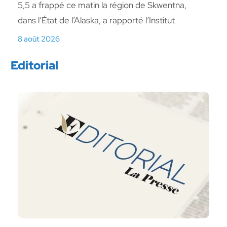
5,5 a frappé ce matin la région de Skwentna,
dans l’État de l’Alaska, a rapporté l’Institut
8 août 2026
Editorial