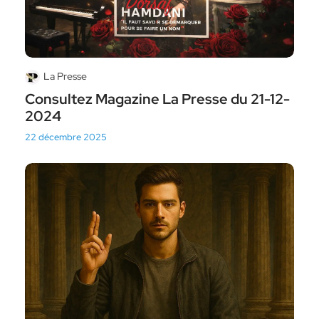
La Presse
Consultez Magazine La Presse du 21-12-
2024
22 décembre 2025