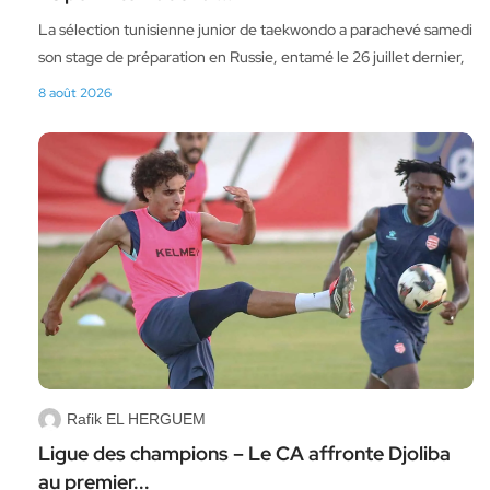
La sélection tunisienne junior de taekwondo a parachevé samedi
son stage de préparation en Russie, entamé le 26 juillet dernier,
8 août 2026
Rafik EL HERGUEM
Ligue des champions – Le CA affronte Djoliba
au premier...