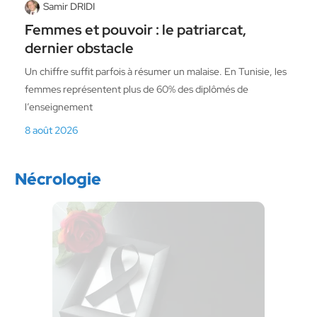
Samir DRIDI
Femmes et pouvoir : le patriarcat,
dernier obstacle
Un chiffre suffit parfois à résumer un malaise. En Tunisie, les
femmes représentent plus de 60% des diplômés de
l’enseignement
8 août 2026
Nécrologie