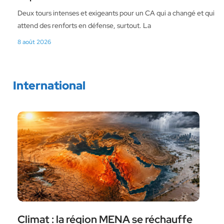
Deux tours intenses et exigeants pour un CA qui a changé et qui
attend des renforts en défense, surtout. La
8 août 2026
International
Climat : la région MENA se réchauffe