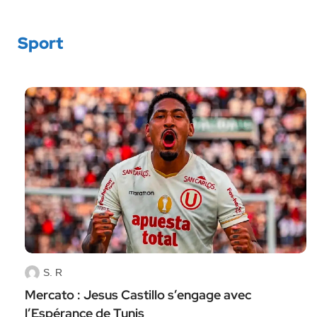
Sport
S. R
Mercato : Jesus Castillo s’engage avec
l’Espérance de Tunis