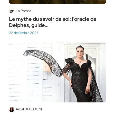
La Presse
Le mythe du savoir de soi: l’oracle de
Delphes, guide...
22 décembre 2025
Amal BOU OUNI