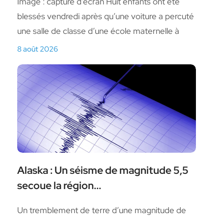
Image : capture d’écran Huit enfants ont été
blessés vendredi après qu’une voiture a percuté
une salle de classe d’une école maternelle à
8 août 2026
Alaska : Un séisme de magnitude 5,5
secoue la région...
Un tremblement de terre d’une magnitude de