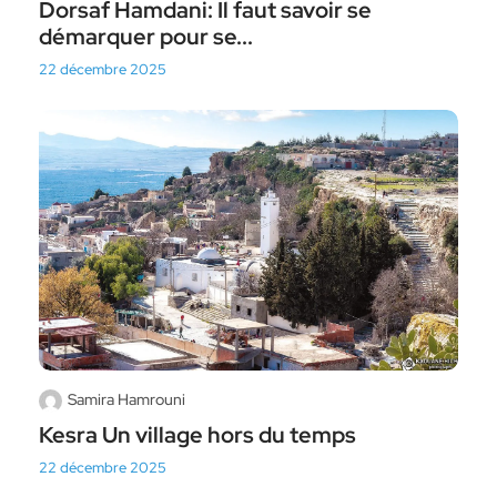
Dorsaf Hamdani: Il faut savoir se
démarquer pour se...
22 décembre 2025
Samira Hamrouni
Kesra Un village hors du temps
22 décembre 2025