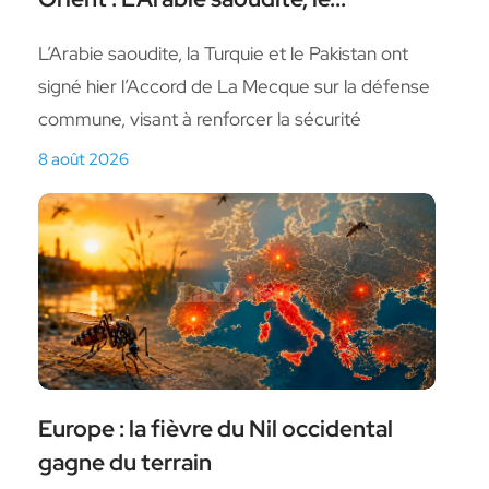
L’Arabie saoudite, la Turquie et le Pakistan ont
signé hier l’Accord de La Mecque sur la défense
commune, visant à renforcer la sécurité
8 août 2026
Europe : la fièvre du Nil occidental
gagne du terrain