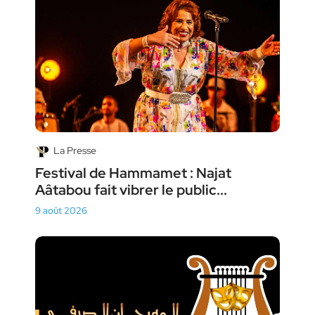
La Presse
Festival de Hammamet : Najat
Aâtabou fait vibrer le public...
9 août 2026