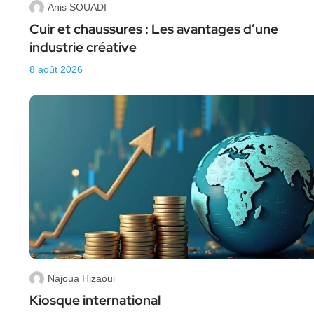
Anis SOUADI
Cuir et chaussures : Les avantages d’une
industrie créative
8 août 2026
Najoua Hizaoui
Kiosque international