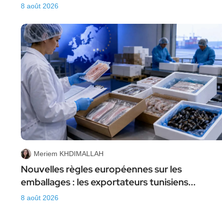
8 août 2026
Meriem KHDIMALLAH
Nouvelles règles européennes sur les
emballages : les exportateurs tunisiens...
8 août 2026