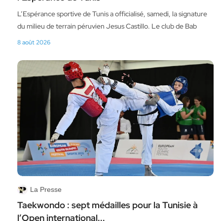
L’Espérance sportive de Tunis a officialisé, samedi, la signature
du milieu de terrain péruvien Jesus Castillo. Le club de Bab
8 août 2026
La Presse
Taekwondo : sept médailles pour la Tunisie à
l’Open international...