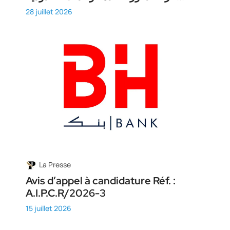
28 juillet 2026
La Presse
Avis d’appel à candidature Réf. :
A.I.P.C.R/2026-3
15 juillet 2026