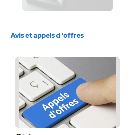
Avis et appels d 'offres