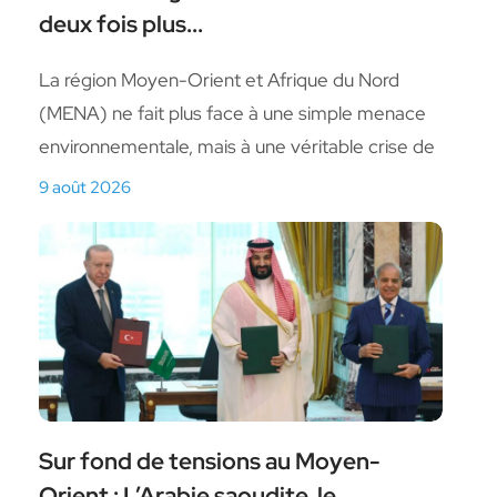
deux fois plus...
La région Moyen-Orient et Afrique du Nord
(MENA) ne fait plus face à une simple menace
environnementale, mais à une véritable crise de
9 août 2026
Sur fond de tensions au Moyen-
Orient : L’Arabie saoudite, le...