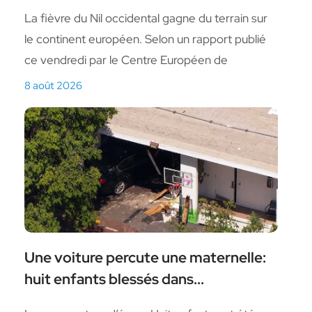
La fièvre du Nil occidental gagne du terrain sur
le continent européen. Selon un rapport publié
ce vendredi par le Centre Européen de
8 août 2026
Une voiture percute une maternelle:
huit enfants blessés dans...