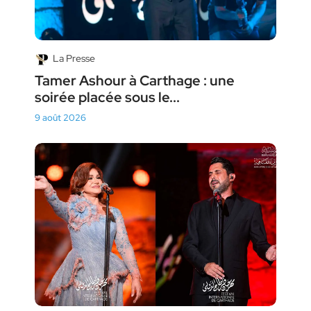
La Presse
Tamer Ashour à Carthage : une
soirée placée sous le...
9 août 2026