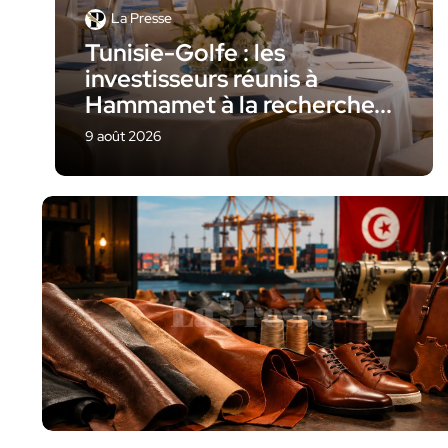
La Presse
Tunisie-Golfe : les
investisseurs réunis à
Hammamet à la recherche...
9 août 2026