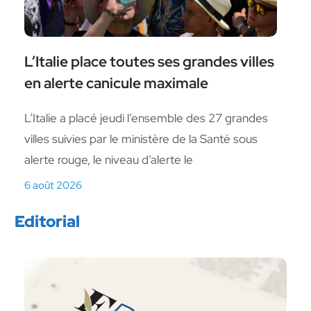
L’Italie place toutes ses grandes villes
en alerte canicule maximale
L’Italie a placé jeudi l’ensemble des 27 grandes
villes suivies par le ministère de la Santé sous
alerte rouge, le niveau d’alerte le
6 août 2026
Editorial