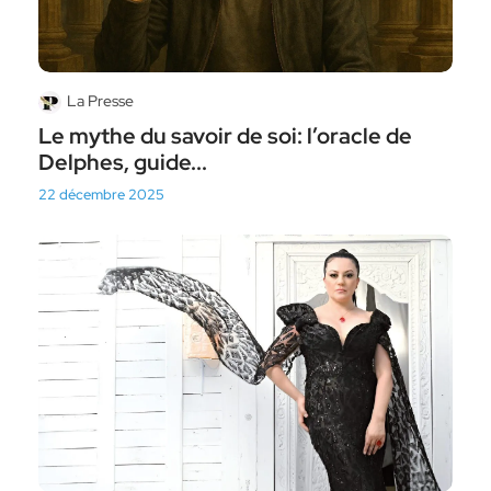
La Presse
Le mythe du savoir de soi: l’oracle de
Delphes, guide...
22 décembre 2025