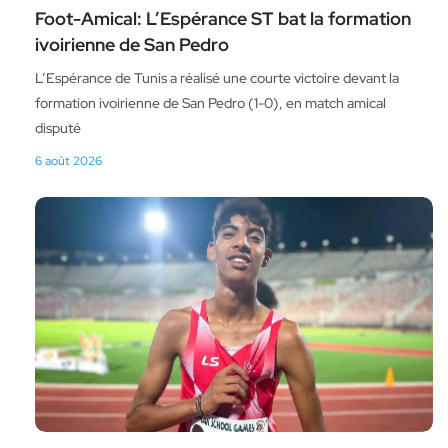
Foot-Amical: L’Espérance ST bat la formation
ivoirienne de San Pedro
L’Espérance de Tunis a réalisé une courte victoire devant la
formation ivoirienne de San Pedro (1-0), en match amical
disputé
6 août 2026