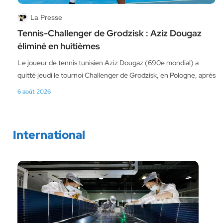
La Presse
Tennis-Challenger de Grodzisk : Aziz Dougaz
éliminé en huitièmes
Le joueur de tennis tunisien Aziz Dougaz (690e mondial) a
quitté jeudi le tournoi Challenger de Grodzisk, en Pologne, aprés
6 août 2026
International