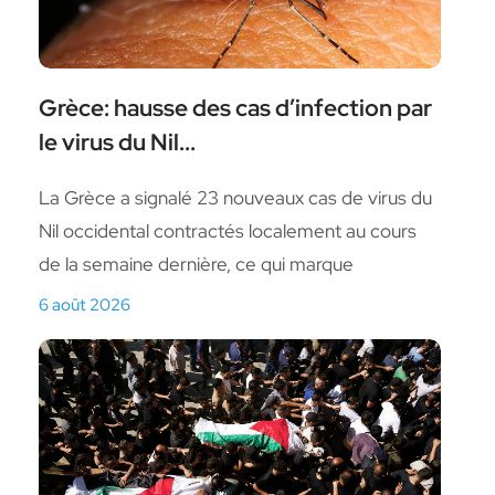
Grèce: hausse des cas d’infection par
le virus du Nil...
La Grèce a signalé 23 nouveaux cas de virus du
Nil occidental contractés localement au cours
de la semaine dernière, ce qui marque
6 août 2026