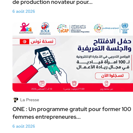
de production novateur pour...
6 août 2026
La Presse
ONE : Un programme gratuit pour former 100
femmes entrepreneures...
6 août 2026