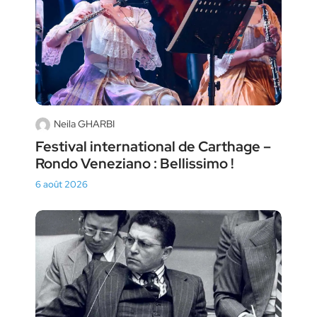
Neila GHARBI
Festival international de Carthage –
Rondo Veneziano : Bellissimo !
6 août 2026