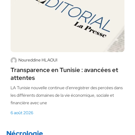
Noureddine HLAOUI
Transparence en Tunisie : avancées et
attentes
LA Tunisie nouvelle continue d’enregistrer des percées dans
les différents domaines de la vie économique, sociale et
financière avec une
6 août 2026
Nécrologie