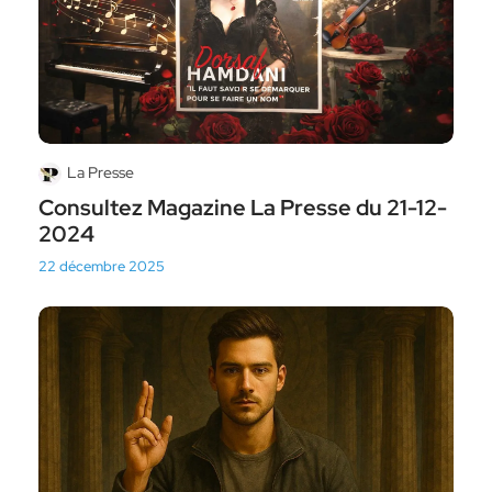
La Presse
Consultez Magazine La Presse du 21-12-
2024
22 décembre 2025