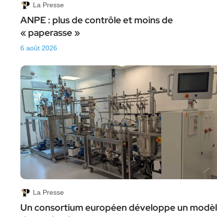
La Presse
ANPE : plus de contrôle et moins de
« paperasse »
6 août 2026
La Presse
Un consortium européen développe un modè