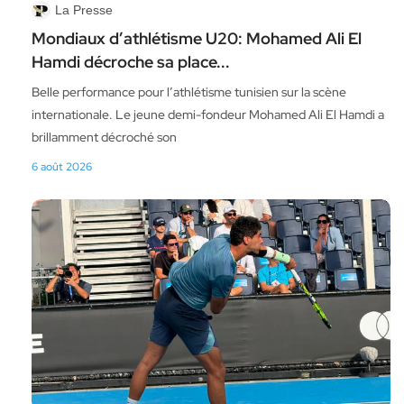
La Presse
Mondiaux d’athlétisme U20: Mohamed Ali El
Hamdi décroche sa place...
Belle performance pour l’athlétisme tunisien sur la scène
internationale. Le jeune demi-fondeur Mohamed Ali El Hamdi a
brillamment décroché son
6 août 2026