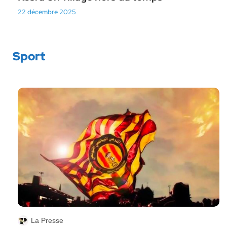
22 décembre 2025
Sport
La Presse