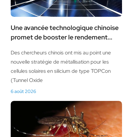
Une avancée technologique chinoise
promet de booster le rendement...
Des chercheurs chinois ont mis au point une
nouvelle stratégie de métallisation pour les
cellules solaires en silicium de type TOPCon
(Tunnel Oxide
6 août 2026