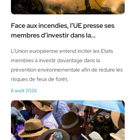
Face aux incendies, l’UE presse ses
membres d’investir dans la...
L’Union européenne entend inciter ⁠les Etats
membres à investir davantage dans ​la
prévention environnementale afin de réduire les
risques de feux de forêt,
6 août 2026