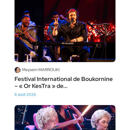
Meysem MARROUKI
Festival International de Boukornine
– « Or KesTra » de...
6 août 2026