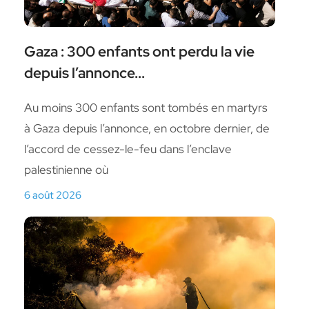
Gaza : 300 enfants ont perdu la vie
depuis l’annonce...
Au moins 300 enfants sont tombés en martyrs
à Gaza depuis l’annonce, en octobre dernier, de
l’accord de cessez-le-feu dans l’enclave
palestinienne où
6 août 2026