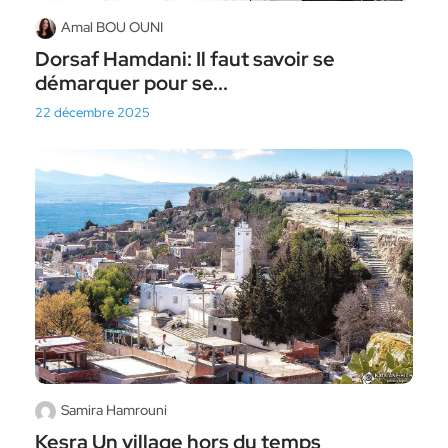
Amal BOU OUNI
Dorsaf Hamdani: Il faut savoir se
démarquer pour se...
22 décembre 2025
Samira Hamrouni
Kesra Un village hors du temps