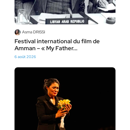
Asma DRISSI
Festival international du film de
Amman – « My Father...
6 août 2026