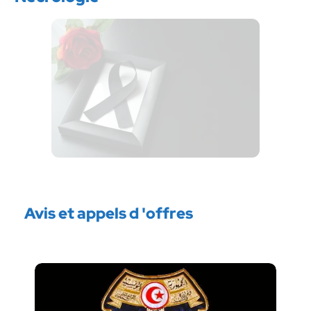
Avis et appels d 'offres