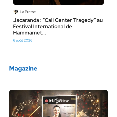
La Presse
Jacaranda : “Call Center Tragedy” au
Festival International de
Hammamet...
6 août 2026
Magazine