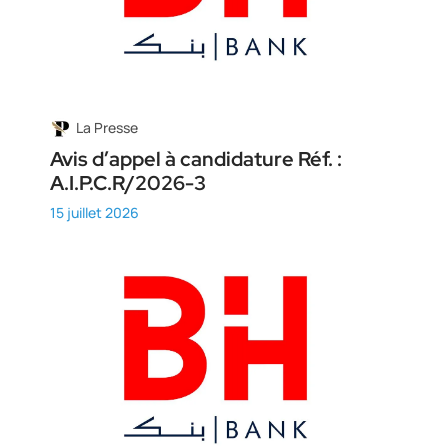
La Presse
Avis d’appel à candidature Réf. :
A.I.P.C.R/2026-3
15 juillet 2026