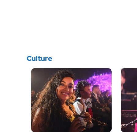
Culture