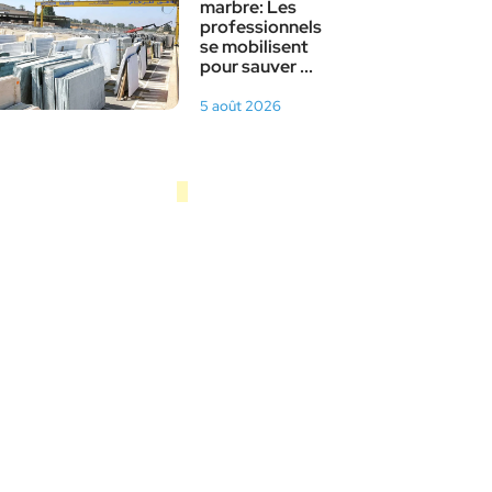
marbre: Les
professionnels
se mobilisent
pour sauver ...
5 août 2026