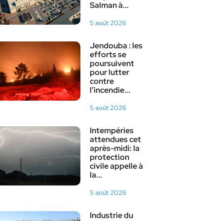
Salman à...
5 août 2026
Jendouba : les
efforts se
poursuivent
pour lutter
contre
l’incendie...
5 août 2026
Intempéries
attendues cet
après-midi: la
protection
civile appelle à
la...
5 août 2026
Industrie du