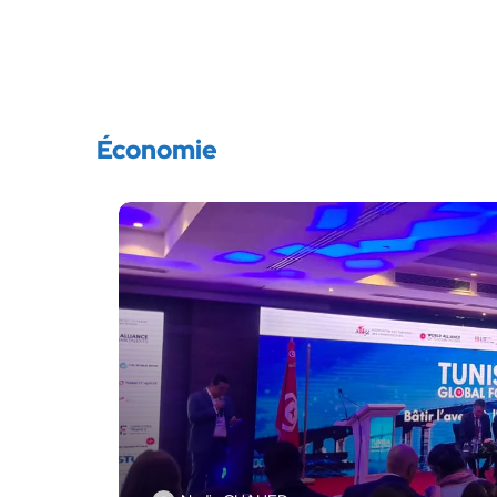
Économie