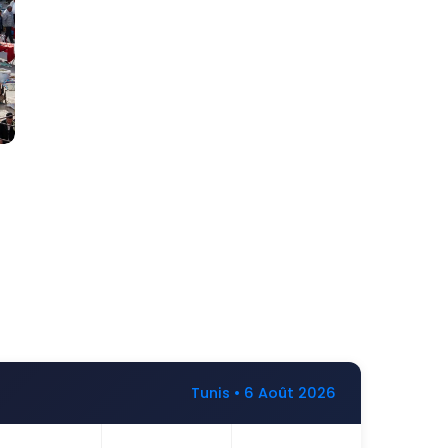
Tunis • 6 Août 2026