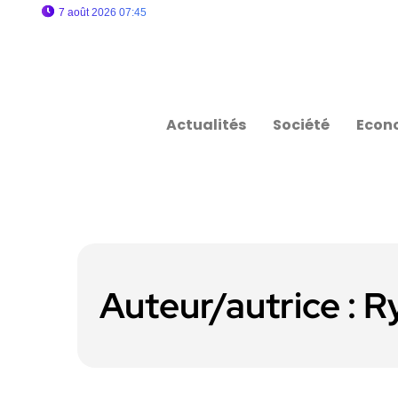
7 août 2026 07:45
Actualités
Société
Econ
Auteur/autrice :
R