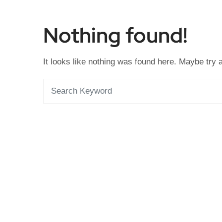
Nothing found!
It looks like nothing was found here. Maybe try 