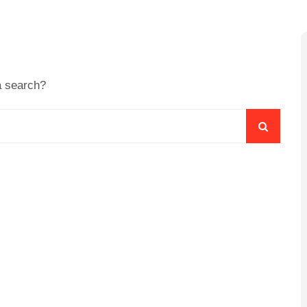
a search?