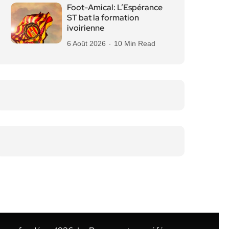
Foot-Amical: L’Espérance
ST bat la formation
ivoirienne
6 Août 2026
10 Min Read