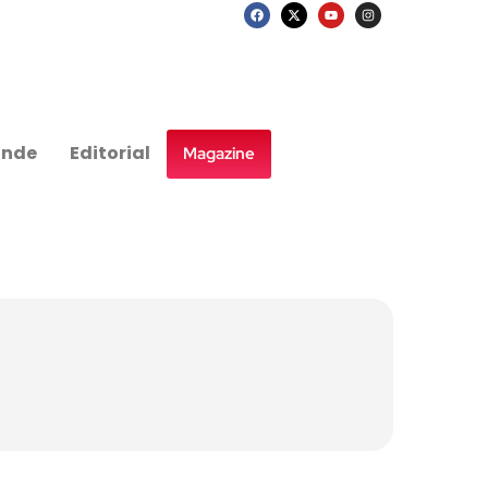
nde
Editorial
Magazine