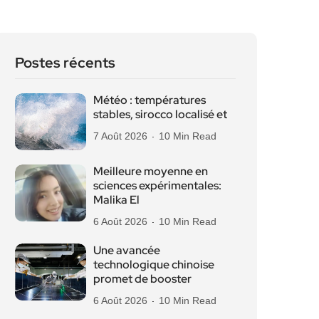
Postes récents
Météo : températures
stables, sirocco localisé et
7 Août 2026
10 Min Read
Meilleure moyenne en
sciences expérimentales:
Malika El
6 Août 2026
10 Min Read
Une avancée
technologique chinoise
promet de booster
6 Août 2026
10 Min Read