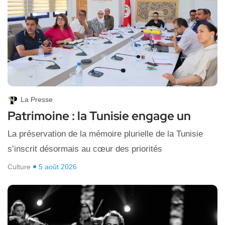
La Presse
Patrimoine : la Tunisie engage un
La préservation de la mémoire plurielle de la Tunisie
s’inscrit désormais au cœur des priorités
Culture
5 août 2026