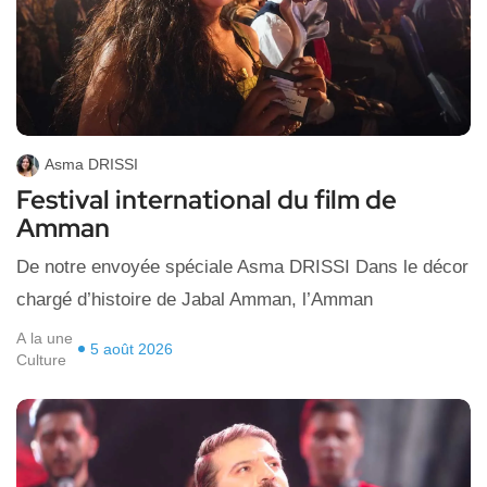
Asma DRISSI
Festival international du film de
Amman
De notre envoyée spéciale Asma DRISSI Dans le décor
chargé d’histoire de Jabal Amman, l’Amman
A la une
5 août 2026
Culture