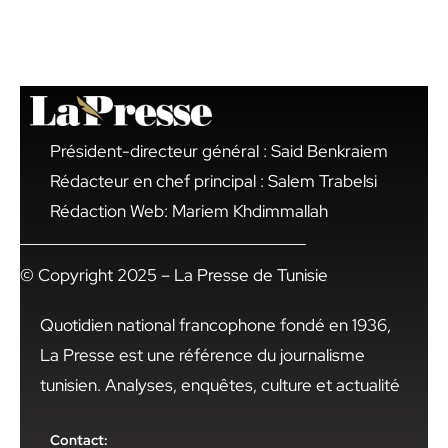
Président-directeur général : Said Benkraiem
Rédacteur en chef principal : Salem Trabelsi
Rédaction Web: Mariem Khdimmallah
© Copyright 2025 – La Presse de Tunisie
Quotidien national francophone fondé en 1936,
La Presse est une référence du journalisme
tunisien. Analyses, enquêtes, culture et actualité
Contact: