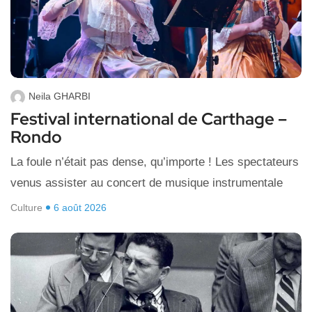
Neila GHARBI
Festival international de Carthage –
Rondo
La foule n’était pas dense, qu’importe ! Les spectateurs
venus assister au concert de musique instrumentale
Culture
6 août 2026