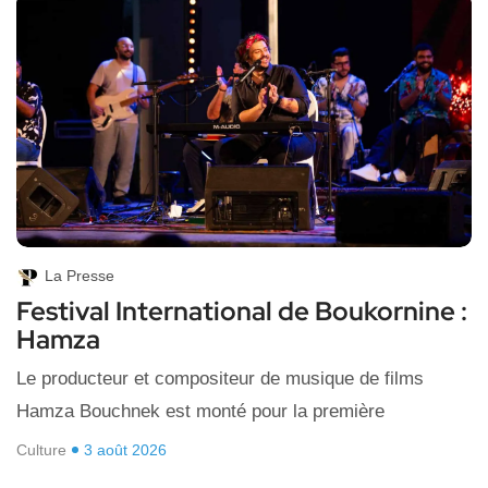
La Presse
Festival International de Boukornine :
Hamza
Le producteur et compositeur de musique de films
Hamza Bouchnek est monté pour la première
Culture
3 août 2026