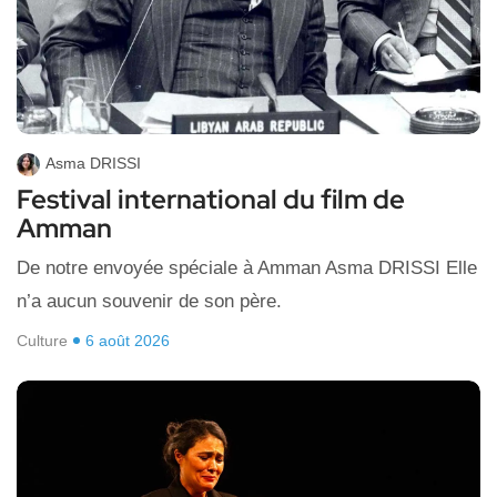
Asma DRISSI
Festival international du film de
Amman
De notre envoyée spéciale à Amman Asma DRISSI Elle
n’a aucun souvenir de son père.
Culture
6 août 2026