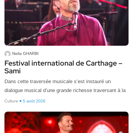
Neila GHARBI
Festival international de Carthage –
Sami
Dans cette traversée musicale s’est instauré un
dialogue musical d’une grande richesse traversant à la
Culture
5 août 2026