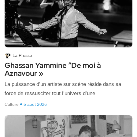
La Presse
Ghassan Yammine “De moi à
Aznavour »
La puissance d’un artiste sur scène réside dans sa
force de ressusciter tout l’univers d’une
Culture
5 août 2026