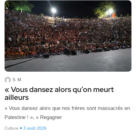
S. M.
« Vous dansez alors qu’on meurt
ailleurs
« Vous dansez alors que nos frères sont massacrés en
Palestine ! », « Regagner
Culture
3 août 2026