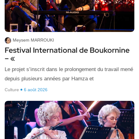
Meysem MARROUKI
Festival International de Boukornine
– «
Le projet s’inscrit dans le prolongement du travail mené
depuis plusieurs années par Hamza et
Culture
6 août 2026