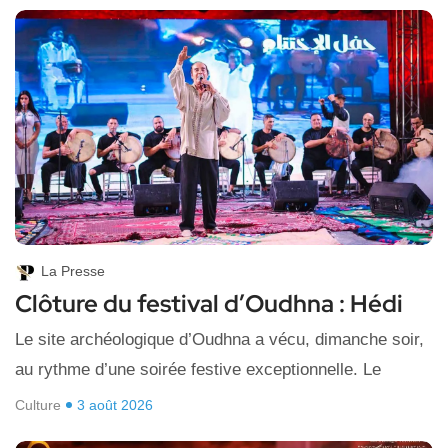
La Presse
Clôture du festival d’Oudhna : Hédi
Le site archéologique d’Oudhna a vécu, dimanche soir,
au rythme d’une soirée festive exceptionnelle. Le
Culture
3 août 2026