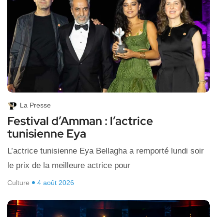
La Presse
Festival d’Amman : l’actrice
tunisienne Eya
L’actrice tunisienne Eya Bellagha a remporté lundi soir
le prix de la meilleure actrice pour
Culture
4 août 2026