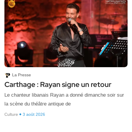
La Presse
Carthage : Rayan signe un retour
Le chanteur libanais Rayan a donné dimanche soir sur
la scène du théâtre antique de
Culture
3 août 2026