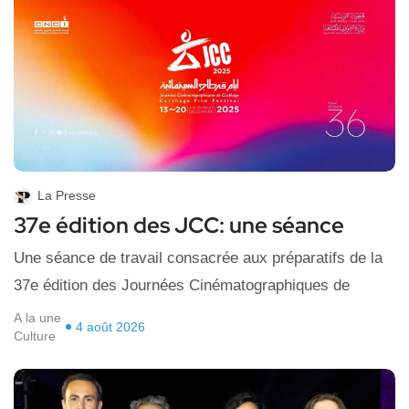
La Presse
37e édition des JCC: une séance
Une séance de travail consacrée aux préparatifs de la
37e édition des Journées Cinématographiques de
A la une
4 août 2026
Culture