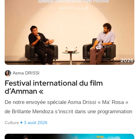
Asma DRISSI
Festival international du film
d’Amman «
De notre envoyée spéciale Asma Drissi « Ma’ Rosa »
de Brillante Mendoza s’inscrit dans une programmation
Culture
3 août 2026