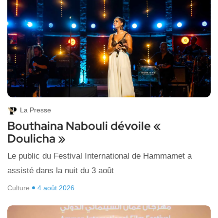
La Presse
Bouthaina Nabouli dévoile «
Doulicha »
Le public du Festival International de Hammamet a
assisté dans la nuit du 3 août
Culture
4 août 2026