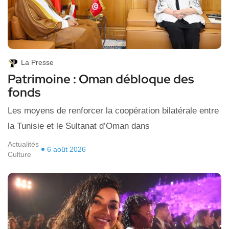
La Presse
Patrimoine : Oman débloque des
fonds
Les moyens de renforcer la coopération bilatérale entre
la Tunisie et le Sultanat d’Oman dans
Actualités
6 août 2026
Culture