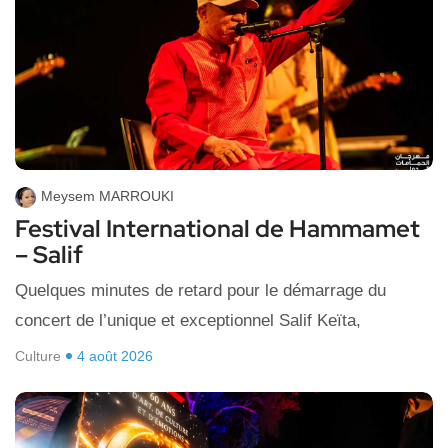
Meysem MARROUKI
Festival International de Hammamet
– Salif
Quelques minutes de retard pour le démarrage du
concert de l’unique et exceptionnel Salif Keïta,
Culture
4 août 2026