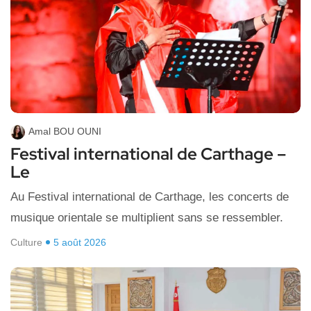
Amal BOU OUNI
Festival international de Carthage –
Le
Au Festival international de Carthage, les concerts de
musique orientale se multiplient sans se ressembler.
Culture
5 août 2026