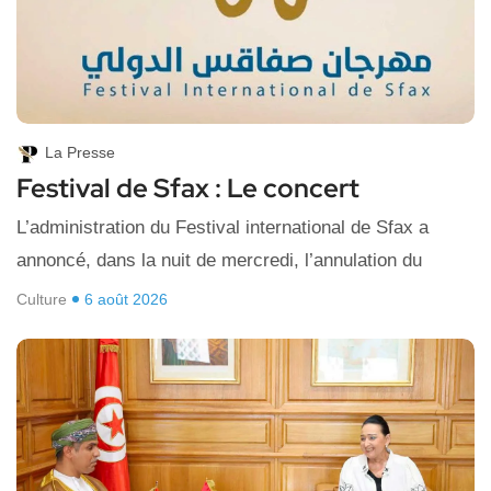
La Presse
Festival de Sfax : Le concert
L’administration du Festival international de Sfax a
annoncé, dans la nuit de mercredi, l’annulation du
Culture
6 août 2026