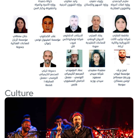
Culture