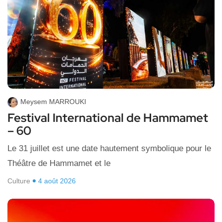
Meysem MARROUKI
Festival International de Hammamet
– 60
Le 31 juillet est une date hautement symbolique pour le
Théâtre de Hammamet et le
Culture
4 août 2026