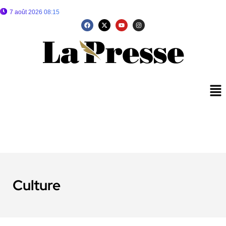
7 août 2026 08:15
Culture