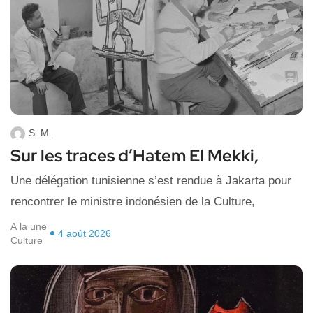
S. M.
Sur les traces d’Hatem El Mekki,
Une délégation tunisienne s’est rendue à Jakarta pour
rencontrer le ministre indonésien de la Culture,
A la une
4 août 2026
Culture