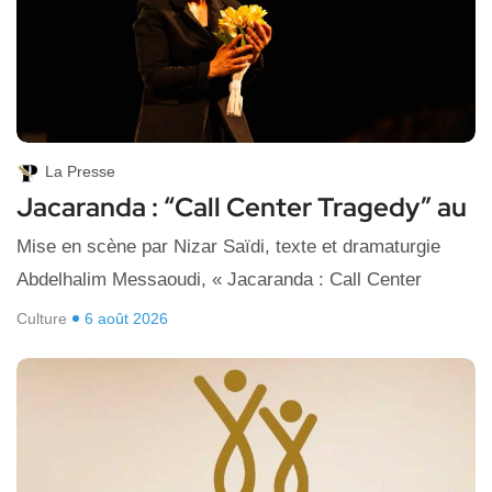
La Presse
Jacaranda : “Call Center Tragedy” au
Mise en scène par Nizar Saïdi, texte et dramaturgie
Abdelhalim Messaoudi, « Jacaranda : Call Center
Culture
6 août 2026