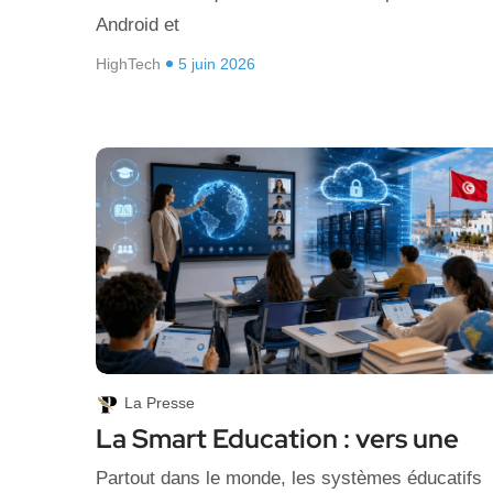
Android et
HighTech
5 juin 2026
La Presse
La Smart Education : vers une
Partout dans le monde, les systèmes éducatifs