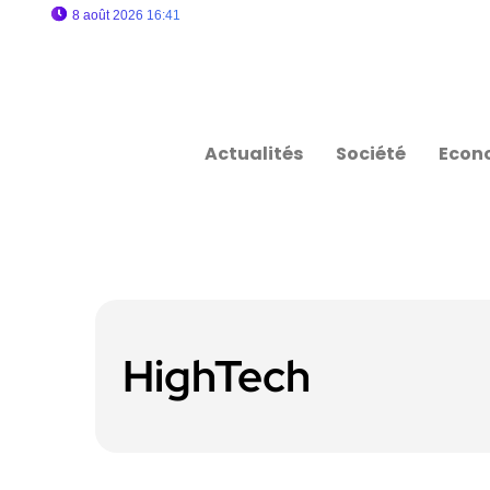
8 août 2026 16:41
Actualités
Société
Econ
HighTech