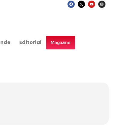
nde
Editorial
Magazine