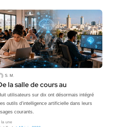
S. M.
De la salle de cours au
uit utilisateurs sur dix ont désormais intégré
es outils d’intelligence artificielle dans leurs
sages courants.
 la une