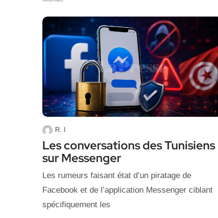
R. I
Les conversations des Tunisiens
sur Messenger
Les rumeurs faisant état d’un piratage de
Facebook et de l’application Messenger ciblant
spécifiquement les