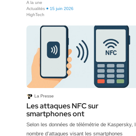
A la une
Actualités
15 juin 2026
HighTech
La Presse
Les attaques NFC sur
smartphones ont
Selon les données de télémétrie de Kaspersky, 
nombre d’attaques visant les smartphones