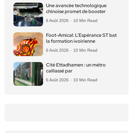
Une avancée technologique
chinoise promet de booster
6 Août 2026
10 Min Read
Foot-Amical: L’Espérance ST bat
la formation ivoirienne
6 Août 2026
10 Min Read
Cité Ettadhamen : un métro
caillassé par
6 Août 2026
10 Min Read