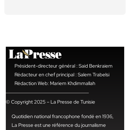
Président-directeur général : Said Benkraiem
Rédacteur en chef principal : Salem Trabelsi
Rédaction Web: Mariem Khdimmallah
© Copyright 2025 – La Presse de Tunisie
Quotidien national francophone fondé en 1936,
La Presse est une référence du journalisme