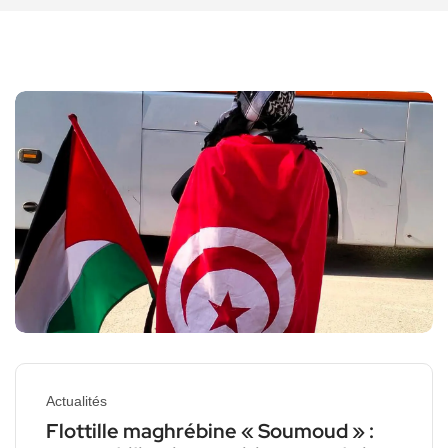
Actualités
Flottille maghrébine « Soumoud » :