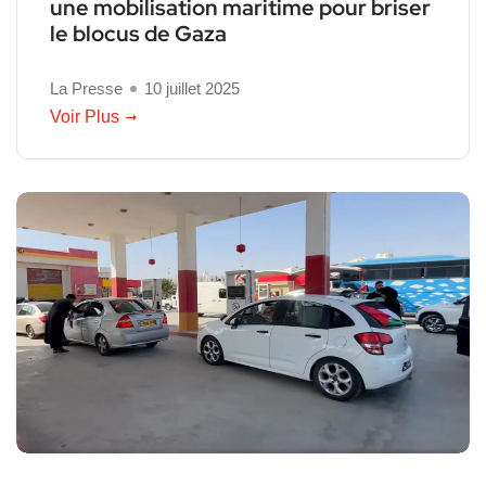
une mobilisation maritime pour briser
le blocus de Gaza
La Presse
10 juillet 2025
Voir Plus