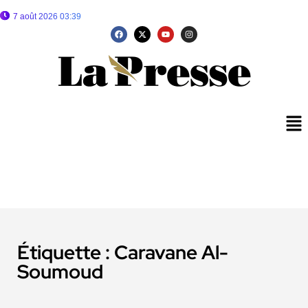
7 août 2026 03:39
Étiquette :
Caravane Al-
Soumoud