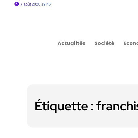
7 août 2026 19:46
Actualités
Société
Econ
Étiquette :
franchi