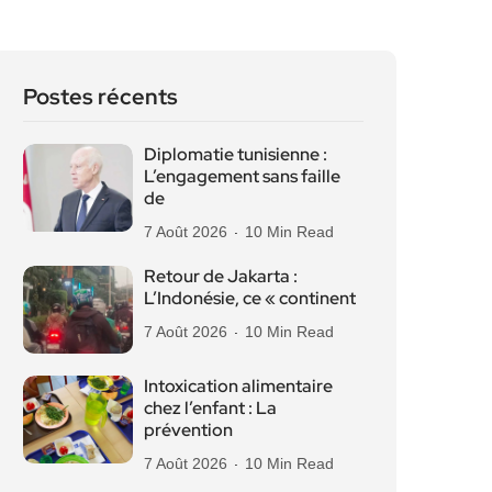
Postes récents
Diplomatie tunisienne :
L’engagement sans faille
de
7 Août 2026
10 Min Read
Retour de Jakarta :
L’Indonésie, ce « continent
7 Août 2026
10 Min Read
Intoxication alimentaire
chez l’enfant : La
prévention
7 Août 2026
10 Min Read