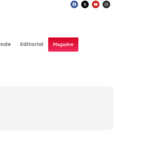
nde
Editorial
Magazine