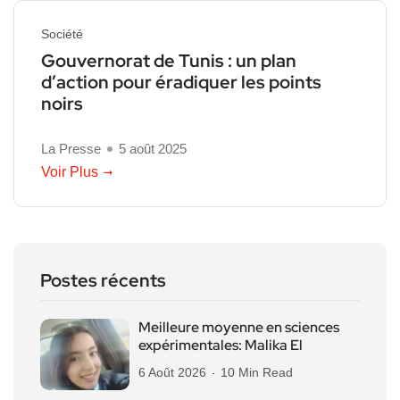
Société
Gouvernorat de Tunis : un plan
d’action pour éradiquer les points
noirs
La Presse
5 août 2025
Voir Plus
Postes récents
Meilleure moyenne en sciences
expérimentales: Malika El
6 Août 2026
10 Min Read