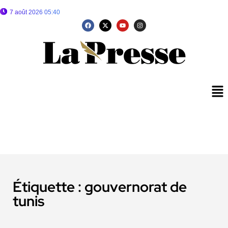
7 août 2026 05:40
Étiquette :
gouvernorat de
tunis