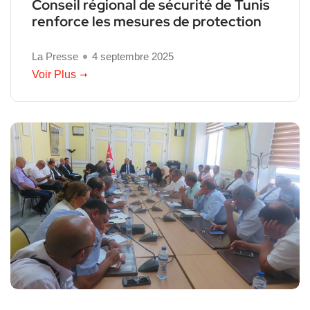
Conseil régional de sécurité de Tunis
renforce les mesures de protection
La Presse
4 septembre 2025
Voir Plus