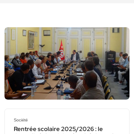
Société
Rentrée scolaire 2025/2026 : le