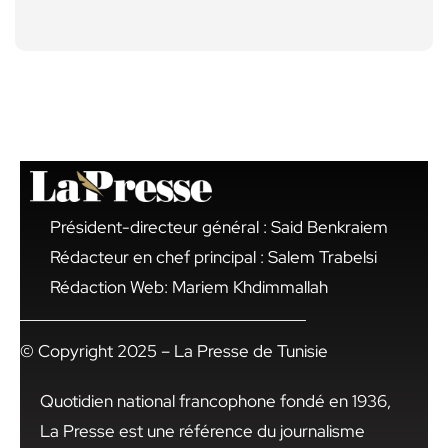
Président-directeur général : Said Benkraiem
Rédacteur en chef principal : Salem Trabelsi
Rédaction Web: Mariem Khdimmallah
© Copyright 2025 – La Presse de Tunisie
Quotidien national francophone fondé en 1936,
La Presse est une référence du journalisme