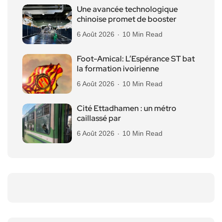
Une avancée technologique
chinoise promet de booster
6 Août 2026
10 Min Read
Foot-Amical: L’Espérance ST bat
la formation ivoirienne
6 Août 2026
10 Min Read
Cité Ettadhamen : un métro
caillassé par
6 Août 2026
10 Min Read