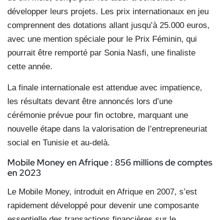
développer leurs projets. Les prix internationaux en jeu
comprennent des dotations allant jusqu’à 25.000 euros,
avec une mention spéciale pour le Prix Féminin, qui
pourrait être remporté par Sonia Nasfi, une finaliste
cette année.
La finale internationale est attendue avec impatience,
les résultats devant être annoncés lors d’une
cérémonie prévue pour fin octobre, marquant une
nouvelle étape dans la valorisation de l’entrepreneuriat
social en Tunisie et au-delà.
Mobile Money en Afrique :
856 millions de comptes
en 2023
Le Mobile Money, introduit en Afrique en 2007, s’est
rapidement développé pour devenir une composante
essentielle des transactions financières sur le