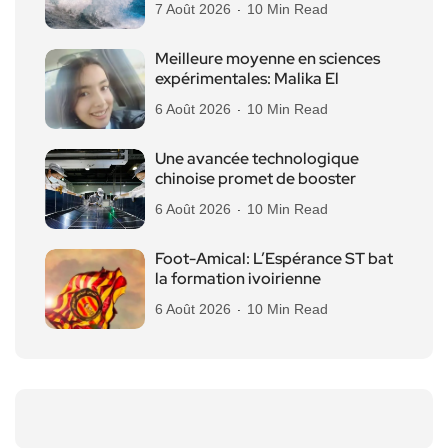
7 Août 2026
10 Min Read
Meilleure moyenne en sciences
expérimentales: Malika El
6 Août 2026
10 Min Read
Une avancée technologique
chinoise promet de booster
6 Août 2026
10 Min Read
Foot-Amical: L’Espérance ST bat
la formation ivoirienne
6 Août 2026
10 Min Read