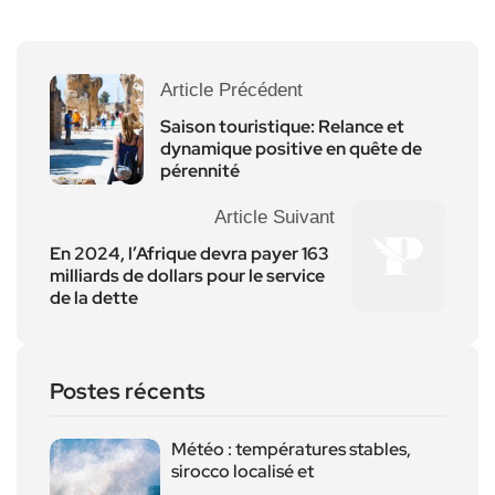
Article Précédent
Saison touristique: Relance et
dynamique positive en quête de
pérennité
Article Suivant
En 2024, l’Afrique devra payer 163
milliards de dollars pour le service
de la dette
Postes récents
Météo : températures stables,
sirocco localisé et