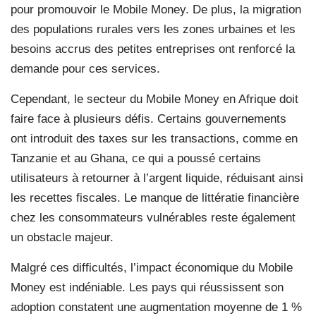
pour promouvoir le Mobile Money. De plus, la migration
des populations rurales vers les zones urbaines et les
besoins accrus des petites entreprises ont renforcé la
demande pour ces services.
Cependant, le secteur du Mobile Money en Afrique doit
faire face à plusieurs défis. Certains gouvernements
ont introduit des taxes sur les transactions, comme en
Tanzanie et au Ghana, ce qui a poussé certains
utilisateurs à retourner à l’argent liquide, réduisant ainsi
les recettes fiscales. Le manque de littératie financière
chez les consommateurs vulnérables reste également
un obstacle majeur.
Malgré ces difficultés, l’impact économique du Mobile
Money est indéniable. Les pays qui réussissent son
adoption constatent une augmentation moyenne de 1 %