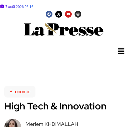
7 août 2026 08:16
Economie
High Tech & Innovation
Meriem KHDIMALLAH