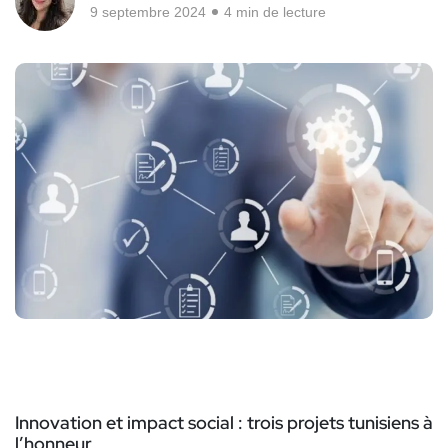
9 septembre 2024
4 min de lecture
Innovation et impact social :
trois projets tunisiens à
l’honneur