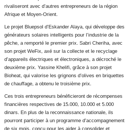
rivaliseront avec d’autres entrepreneurs de la région
Afrique et Moyen-Orient.
Le projet Bluepsol d’Eskander Alaya, qui développe des
générateurs solaires intelligents pour l’industrie de la
pêche, a remporté le premier prix. Sabri Cheriha, avec
son projet WeFix, axé sur la collecte et le recyclage
d’appareils électriques et électroniques, a décroché le
deuxième prix. Yassine Khelifi, grâce à son projet
Bioheat, qui valorise les grignons d’olives en briquettes
de chauffage, a obtenu le troisième prix.
Ces trois entrepreneurs bénéficieront de récompenses
financières respectives de 15.000, 10.000 et 5.000
dinars. En plus de la reconnaissance nationale, ils
pourront participer à un programme d’accompagnement
de six mois, conçu pour les aider à consolider et