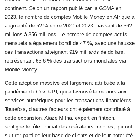
continent. Selon un rapport publié par la GSMA en
2023, le nombre de comptes Mobile Money en Afrique a
augmenté de 52 % entre 2020 et 2023, passant de 562
millions à 856 millions. Le nombre de comptes actifs
mensuels a également bondi de 47 %, avec une hausse
des transactions atteignant 919 milliards de dollars,
représentant 65,6 % des transactions mondiales via
Mobile Money.
Cette adoption massive est largement attribuée à la
pandémie du Covid-19, qui a favorisé le recours aux
services numériques pour les transactions financières.
Toutefois, d’autres facteurs ont également contribué à
cette expansion. Aiaze Mitha, expert en fintech,
souligne le rôle crucial des opérateurs mobiles, qui ont
su tirer parti de leur base de clients et de leur notoriété