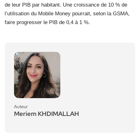
de leur PIB par habitant. Une croissance de 10 % de
l’utilisation du Mobile Money pourrait, selon la GSMA,
faire progresser le PIB de 0,4 à 1 %.
Auteur
Meriem KHDIMALLAH