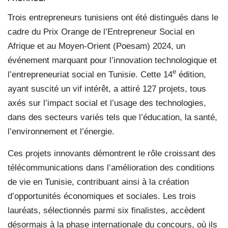
Trois entrepreneurs tunisiens ont été distingués dans le
cadre du Prix Orange de l’Entrepreneur Social en
Afrique et au Moyen-Orient (Poesam) 2024, un
événement marquant pour l’innovation technologique et
e
l’entrepreneuriat social en Tunisie. Cette 14
édition,
ayant suscité un vif intérêt, a attiré 127 projets, tous
axés sur l’impact social et l’usage des technologies,
dans des secteurs variés tels que l’éducation, la santé,
l’environnement et l’énergie.
Ces projets innovants démontrent le rôle croissant des
télécommunications dans l’amélioration des conditions
de vie en Tunisie, contribuant ainsi à la création
d’opportunités économiques et sociales. Les trois
lauréats, sélectionnés parmi six finalistes, accèdent
désormais à la phase internationale du concours, où ils