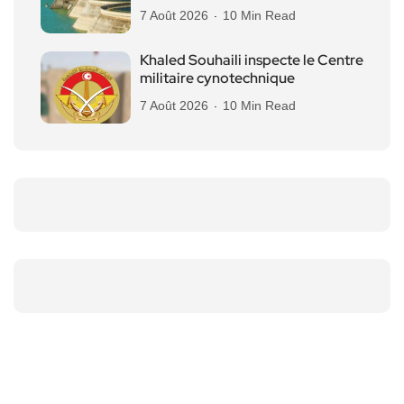
7 Août 2026
10 Min Read
Khaled Souhaili inspecte le Centre
militaire cynotechnique
7 Août 2026
10 Min Read