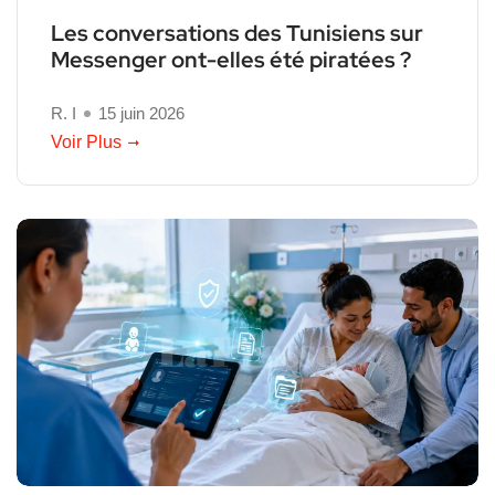
Les conversations des Tunisiens sur
Messenger ont-elles été piratées ?
R. I
15 juin 2026
Voir Plus