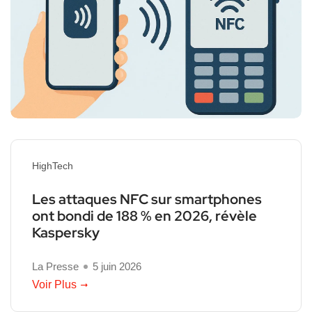
HighTech
Les attaques NFC sur smartphones
ont bondi de 188 % en 2026, révèle
Kaspersky
La Presse
5 juin 2026
Voir Plus