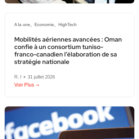
A la une
Economie
HighTech
Mobilités aériennes avancées : Oman
confie à un consortium tuniso-
franco-canadien l’élaboration de sa
stratégie nationale
R. I
31 juillet 2026
Voir Plus