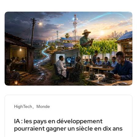
HighTech
Monde
IA : les pays en développement
pourraient gagner un siècle en dix ans