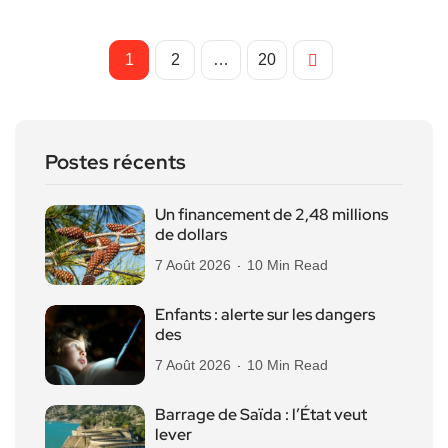
1
2
…
20
Postes récents
Un financement de 2,48 millions
de dollars
7 Août 2026
10 Min Read
Enfants : alerte sur les dangers
des
7 Août 2026
10 Min Read
Barrage de Saïda : l’État veut
lever