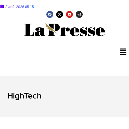
8 août 2026 05:15
HighTech