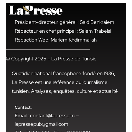
Président-directeur général : Said Benkraiem
Rédacteur en chef principal : Salem Trabelsi
Rédaction Web: Mariem Khdimmallah
© Copyright 2025 – La Presse de Tunisie
Quotidien national francophone fondé en 1936,
La Presse est une référence du journalisme
tunisien. Analyses, enquêtes, culture et actualité
Contact:
Email : contact@lapresse.tn —
lapressepub@gmail.com