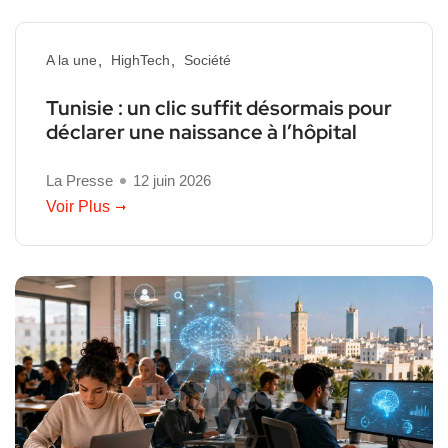
A la une
HighTech
Société
Tunisie : un clic suffit désormais pour
déclarer une naissance à l’hôpital
La Presse
12 juin 2026
Voir Plus