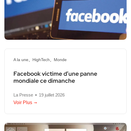
A la une
HighTech
Monde
Facebook victime d’une panne
mondiale ce dimanche
La Presse
19 juillet 2026
Voir Plus