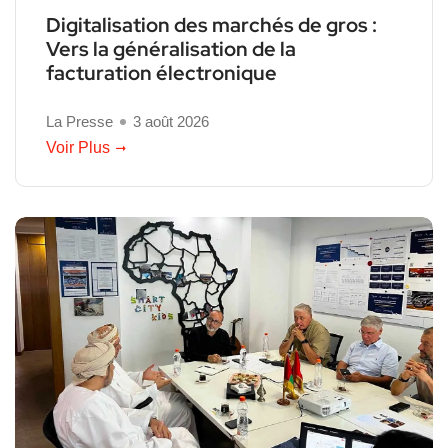
Digitalisation des marchés de gros :
Vers la généralisation de la
facturation électronique
La Presse
3 août 2026
Voir Plus