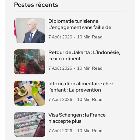
Postes récents
Diplomatie tunisienne :
L’engagement sans faille de
7 Août 2026
10 Min Read
Retour de Jakarta : L’Indonésie,
ce « continent
7 Août 2026
10 Min Read
Intoxication alimentaire chez
l’enfant : La prévention
7 Août 2026
10 Min Read
Visa Schengen : la France
n’accepte plus
7 Août 2026
10 Min Read