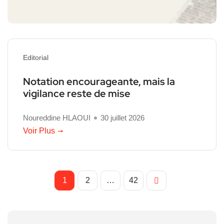
Editorial
Notation encourageante, mais la
vigilance reste de mise
Noureddine HLAOUI
30 juillet 2026
Voir Plus
1
2
…
42