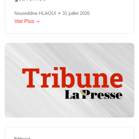
Noureddine HLAOUI
31 juillet 2026
Voir Plus
Editorial