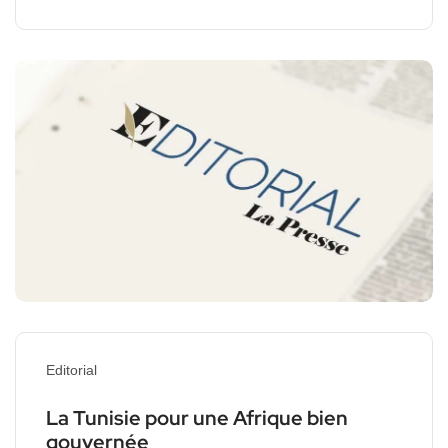
Editorial
La Tunisie pour une Afrique bien
gouvernée