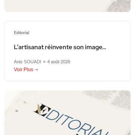
Editorial
L’artisanat réinvente son image…
Anis SOUADI
4 août 2026
Voir Plus