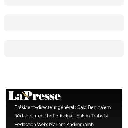
Président-directeur général : Said Benkraiem
Rédacteur en chef principal : Salem Trabelsi
Rédaction Web: Mariem Khdimmallah