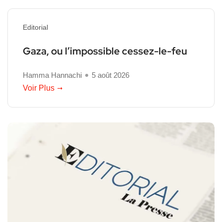
Editorial
Gaza, ou l’impossible cessez-le-feu
Hamma Hannachi
5 août 2026
Voir Plus