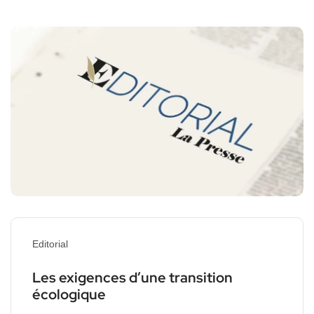
Editorial
Les exigences d’une transition
écologique