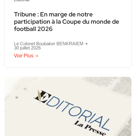
Tribune : En marge de notre
participation à la Coupe du monde de
football 2026
Le Colonel Boubaker BENKRAIEM
30 juillet 2026
Voir Plus