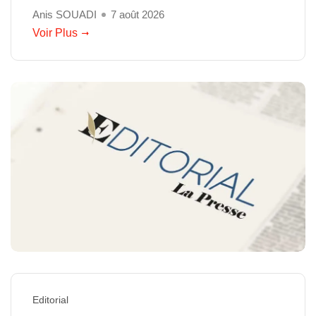
Anis SOUADI
7 août 2026
Voir Plus
Editorial