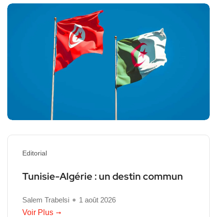
Editorial
Tunisie-Algérie : un destin commun
Salem Trabelsi
1 août 2026
Voir Plus