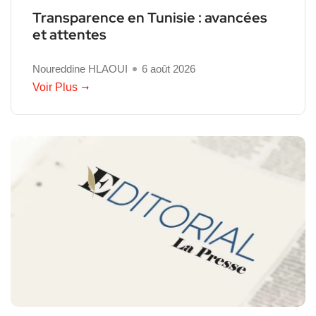
Transparence en Tunisie : avancées
et attentes
Noureddine HLAOUI
6 août 2026
Voir Plus