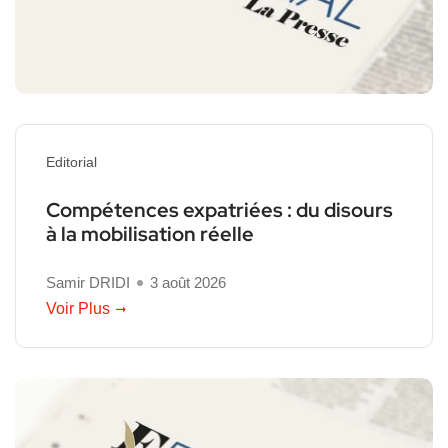
Editorial
Compétences expatriées : du disours
à la mobilisation réelle
Samir DRIDI
3 août 2026
Voir Plus