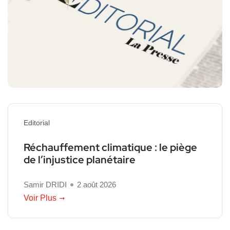
Editorial
Réchauffement climatique : le piège
de l’injustice planétaire
Samir DRIDI
2 août 2026
Voir Plus