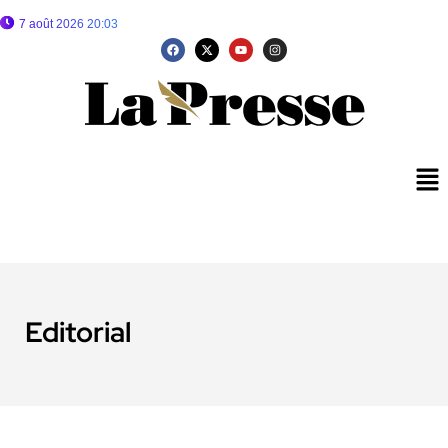
7 août 2026 20:03
Editorial