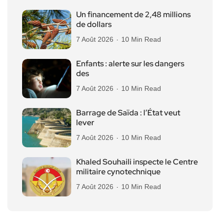
Un financement de 2,48 millions
de dollars
7 Août 2026
10 Min Read
Enfants : alerte sur les dangers
des
7 Août 2026
10 Min Read
Barrage de Saïda : l’État veut
lever
7 Août 2026
10 Min Read
Khaled Souhaili inspecte le Centre
militaire cynotechnique
7 Août 2026
10 Min Read