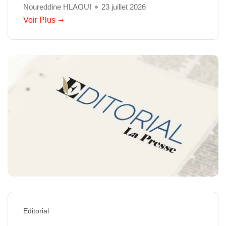
Noureddine HLAOUI
23 juillet 2026
Voir Plus
Editorial