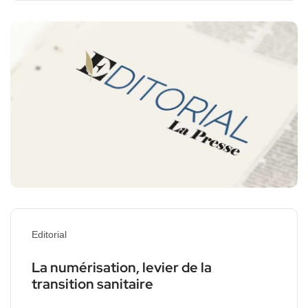
Editorial
La numérisation, levier de la
transition sanitaire