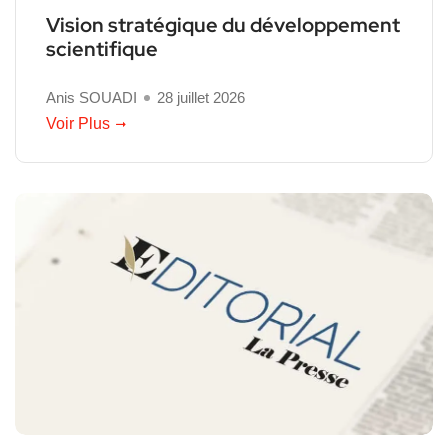
Vision stratégique du développement
scientifique
Anis SOUADI
28 juillet 2026
Voir Plus