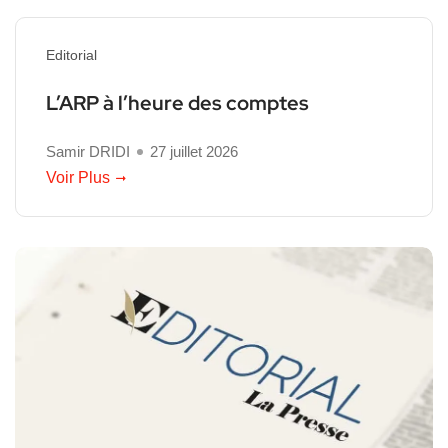
Editorial
L’ARP à l’heure des comptes
Samir DRIDI
27 juillet 2026
Voir Plus