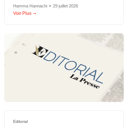
Hamma Hannachi
29 juillet 2026
Voir Plus
Editorial