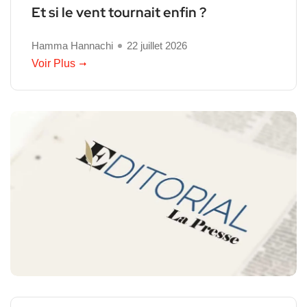
Et si le vent tournait enfin ?
Hamma Hannachi
22 juillet 2026
Voir Plus