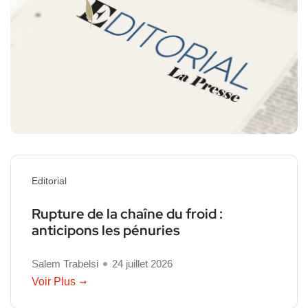
Editorial
Rupture de la chaîne du froid :
anticipons les pénuries
Salem Trabelsi
24 juillet 2026
Voir Plus