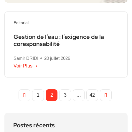
Editorial
Gestion de l’eau : l’exigence de la
coresponsabilité
Samir DRIDI
20 juillet 2026
Voir Plus
1
2
3
…
42
Postes récents