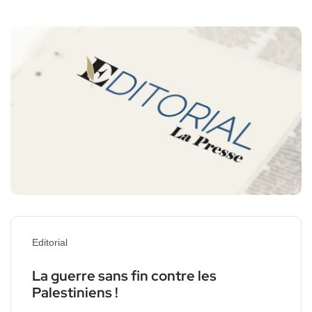
Editorial
La guerre sans fin contre les
Palestiniens !