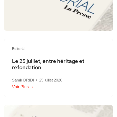
Editorial
Le 25 juillet, entre héritage et
refondation
Samir DRIDI
25 juillet 2026
Voir Plus