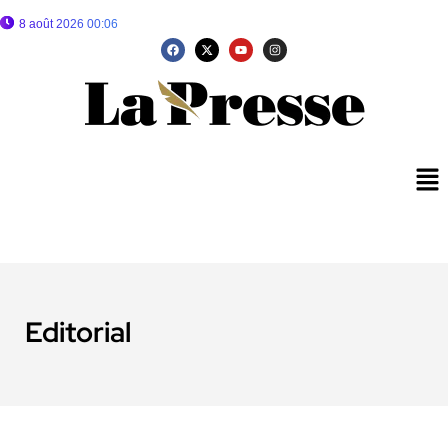
8 août 2026 00:06
Editorial