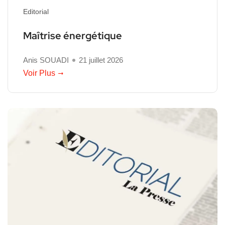
Editorial
Maîtrise énergétique
Anis SOUADI
21 juillet 2026
Voir Plus