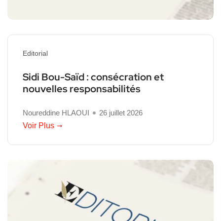
Editorial
Sidi Bou-Saïd : consécration et
nouvelles responsabilités
Noureddine HLAOUI
26 juillet 2026
Voir Plus