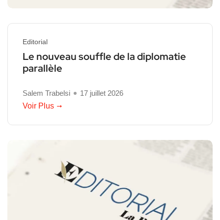
Editorial
Le nouveau souffle de la diplomatie
parallèle
Salem Trabelsi
17 juillet 2026
Voir Plus