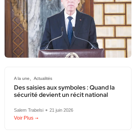
A la une
Actualités
Des saisies aux symboles : Quand la
sécurité devient un récit national
Salem Trabelsi
21 juin 2026
Voir Plus