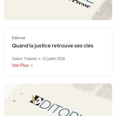
Editorial
Quand la justice retrouve ses clés
Salem Trabelsi
10 juillet 2026
Voir Plus