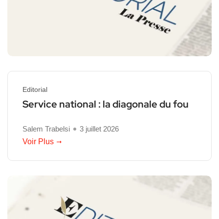
Editorial
Service national : la diagonale du fou
Salem Trabelsi
3 juillet 2026
Voir Plus