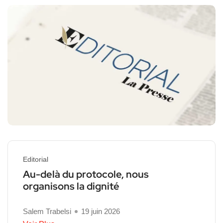
Editorial
Au-delà du protocole, nous
organisons la dignité
Salem Trabelsi
19 juin 2026