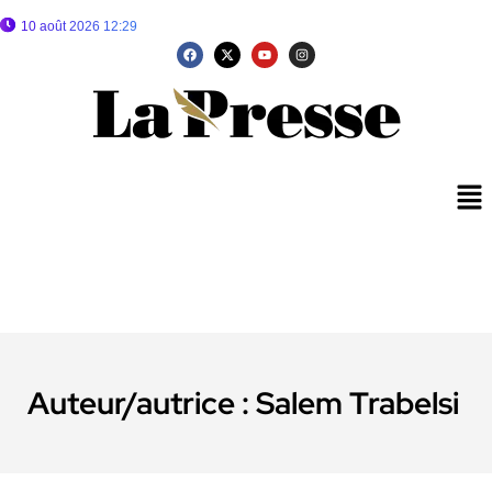
10 août 2026 12:29
Auteur/autrice :
Salem Trabelsi