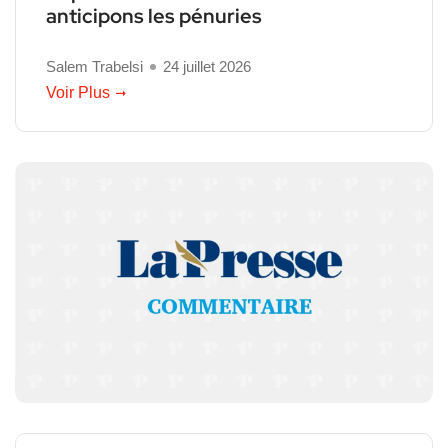
anticipons les pénuries
Salem Trabelsi
24 juillet 2026
Voir Plus