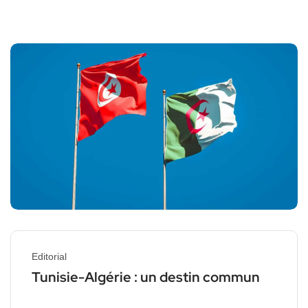
Editorial
Tunisie-Algérie : un destin commun