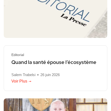
Editorial
Quand la santé épouse l’écosystème
Salem Trabelsi
26 juin 2026
Voir Plus