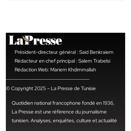
Président-directeur général : Said Benkraiem
Rédacteur en chef principal : Salem Trabelsi
Rédaction Web: Mariem Khdimmallah
© Copyright 2025 – La Presse de Tunisie
Quotidien national francophone fondé en 1936,
La Presse est une référence du journalisme
tunisien. Analyses, enquêtes, culture et actualité