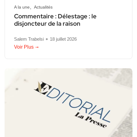
A la une
Actualités
Commentaire : Délestage : le
disjoncteur de la raison
Salem Trabelsi
18 juillet 2026
Voir Plus