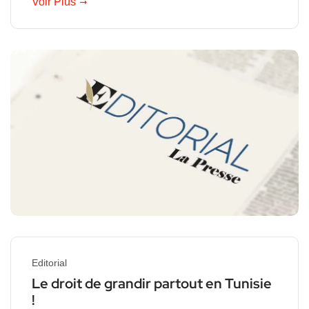
Voir Plus
Editorial
Le droit de grandir partout en Tunisie
!