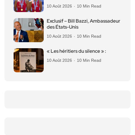
10 Août 2026
10 Min Read
Exclusif – Bill Bazzi, Ambassadeur
des États-Unis
10 Août 2026
10 Min Read
« Les héritiers du silence » :
10 Août 2026
10 Min Read