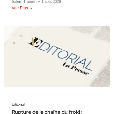
Salem Trabelsi
1 août 2026
Voir Plus
Editorial
Rupture de la chaîne du froid :