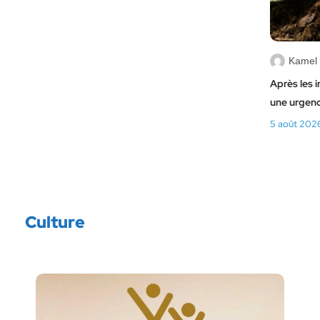
Kamel
Après les 
une urgenc
5 août 202
Culture