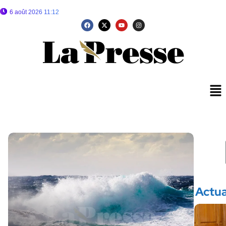
6 août 2026 11:12
Actua