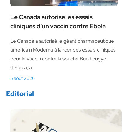
Le Canada autorise les essais
cliniques d’un vaccin contre Ebola
Le Canada a autorisé le géant pharmaceutique
américain Moderna à lancer des essais cliniques
pour le vaccin contre la souche Bundibugyo
d’Ebola, a
5 août 2026
Editorial