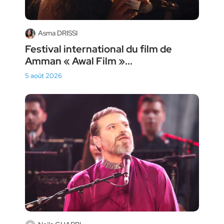
Asma DRISSI
Festival international du film de
Amman « Awal Film »...
5 août 2026