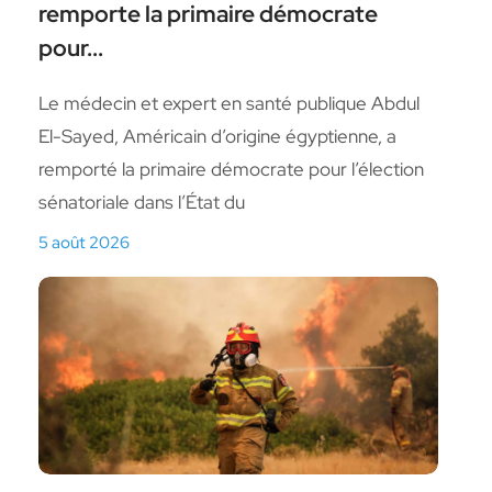
remporte la primaire démocrate
pour...
Le médecin et expert en santé publique Abdul
El-Sayed, Américain d’origine égyptienne, a
remporté la primaire démocrate pour l’élection
sénatoriale dans l’État du
5 août 2026