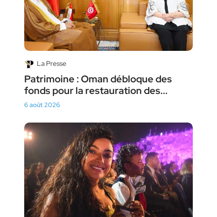
La Presse
Patrimoine : Oman débloque des
fonds pour la restauration des...
6 août 2026