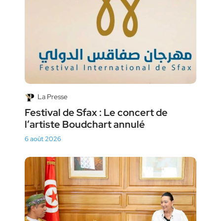
La Presse
Festival de Sfax : Le concert de
l’artiste Boudchart annulé
6 août 2026