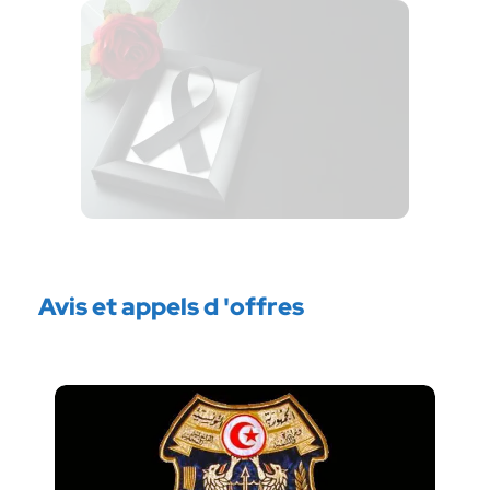
Avis et appels d 'offres