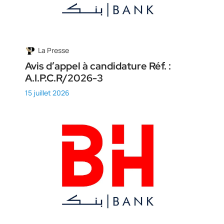
La Presse
Avis d’appel à candidature Réf. :
A.I.P.C.R/2026-3
15 juillet 2026