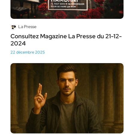
La Presse
Consultez Magazine La Presse du 21-12-
2024
22 décembre 2025