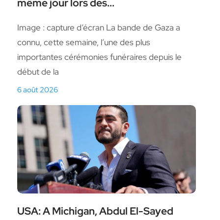
même jour lors des...
Image : capture d’écran La bande de Gaza a
connu, cette semaine, l’une des plus
importantes cérémonies funéraires depuis le
début de la
6 août 2026
USA: A Michigan, Abdul El-Sayed