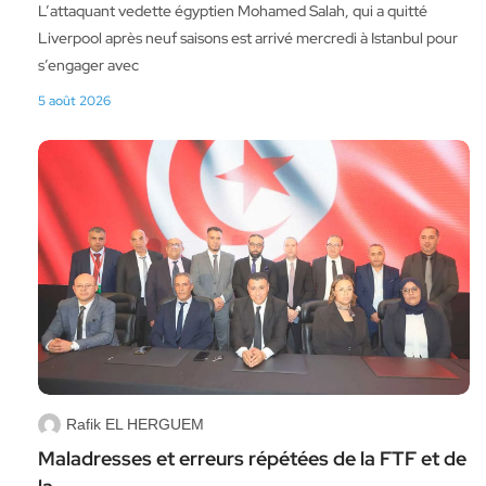
L’attaquant vedette égyptien Mohamed Salah, qui a quitté
Liverpool après neuf saisons est arrivé mercredi à Istanbul pour
s’engager avec
5 août 2026
Rafik EL HERGUEM
Maladresses et erreurs répétées de la FTF et de