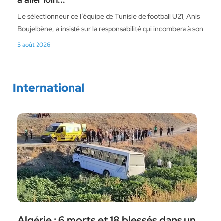
Le sélectionneur de l’équipe de Tunisie de football U21, Anis
Boujelbène, a insisté sur la responsabilité qui incombera à son
5 août 2026
International
Algérie : 6 morts et 18 blessés dans un