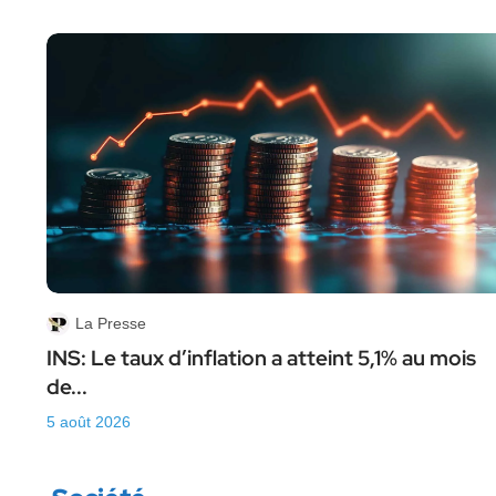
La Presse
INS: Le taux d’inflation a atteint 5,1% au mois
de...
5 août 2026