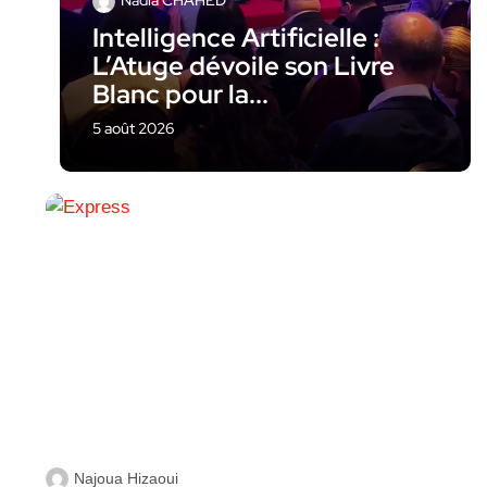
Nadia CHAHED
Intelligence Artificielle :
L’Atuge dévoile son Livre
Blanc pour la...
5 août 2026
Najoua Hizaoui