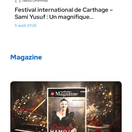
Neila GHARBI
Festival international de Carthage –
Sami Yusuf : Un magnifique...
5 août 2026
Magazine