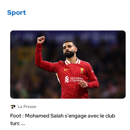
Sport
La Presse
Foot : Mohamed Salah s’engage avec le club
turc ...