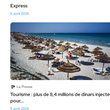
Express
5 août 2026
La Presse
Tourisme : plus de 8,4 millions de dinars injecté
pour...
5 août 2026