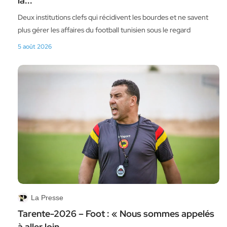
la...
Deux institutions clefs qui récidivent les bourdes et ne savent
plus gérer les affaires du football tunisien sous le regard
5 août 2026
La Presse
Tarente-2026 – Foot : « Nous sommes appelés
à aller loin...