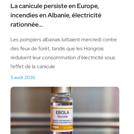
La canicule persiste en Europe,
incendies en Albanie, électricité
rationnée...
Les pompiers albanais luttaient ⁠mercredi contre
des feux ​de forêt, tandis que les Hongrois
réduisent leur consommation ​d’électricité sous
l’effet de la canicule
5 août 2026