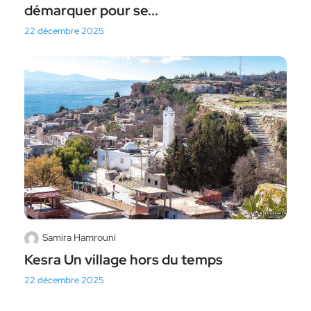
démarquer pour se...
22 décembre 2025
Samira Hamrouni
Kesra Un village hors du temps
22 décembre 2025