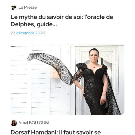
La Presse
Le mythe du savoir de soi: l’oracle de
Delphes, guide...
22 décembre 2025
Amal BOU OUNI
Dorsaf Hamdani: Il faut savoir se