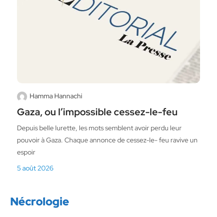
Hamma Hannachi
Gaza, ou l’impossible cessez-le-feu
Depuis belle lurette, les mots semblent avoir perdu leur
pouvoir à Gaza. Chaque annonce de cessez-le- feu ravive un
espoir
5 août 2026
Nécrologie