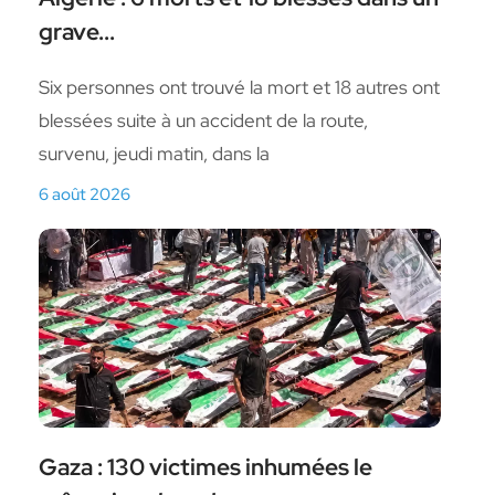
grave...
Six personnes ont trouvé la mort et 18 autres ont
blessées suite à un accident de la route,
survenu, jeudi matin, dans la
6 août 2026
Gaza : 130 victimes inhumées le