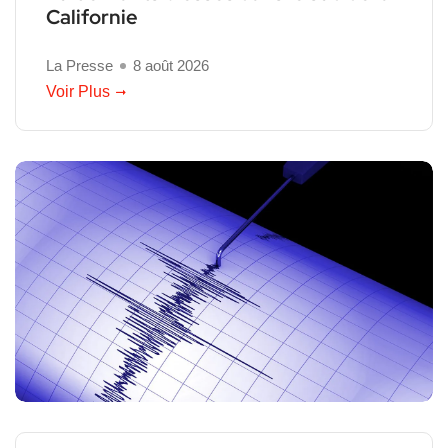
Californie
La Presse
8 août 2026
Voir Plus