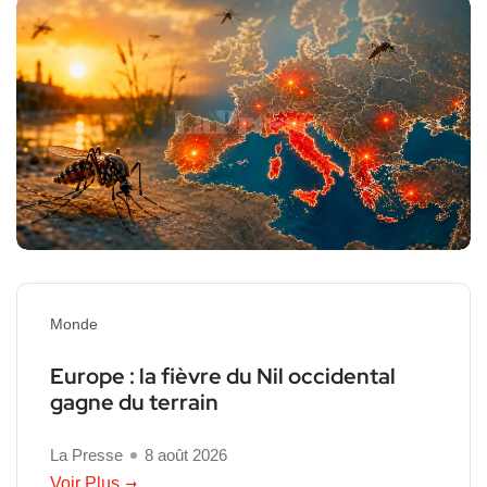
Monde
Europe : la fièvre du Nil occidental
gagne du terrain
La Presse
8 août 2026
Voir Plus