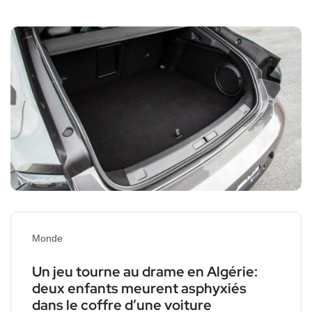
Monde
Un jeu tourne au drame en Algérie:
deux enfants meurent asphyxiés
dans le coffre d’une voiture