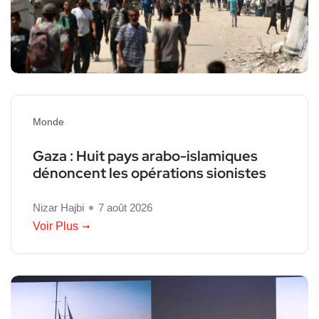
Monde
Gaza : Huit pays arabo-islamiques
dénoncent les opérations sionistes
Nizar Hajbi
7 août 2026
Voir Plus