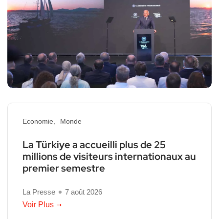
Economie
Monde
La Türkiye a accueilli plus de 25
millions de visiteurs internationaux au
premier semestre
La Presse
7 août 2026
Voir Plus