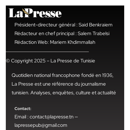
Président-directeur général : Said Benkraiem
Rédacteur en chef principal : Salem Trabelsi
Rédaction Web: Mariem Khdimmallah
© Copyright 2025 – La Presse de Tunisie
Quotidien national francophone fondé en 1936,
La Presse est une référence du journalisme
tunisien. Analyses, enquêtes, culture et actualité
Contact:
Email : contact@lapresse.tn —
lapressepub@gmail.com