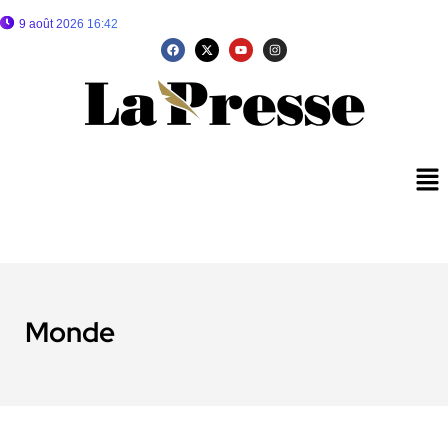
9 août 2026 16:42
Monde