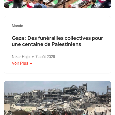
Monde
Gaza : Des funérailles collectives pour
une centaine de Palestiniens
Nizar Hajbi
7 août 2026
Voir Plus