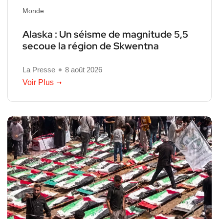
Monde
Alaska : Un séisme de magnitude 5,5
secoue la région de Skwentna
La Presse
8 août 2026
Voir Plus