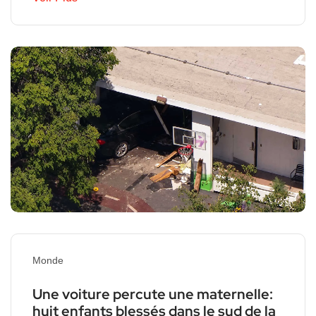
Monde
Une voiture percute une maternelle:
huit enfants blessés dans le sud de la