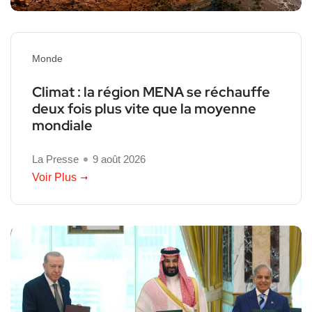
Monde
Climat : la région MENA se réchauffe
deux fois plus vite que la moyenne
mondiale
La Presse
9 août 2026
Voir Plus