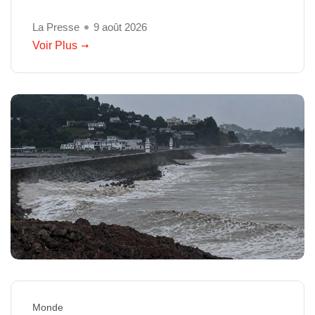
La Presse
9 août 2026
Voir Plus
Monde