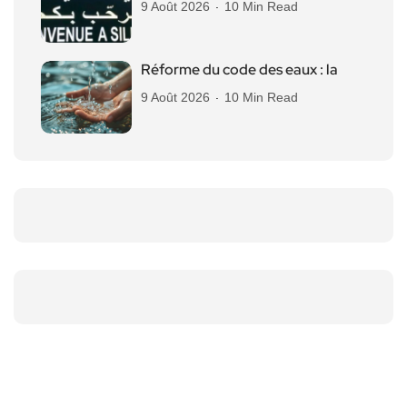
9 Août 2026
10 Min Read
Réforme du code des eaux : la
9 Août 2026
10 Min Read