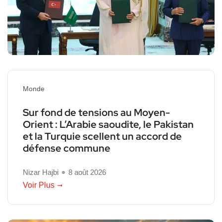
Monde
Sur fond de tensions au Moyen-
Orient : L’Arabie saoudite, le Pakistan
et la Turquie scellent un accord de
défense commune
Nizar Hajbi
8 août 2026
Voir Plus