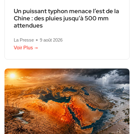
Un puissant typhon menace l’est de la
Chine : des pluies jusqu’à 500 mm
attendues
La Presse
9 août 2026
Voir Plus