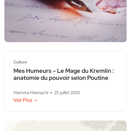
Culture
Mes Humeurs – Le Mage du Kremlin :
anatomie du pouvoir selon Poutine
Hamma Hannachi
25 juillet 2026
Voir Plus