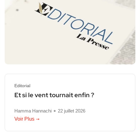
Editorial
Et si le vent tournait enfin ?
Hamma Hannachi
22 juillet 2026
Voir Plus