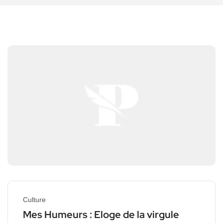
Culture
Mes Humeurs : Eloge de la virgule