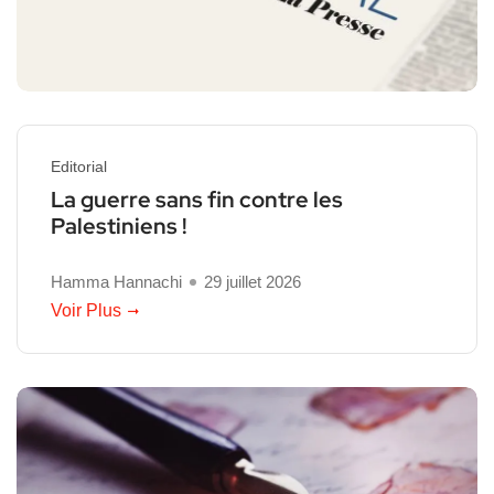
Editorial
La guerre sans fin contre les
Palestiniens !
Hamma Hannachi
29 juillet 2026
Voir Plus