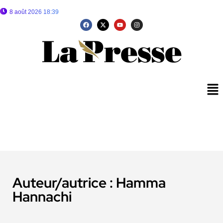
8 août 2026 18:39
Auteur/autrice :
Hamma
Hannachi