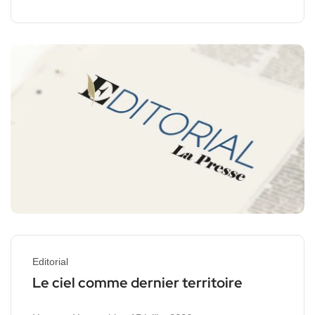
Editorial
Le ciel comme dernier territoire