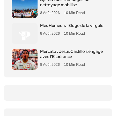
nettoyage mobilise
8 Août 2026
10 Min Read
Mes Humeurs : Eloge de la virgule
8 Août 2026
10 Min Read
Mercato : Jesus Castillo s’engage
avec l’Espérance
8 Août 2026
10 Min Read