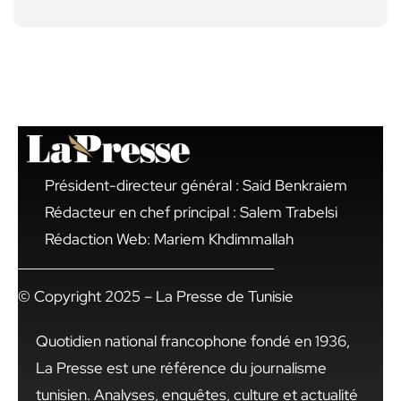
Président-directeur général : Said Benkraiem
Rédacteur en chef principal : Salem Trabelsi
Rédaction Web: Mariem Khdimmallah
© Copyright 2025 – La Presse de Tunisie
Quotidien national francophone fondé en 1936,
La Presse est une référence du journalisme
tunisien. Analyses, enquêtes, culture et actualité