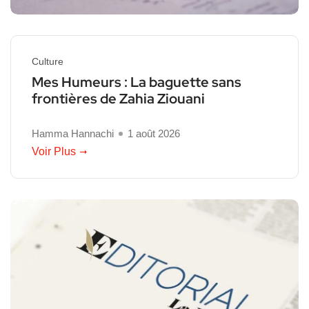
Culture
Mes Humeurs : La baguette sans
frontières de Zahia Ziouani
Hamma Hannachi
1 août 2026
Voir Plus