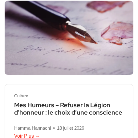
Culture
Mes Humeurs – Refuser la Légion
d’honneur : le choix d’une conscience
Hamma Hannachi
18 juillet 2026
Voir Plus