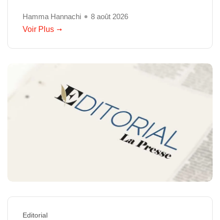
Hamma Hannachi
8 août 2026
Voir Plus
Editorial