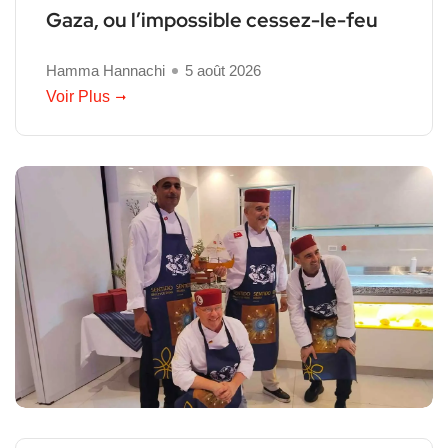
Gaza, ou l’impossible cessez-le-feu
Hamma Hannachi
5 août 2026
Voir Plus