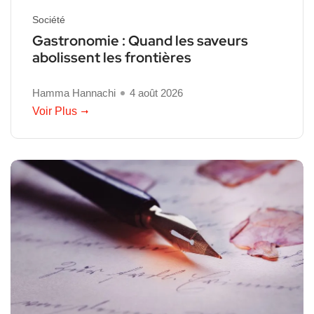
Société
Gastronomie : Quand les saveurs
abolissent les frontières
Hamma Hannachi
4 août 2026
Voir Plus