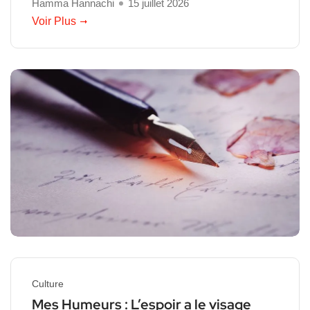
Hamma Hannachi
15 juillet 2026
Voir Plus
Culture
Mes Humeurs : L’espoir a le visage