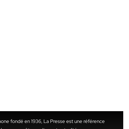
hone fondé en 1936, La Presse est une référence