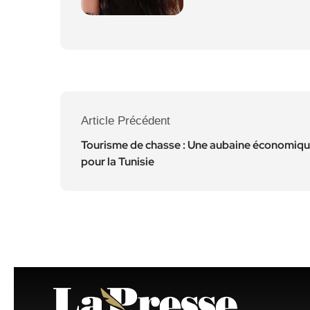
Article Précédent
Tourisme de chasse : Une aubaine économiq
pour la Tunisie