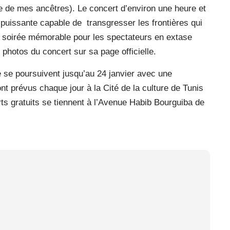
re de mes ancêtres). Le concert d’environ une heure et
 puissante capable de
transgresser les frontières qui
e soirée mémorable pour les spectateurs en extase
photos du concert sur sa page officielle.
se poursuivent jusqu’au 24 janvier avec une
t prévus chaque jour à la Cité de la culture de Tunis
rts gratuits se tiennent à l’Avenue Habib Bourguiba de