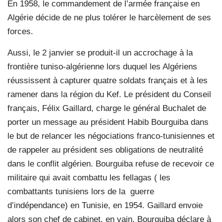
En 1958, le commandement de l’armée française en
Algérie décide de ne plus tolérer le harcèlement de ses
forces.
Aussi, le 2 janvier se produit-il un accrochage à la
frontière tuniso-algérienne lors duquel les Algériens
réussissent à capturer quatre soldats français et à les
ramener dans la région du Kef. Le président du Conseil
français, Félix Gaillard, charge le général Buchalet de
porter un message au président Habib Bourguiba dans
le but de relancer les négociations franco-tunisiennes et
de rappeler au président ses obligations de neutralité
dans le conflit algérien. Bourguiba refuse de recevoir ce
militaire qui avait combattu les fellagas ( les
combattants tunisiens lors de la
guerre
d’indépendance) en Tunisie, en 1954. Gaillard envoie
alors son chef de cabinet, en vain. Bourguiba déclare à