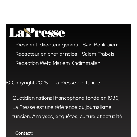
Président-directeur général : Said Benkraiem
Rédacteur en chef principal : Salem Trabelsi
Rédaction Web: Mariem Khdimmallah
© Copyright 2025 – La Presse de Tunisie
Quotidien national francophone fondé en 1936,
La Presse est une référence du journalisme
tunisien. Analyses, enquêtes, culture et actualité
Contact: