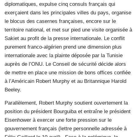
diplomatiques, expulse cinq consuls français qui
exerçaient dans les principales villes du pays, organise
le blocus des casernes françaises, encore sur le
territoire national, et met sur pied une visite organisée à
Sakiet au profit de la presse internationale. Le conflit
purement franco-algérien prend une dimension plus
internationale avec la plainte déposée par la Tunisie
auprès de l’ONU. Le Conseil de sécurité décide alors
de mettre en place une mission de bons offices confiée
à l’Américain Robert Murphy et au Britannique Harold
Beeley.
Parallèlement, Robert Murphy soutient ouvertement la
position du président Bourguiba et entraîne le président
Eisenhower à exercer une forte pression sur le
gouvernement français (lettre personnelle adressée à