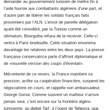
demander au gouvernement tunisien de mettre fin à
l’aide fournie aux combattants algériens d’une part, et
d’autre part de libérer les soldats français faits
prisonniers par l’ALN. L’envoi de pareille délégation
ayant été considéré, par la Tunisie comme un
ultimatum, Bourguiba refusa de la recevoir. Celle-ci
rentra à Paris bredouille. Cette situation envenima
davantage les relations entre les deux pays. La presse
française conservatrice parle d’affront diplomatique et
de
«nouvelle version des coups d’éventail»
.
Mécontente de ce revers, la France maintient sa
pression, arrête sa coopération financière, suspend les
négociations en cours, et rappelle son ambassadeur,
George Gorse. Comme souvent un malheur n’arrive
jamais seul, c’est encore sur la frontière algéro-
tunisienne, au djebel Tarf, à l’ouest de Tebessa, que