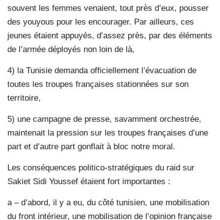
souvent les femmes venaient, tout près d’eux, pousser
des youyous pour les encourager. Par ailleurs, ces
jeunes étaient appuyés, d’assez près, par des éléments
de l’armée déployés non loin de là,
4) la Tunisie demanda officiellement l’évacuation de
toutes les troupes françaises stationnées sur son
territoire,
5) une campagne de presse, savamment orchestrée,
maintenait la pression sur les troupes françaises d’une
part et d’autre part gonflait à bloc notre moral.
Les conséquences politico-stratégiques du raid sur
Sakiet Sidi Youssef étaient fort importantes :
a – d’abord, il y a eu, du côté tunisien, une mobilisation
du front intérieur, une mobilisation de l’opinion française