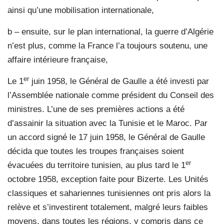
ainsi qu’une mobilisation internationale,
b – ensuite, sur le plan international, la guerre d’Algérie
n’est plus, comme la France l’a toujours soutenu, une
affaire intérieure française,
er
Le 1
juin 1958, le Général de Gaulle a été investi par
l’Assemblée nationale comme président du Conseil des
ministres. L’une de ses premières actions a été
d’assainir la situation avec la Tunisie et le Maroc. Par
un accord signé le 17 juin 1958, le Général de Gaulle
décida que toutes les troupes françaises soient
er
évacuées du territoire tunisien, au plus tard le 1
octobre 1958, exception faite pour Bizerte. Les Unités
classiques et sahariennes tunisiennes ont pris alors la
relève et s’investirent totalement, malgré leurs faibles
moyens, dans toutes les régions, y compris dans ce