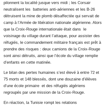
pilonnent la localité jusque vers midi ; les Corsair
neutralisent les
batteries anti-aériennes et les B-26
détruisent la mine de plomb désaffectée qui servait de
camp à l’Armée de libération nationale algérienne. Alors
que la Croix-Rouge internationale était dans
le
voisinage du village durant l’attaque, pour assister des
réfugiés, le commandement militaire français est prêt à
prendre des risques : deux camions de la Croix-Rouge
sont ainsi détruits, ainsi que l’école du village remplie
d’enfants en cette matinée.
Le bilan des pertes humaines s’est élevé à entre 72 et
75 morts et 148 blessés, dont une douzaine d’élèves
d’une école primaire
et des réfugiés algériens
regroupés par une mission de la Croix-Rouge.
En réaction, la Tunisie rompt les relations