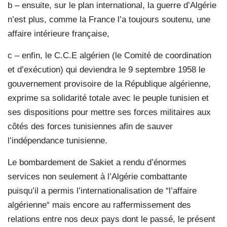
b – ensuite, sur le plan international, la guerre d’Algérie
n’est plus, comme la France l’a toujours soutenu, une
affaire intérieure française,
c – enfin, le C.C.E algérien (le Comité de coordination
et d’exécution) qui deviendra le 9 septembre 1958 le
gouvernement provisoire de la République algérienne,
exprime sa solidarité totale avec le peuple tunisien et
ses dispositions pour mettre ses forces militaires aux
côtés des forces tunisiennes afin de sauver
l’indépendance tunisienne.
Le bombardement de Sakiet a rendu d’énormes
services non seulement à l’Algérie combattante
puisqu’il a permis l’internationalisation de “l’affaire
algérienne“ mais encore au raffermissement des
relations entre nos deux pays dont le passé, le présent