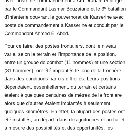
avec poste de commandement à Aïn Draham et dirigé
e
par le Commandant Lasmar Bouzaiane et le 3
bataillon
d’infanterie couvrant le gouvernorat de Kasserine avec
poste de commandement à Kasserine et conduit par le
Commandant Ahmed El Abed.
Pour ce faire, des postes frontaliers, dont le niveau
varie, selon le terrain et l’importance de la position,
entre un groupe de combat (11 hommes) et une section
(31 hommes), ont été implantés le long de la frontière
dans des conditions parfois difficiles. Leurs positions
dépendaient, essentiellement, du terrain et certains
étaient à quelques centaines de mètres de la frontière
alors que d’autres étaient implantés à seulement
quelques kilomètres. En effet, la plupart des postes ont
été installés, au départ, dans des guitounes et au fur et
à mesure des possibilités et des opportunités, les