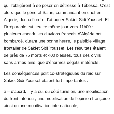
qui l’obligèrent à se poser en détresse à Tébessa. C’est
alors que le général Salan, commandant en chef en
Algérie, donna l’ordre d’attaquer Sakiet Sidi Youssef. Et
l’irréparable eut lieu ce même jour vers 11h00 :
plusieurs escadrilles d’avions français d’Algérie ont
bombardé, durant une bonne heure, le paisible village
frontalier de Sakiet Sidi Youssef. Les résultats étaient
de près de 75 morts et 400 blessés, tous des civils
sans armes ainsi que d’énormes dégâts matériels.
Les conséquences politico-stratégiques du raid sur
Sakiet Sidi Youssef étaient fort importantes :
a – d’abord, il y a eu, du côté tunisien, une mobilisation
du front intérieur, une mobilisation de l’opinion française
ainsi qu’une mobilisation internationale,