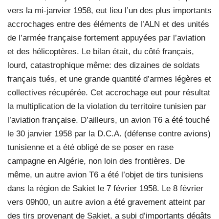
vers la mi-janvier 1958, eut lieu l’un des plus importants
accrochages entre des éléments de l’ALN et des unités
de l’armée française fortement appuyées par l’aviation
et des hélicoptères. Le bilan était, du côté français,
lourd, catastrophique même: des dizaines de soldats
français tués, et une grande quantité d’armes légères et
collectives récupérée. Cet accrochage eut pour résultat
la multiplication de la violation du territoire tunisien par
l’aviation française. D’ailleurs, un avion T6 a été touché
le 30 janvier 1958 par la D.C.A. (défense contre avions)
tunisienne et a été obligé de se poser en rase
campagne en Algérie, non loin des frontières. De
même, un autre avion T6 a été l’objet de tirs tunisiens
dans la région de Sakiet le 7 février 1958. Le 8 février
vers 09h00, un autre avion a été gravement atteint par
des tirs provenant de Sakiet, a subi d’importants dégâts