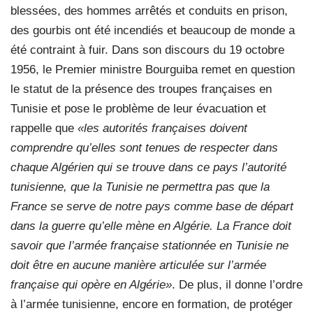
blessées, des hommes arrêtés et conduits en prison,
des gourbis ont été incendiés et beaucoup de monde a
été contraint à fuir. Dans son discours du 19 octobre
1956, le Premier ministre Bourguiba remet en question
le statut de la présence des troupes françaises en
Tunisie et pose le problème de leur évacuation et
rappelle que
«les autorités françaises doivent
comprendre qu’elles sont tenues de respecter dans
chaque Algérien qui se trouve dans ce pays l’autorité
tunisienne, que la Tunisie ne permettra pas que la
France se serve de notre pays comme base de départ
dans la guerre qu’elle mène en Algérie. La France doit
savoir que l’armée française stationnée en Tunisie ne
doit être en aucune manière articulée sur l’armée
française qui opère en Algérie»
. De plus, il donne l’ordre
à l’armée tunisienne, encore en formation, de protéger