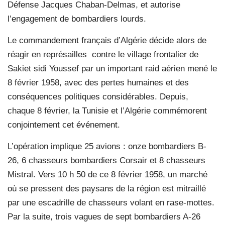
Défense Jacques Chaban-Delmas, et autorise
l’engagement de bombardiers lourds.
Le commandement français d’Algérie décide alors de
réagir en représailles
contre le village frontalier de
Sakiet sidi Youssef par un important raid aérien mené le
8 février 1958, avec des pertes humaines et des
conséquences politiques considérables. Depuis,
chaque 8 février, la Tunisie et l’Algérie commémorent
conjointement cet événement.
L’opération implique 25 avions : onze bombardiers B-
26, 6 chasseurs bombardiers Corsair et 8 chasseurs
Mistral. Vers 10 h 50 de ce 8 février 1958, un marché
où se pressent des paysans de la région est mitraillé
par une escadrille de chasseurs volant en rase-mottes.
Par la suite, trois vagues de sept bombardiers A-26