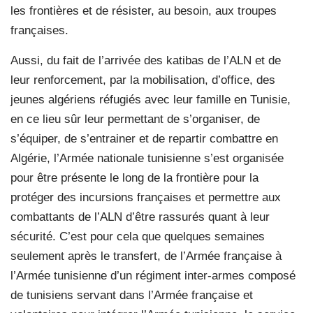
les frontières et de résister, au besoin, aux troupes
françaises.
Aussi, du fait de l’arrivée des katibas de l’ALN et de
leur renforcement, par la mobilisation, d’office, des
jeunes algériens réfugiés avec leur famille en Tunisie,
en ce lieu sûr leur permettant de s’organiser, de
s’équiper, de s’entrainer et de repartir combattre en
Algérie, l’Armée nationale tunisienne s’est organisée
pour être présente le long de la frontière pour la
protéger des incursions françaises et permettre aux
combattants de l’ALN d’être rassurés quant à leur
sécurité. C’est pour cela que quelques semaines
seulement après le transfert, de l’Armée française à
l’Armée tunisienne d’un régiment inter-armes composé
de tunisiens servant dans l’Armée française et