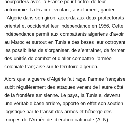
pourparlers avec la France pour l’octroi de leur
autonomie. La France, voulant, absolument, garder
l’Algérie dans son giron, accorda aux deux protectorats
oriental et occidental leur indépendance en 1956. Cette
indépendance permit aux combattants algériens d’avoir
au Maroc et surtout en Tunisie des bases leur octroyant
les possibilités de s’organiser, de s’entraîner, de former
des unités de combat et d’aller combattre l’armée
coloniale française sur le territoire algérien.
Alors que la guerre d’Algérie fait rage, l’armée française
subit régulièrement des attaques venant de l’autre côté
de la frontière tunisienne. Le pays, la Tunisie, devenu
une véritable base arrière, apporte en effet son soutien
logistique par le transit des armes et héberge des
troupes de l’Armée de libération nationale (ALN).