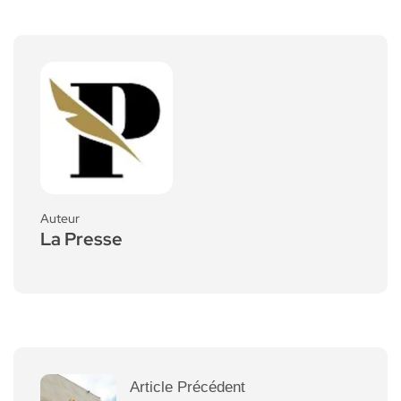
Auteur
La Presse
Article Précédent