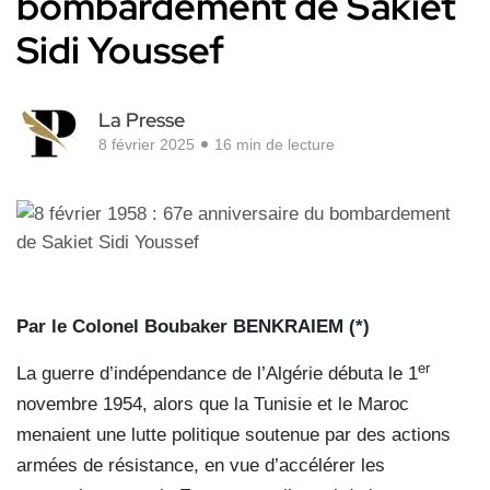
bombardement de Sakiet
Sidi Youssef
La Presse
8 février 2025
16 min de lecture
Par le Colonel Boubaker BENKRAIEM (*)
er
La guerre d’indépendance de l’Algérie débuta le 1
novembre 1954, alors que la Tunisie et le Maroc
menaient une lutte politique soutenue par des actions
armées de résistance, en vue d’accélérer les