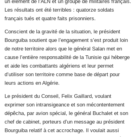
un élément de l’ALN et un groupe de militaires français.
Les résultats ont été terribles : quatorze soldats
français tués et quatre faits prisonniers.
Conscient de la gravité de la situation, le président
Bourguiba soutient que l’engagement s’est produit loin
de notre territoire alors que le général Salan met en
cause l’entière responsabilité de la Tunisie qui héberge
et aide les combattants algériens et leur permet
d’utiliser son territoire comme base de départ pour
leurs actions en Algérie.
Le président du Conseil, Felix Gaillard, voulant
exprimer son intransigeance et son mécontentement
dépêcha, par avion spécial, le général Buchalet et son
chef de cabinet, porteurs d’un message au président
Bourguiba relatif à cet accrochage. Il voulait aussi