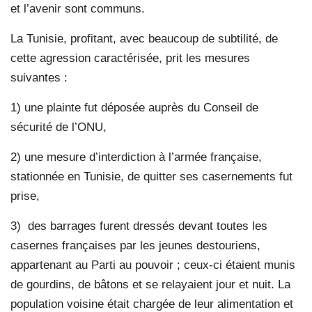
et l’avenir sont communs.
La Tunisie, profitant, avec beaucoup de subtilité, de
cette agression caractérisée, prit les mesures
suivantes :
1) une plainte fut déposée auprès du Conseil de
sécurité de l’ONU,
2) une mesure d’interdiction à l’armée française,
stationnée en Tunisie, de quitter ses casernements fut
prise,
3)
des barrages furent dressés devant toutes les
casernes françaises par les jeunes destouriens,
appartenant au Parti au pouvoir ; ceux-ci étaient munis
de gourdins, de bâtons et se relayaient jour et nuit. La
population voisine était chargée de leur alimentation et