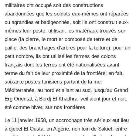
militaires ont occupé soit des constructions
abandonnées que les soldats eux-mêmes ont réparées
ou agrandies et badigeonnés, soit ils ont construit eux-
mêmes leur poste, utilisant les matériaux trouvés sur
place (la pierre, le mortier composé de terre et de
paille, des branchages d’arbres pour la toiture); pour un
petit nombre, ils ont utilisé les fermes des colons
français dont les terres ont été nationalisées avant
terme du fait de leur proximité de la frontière; en fait,
soixante postes tunisiens partant de la mer
Méditerranée, au nord et allant au sud, jusqu’au Grand
Erg Oriental, à Bordj El Khadhra, veillaient jour et nuit,
été comme hiver, sur nos frontières.
Le 11 janvier 1958, un accrochage très sérieux eut lieu
à djebel El Ousta, en Algérie, non loin de Sakiet, entre