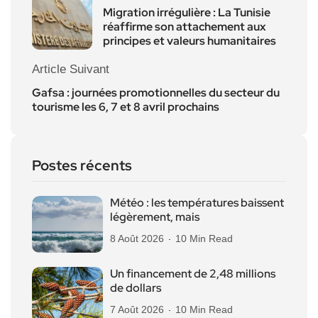
Migration irrégulière : La Tunisie
réaffirme son attachement aux
principes et valeurs humanitaires
Article Suivant
Gafsa : journées promotionnelles du secteur du
tourisme les 6, 7 et 8 avril prochains
Postes récents
Météo : les températures baissent
légèrement, mais
8 Août 2026
10 Min Read
Un financement de 2,48 millions
de dollars
7 Août 2026
10 Min Read