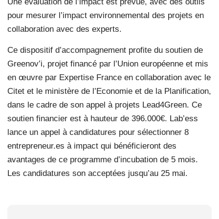
Une évaluation de l’impact est prévue, avec des outils
pour mesurer l’impact environnemental des projets en
collaboration avec des experts.
Ce dispositif d’accompagnement profite du soutien de
Greenov’i, projet financé par l’Union européenne et mis
en œuvre par Expertise France en collaboration avec le
Citet et le ministère de l’Economie et de la Planification,
dans le cadre de son appel à projets Lead4Green. Ce
soutien financier est à hauteur de 396.000€. Lab’ess
lance un appel à candidatures pour sélectionner 8
entrepreneur.es à impact qui bénéficieront des
avantages de ce programme d’incubation de 5 mois.
Les candidatures son acceptées jusqu’au 25 mai.