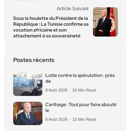
Article Suivant
Sous la houlette du Président de la
République : La Tunisie confirme sa
vocation africaine et son
attachement à sa souveraineté
Postes récents
Lutte contre la spéculation : près
de
8 Août 2026
10 Min Read
Carthage : Tout pour faire aboutir
le
8 Août 2026
10 Min Read