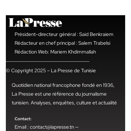
Président-directeur général : Said Benkraiem
Rédacteur en chef principal : Salem Trabelsi
Rédaction Web: Mariem Khdimmallah
© Copyright 2025 – La Presse de Tunisie
Quotidien national francophone fondé en 1936,
La Presse est une référence du journalisme
tunisien. Analyses, enquêtes, culture et actualité
Contact:
Email : contact@lapresse.tn —