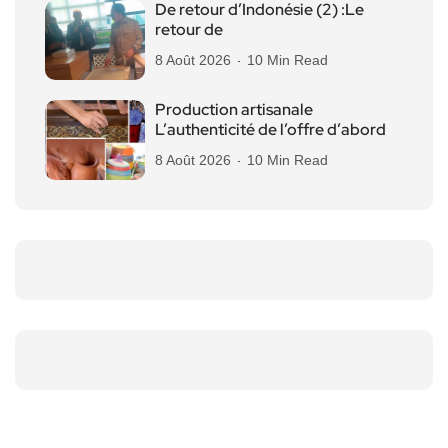
De retour d’Indonésie (2) :Le
retour de
8 Août 2026
10 Min Read
Production artisanale
L’authenticité de l’offre d’abord
8 Août 2026
10 Min Read