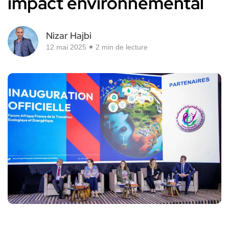
impact environnemental
Nizar Hajbi
12 mai 2025
2 min de lecture