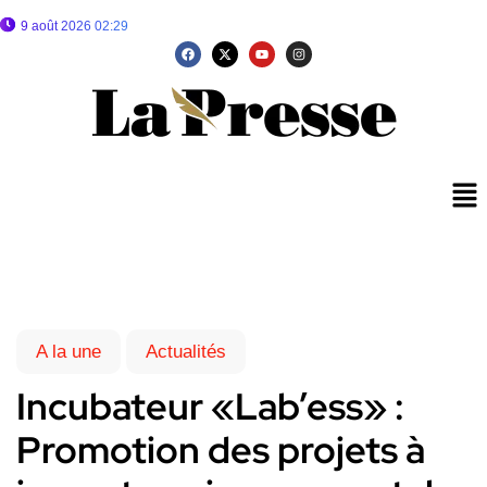
9 août 2026 02:29
A la une
Actualités
Incubateur «Lab’ess» :
Promotion des projets à