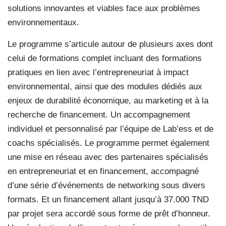
solutions innovantes et viables face aux problèmes
environnementaux.
Le programme s’articule autour de plusieurs axes dont
celui de formations complet incluant des formations
pratiques en lien avec l’entrepreneuriat à impact
environnemental, ainsi que des modules dédiés aux
enjeux de durabilité économique, au marketing et à la
recherche de financement. Un accompagnement
individuel et personnalisé par l’équipe de Lab’ess et de
coachs spécialisés. Le programme permet également
une mise en réseau avec des partenaires spécialisés
en entrepreneuriat et en financement, accompagné
d’une série d’événements de networking sous divers
formats. Et un financement allant jusqu’à 37.000 TND
par projet sera accordé sous forme de prêt d’honneur.