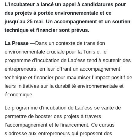
L’incubateur a lancé un appel à candidatures pour
des projets à portée environnementale et ce
jusqu’au 25 mai. Un accompagnement et un soutien
technique et financier sont prévus.
La Presse —
Dans un contexte de transition
environnementale cruciale pour la Tunisie, le
programme d’incubation de Lab’ess tend à soutenir des
entrepreneurs, en leur offrant un accompagnement
technique et financier pour maximiser l’impact positif de
leurs initiatives sur la durabilité environnementale et
économique.
Le programme d’incubation de Lab’ess se vante de
permettre de booster ces projets à travers
l’accompagnement et le financement. Ce cursus
s’adresse aux entrepreneurs qui proposent des