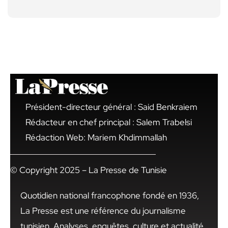
Président-directeur général : Said Benkraiem
Rédacteur en chef principal : Salem Trabelsi
Rédaction Web: Mariem Khdimmallah
© Copyright 2025 – La Presse de Tunisie
Quotidien national francophone fondé en 1936,
La Presse est une référence du journalisme
tunisien. Analyses, enquêtes, culture et actualité