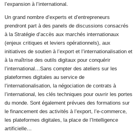
l’expansion à l’international.
Un grand nombre d’experts et d’entrepreneurs
prendront part à des panels de discussions consacrés
à la Stratégie d’accès aux marchés internationaux
(enjeux critiques et leviers opérationnels), aux
initiatives de soutien à l’export et l’internationalisation et
à la maîtrise des outils digitaux pour conquérir
l’international…Sans compter des ateliers sur les
plateformes digitales au service de
l’internationalisation, la négociation de contrats à
l’international, les clés techniques pour ouvrir les portes
du monde. Sont également prévues des formations sur
le financement des activités à l’export, l’e-commerce,
les plateformes digitales, la place de l’Intelligence
artificielle…