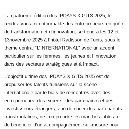
La quatrième édition des IPDAYS X GITS 2025, le
rendez-vous incontournable des entrepreneurs en quête
de transformation et d’innovation, se tiendra les 12 et
13novembre 2025 à l’hôtel Radisson de Tunis, sous le
thème central “L’INTERNATIONAL” avec un accent
particulier sur les femmes, les jeunes et l’innovation
dans des secteurs stratégiques et à Impact.
L’objectif ultime des IPDAYS X GITS 2025 est de
propulser les talents tunisiens sur la scène
internationale par le biais de rencontres avec des
entrepreneurs, des experts, des partenaires et des
investisseurs étrangers, afin de nouer des partenariats
transfrontaliers, de comprendre les marchés cibles, et
de bénéficier d’un accompagnement sur-mesure pour