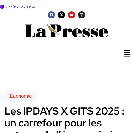
7 août 2026 00:54
Economie
Les IPDAYS X GITS 2025 :
un carrefour pour les