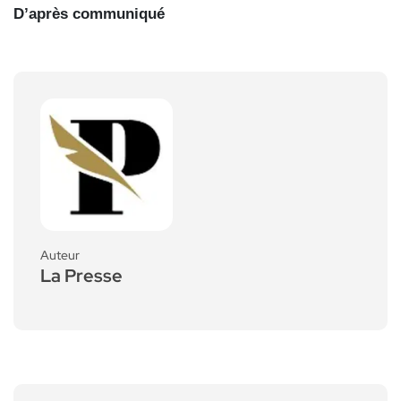
D’après communiqué
Auteur
La Presse