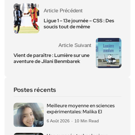
Article Précédent
Ligue 1 – 13e journée – CSS : Des
soucis tout de même
Article Suivant
Vient de paraître : Lumière sur une
aventure de Jilani Benmbarek
Postes récents
Meilleure moyenne en sciences
expérimentales: Malika El
6 Août 2026
10 Min Read