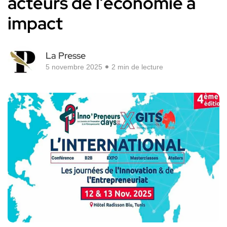
acteurs de l’économie à
impact
La Presse
5 novembre 2025
2 min de lecture