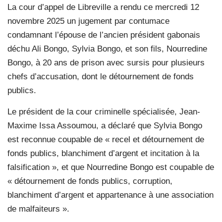
La cour d’appel de Libreville a rendu ce mercredi 12
novembre 2025 un jugement par contumace
condamnant l’épouse de l’ancien président gabonais
déchu Ali Bongo, Sylvia Bongo, et son fils, Nourredine
Bongo, à 20 ans de prison avec sursis pour plusieurs
chefs d’accusation, dont le détournement de fonds
publics.
Le président de la cour criminelle spécialisée, Jean-
Maxime Issa Assoumou, a déclaré que Sylvia Bongo
est reconnue coupable de « recel et détournement de
fonds publics, blanchiment d’argent et incitation à la
falsification », et que Nourredine Bongo est coupable de
« détournement de fonds publics, corruption,
blanchiment d’argent et appartenance à une association
de malfaiteurs ».