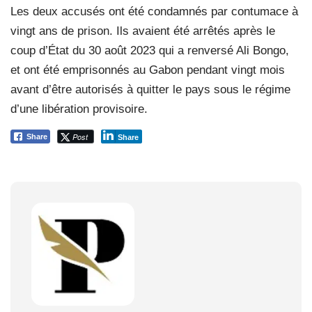
Les deux accusés ont été condamnés par contumace à
vingt ans de prison. Ils avaient été arrêtés après le
coup d’État du 30 août 2023 qui a renversé Ali Bongo,
et ont été emprisonnés au Gabon pendant vingt mois
avant d’être autorisés à quitter le pays sous le régime
d’une libération provisoire.
Post
Share
Share