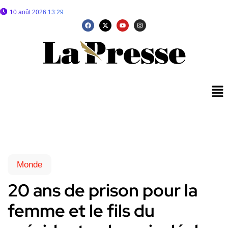
10 août 2026 13:29
Monde
20 ans de prison pour la
femme et le fils du