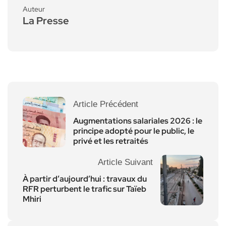
Auteur
La Presse
Article Précédent
Augmentations salariales 2026 : le
principe adopté pour le public, le
privé et les retraités
Article Suivant
À partir d’aujourd’hui : travaux du
RFR perturbent le trafic sur Taïeb
Mhiri