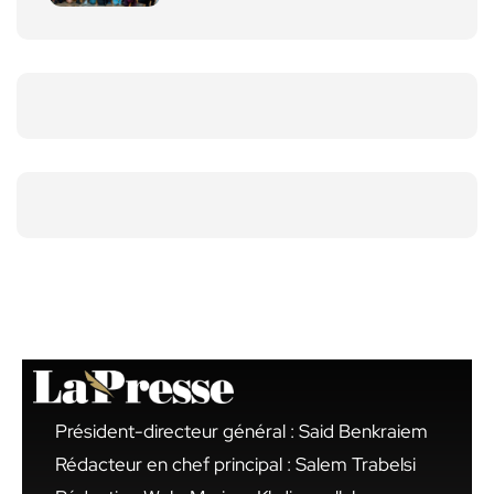
Président-directeur général : Said Benkraiem
Rédacteur en chef principal : Salem Trabelsi