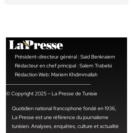
Président-directeur général : Said Benkraiem
Rédacteur en chef principal : Salem Trabelsi
Rédaction Web: Mariem Khdimmallah
© Copyright 2025 – La Presse de Tunisie
Quotidien national francophone fondé en 1936,
La Presse est une référence du journalisme
tunisien. Analyses, enquêtes, culture et actualité