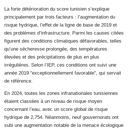
La forte détérioration du score tunisien s’explique
principalement par trois facteurs : l’augmentation du
risque hydrique, l’effet de la ligne de base de 2019 et
des problèmes d’infrastructure. Parmi les causes citées
figurent des conditions climatiques défavorables, telles
qu’une sécheresse prolongée, des températures
élevées et des précipitations de plus en plus
irrégulières. Selon l’IEP, ces conditions ont suivi une
année 2019 “exceptionnellement favorable”, qui servait
de référence.
En 2024, toutes les zones infranationales tunisiennes
étaient classées à un niveau de risque moyen
concernant l’eau, avec un score global de risque
hydrique de 2,754. Néanmoins, neuf gouvernorats ont
subi une augmentation notable de la menace écologique