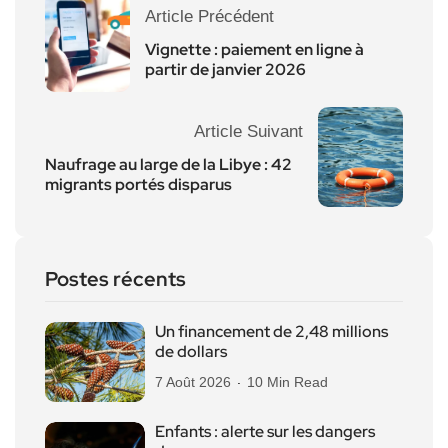
Article Précédent
Vignette : paiement en ligne à
partir de janvier 2026
Article Suivant
Naufrage au large de la Libye : 42
migrants portés disparus
Postes récents
Un financement de 2,48 millions
de dollars
7 Août 2026
10 Min Read
Enfants : alerte sur les dangers