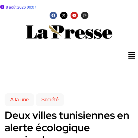
8 août 2026 00:07
A la une
Société
Deux villes tunisiennes en
alerte écologique