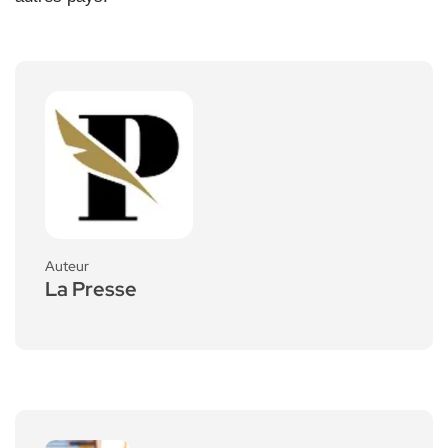
Auteur
La Presse