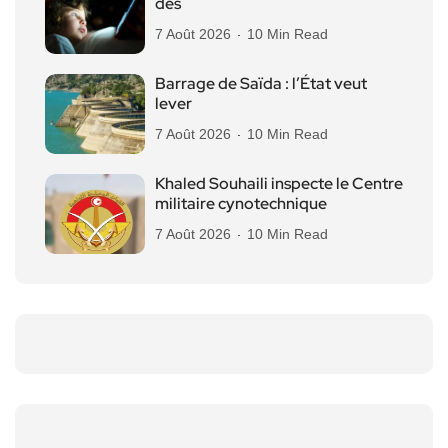
des
7 Août 2026
10 Min Read
Barrage de Saïda : l’État veut
lever
7 Août 2026
10 Min Read
Khaled Souhaili inspecte le Centre
militaire cynotechnique
7 Août 2026
10 Min Read