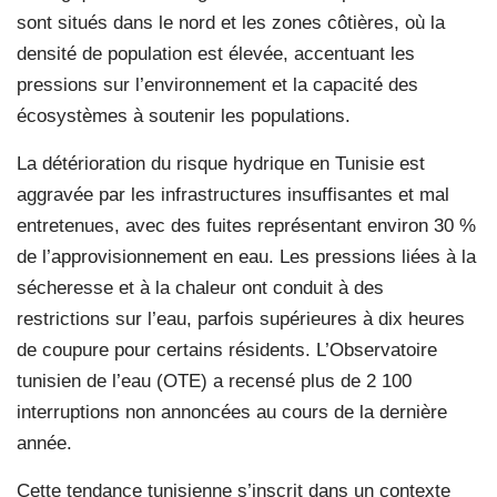
sont situés dans le nord et les zones côtières, où la
densité de population est élevée, accentuant les
pressions sur l’environnement et la capacité des
écosystèmes à soutenir les populations.
La détérioration du risque hydrique en Tunisie est
aggravée par les infrastructures insuffisantes et mal
entretenues, avec des fuites représentant environ 30 %
de l’approvisionnement en eau. Les pressions liées à la
sécheresse et à la chaleur ont conduit à des
restrictions sur l’eau, parfois supérieures à dix heures
de coupure pour certains résidents. L’Observatoire
tunisien de l’eau (OTE) a recensé plus de 2 100
interruptions non annoncées au cours de la dernière
année.
Cette tendance tunisienne s’inscrit dans un contexte