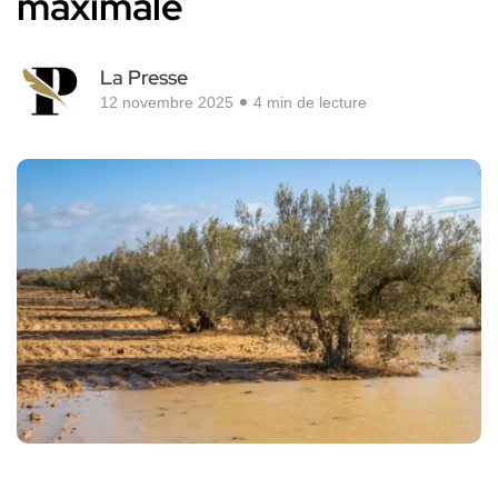
maximale
La Presse
12 novembre 2025
4 min de lecture