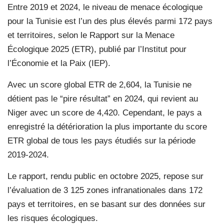
Entre 2019 et 2024, le niveau de menace écologique
pour la Tunisie est l’un des plus élevés parmi 172 pays
et territoires, selon le Rapport sur la Menace
Écologique 2025 (ETR), publié par l’Institut pour
l’Économie et la Paix (IEP).
Avec un score global ETR de 2,604, la Tunisie ne
détient pas le “pire résultat” en 2024, qui revient au
Niger avec un score de 4,420. Cependant, le pays a
enregistré la détérioration la plus importante du score
ETR global de tous les pays étudiés sur la période
2019-2024.
Le rapport, rendu public en octobre 2025, repose sur
l’évaluation de 3 125 zones infranationales dans 172
pays et territoires, en se basant sur des données sur
les risques écologiques.