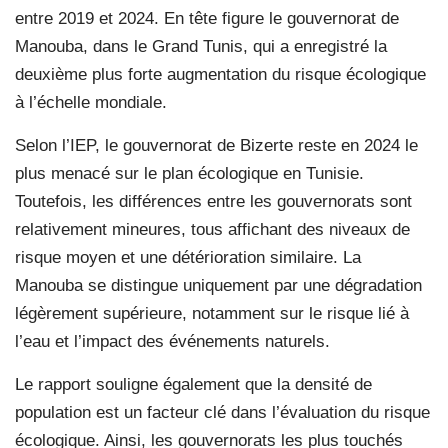
entre 2019 et 2024. En tête figure le gouvernorat de
Manouba, dans le Grand Tunis, qui a enregistré la
deuxième plus forte augmentation du risque écologique
à l’échelle mondiale.
Selon l’IEP, le gouvernorat de Bizerte reste en 2024 le
plus menacé sur le plan écologique en Tunisie.
Toutefois, les différences entre les gouvernorats sont
relativement mineures, tous affichant des niveaux de
risque moyen et une détérioration similaire. La
Manouba se distingue uniquement par une dégradation
légèrement supérieure, notamment sur le risque lié à
l’eau et l’impact des événements naturels.
Le rapport souligne également que la densité de
population est un facteur clé dans l’évaluation du risque
écologique. Ainsi, les gouvernorats les plus touchés