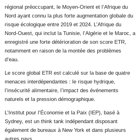
régional préoccupant, le Moyen-Orient et l’Afrique du
Nord ayant connu la plus forte augmentation globale du
risque écologique entre 2019 et 2024. L’Afrique du
Nord-Ouest, qui inclut la Tunisie, l’Algérie et le Maroc, a
enregistré une forte détérioration de son score ETR,
notamment en raison de la montée des problèmes
d’eau.
Le score global ETR est calculé sur la base de quatre
menaces interdépendantes : le risque hydrique,
l’insécurité alimentaire, l’impact des événements
naturels et la pression démographique.
L’Institut pour l’Économie et la Paix (IEP), basé à
Sydney, est un think tank indépendant disposant
également de bureaux à New York et dans plusieurs
autres pays.