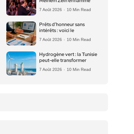
Melhem Zein enflamme
7 Août 2026
10 Min Read
Prêts d’honneur sans
intérêts : voici le
7 Août 2026
10 Min Read
Hydrogène vert : la Tunisie
peut-elle transformer
7 Août 2026
10 Min Read