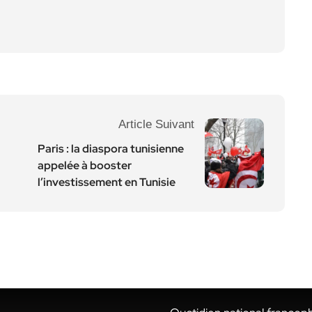
Article Suivant
Paris : la diaspora tunisienne
appelée à booster
l’investissement en Tunisie