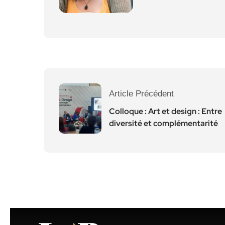
Article Précédent
Colloque : Art et design : Entre
diversité et complémentarité