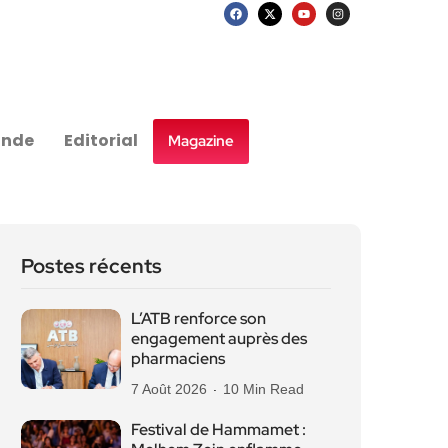
nde
Editorial
Magazine
Postes récents
L’ATB renforce son
engagement auprès des
pharmaciens
7 Août 2026
10 Min Read
Festival de Hammamet :