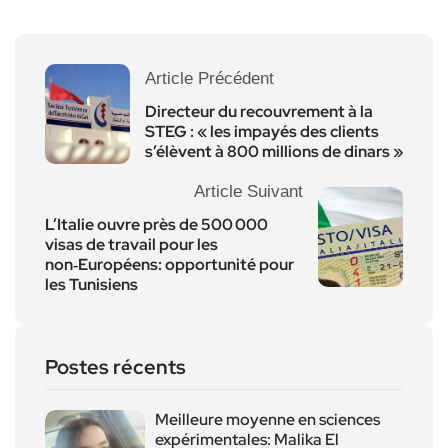
Article Précédent
Directeur du recouvrement à la
STEG : « les impayés des clients
s’élèvent à 800 millions de dinars »
Article Suivant
L’Italie ouvre près de 500 000
visas de travail pour les
non‑Européens: opportunité pour
les Tunisiens
Postes récents
Meilleure moyenne en sciences
expérimentales: Malika El