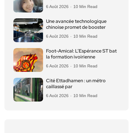
6 Août 2026
10 Min Read
Une avancée technologique
chinoise promet de booster
6 Août 2026
10 Min Read
Foot-Amical: L’Espérance ST bat
la formation ivoirienne
6 Août 2026
10 Min Read
Cité Ettadhamen : un métro
caillassé par
6 Août 2026
10 Min Read