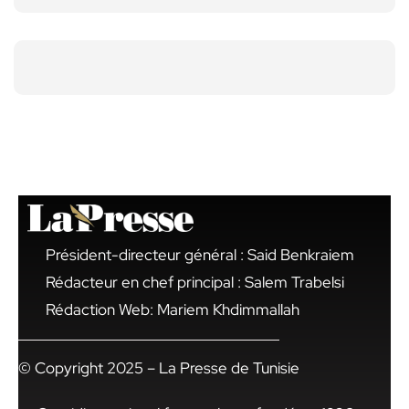
Président-directeur général : Said Benkraiem
Rédacteur en chef principal : Salem Trabelsi
Rédaction Web: Mariem Khdimmallah
© Copyright 2025 – La Presse de Tunisie