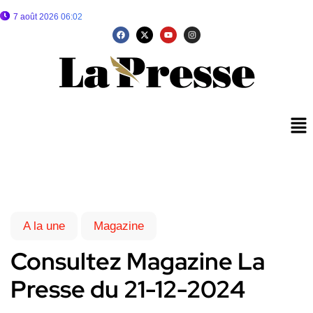
7 août 2026 06:02
A la une
Magazine
Consultez Magazine La
Presse du 21-12-2024