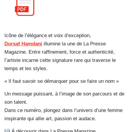
Icône de l’élégance et voix d’exception,
Dorsaf Hamdani
illumine la une de La Presse
Magazine. Entre raffinement, force et authenticité,
l’artiste incarne cette signature rare qui traverse le
temps et les styles.
« Il faut savoir se démarquer pour se faire un nom »
Un message puissant, à l’image de son parcours et de
son talent.
Dans ce numéro, plongez dans l’univers d’une femme
inspirante qui allie art, passion et audace.
À découvrir dans La Presse Magazine