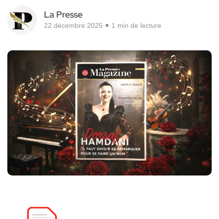
La Presse
22 décembre 2025
1 min de lecture