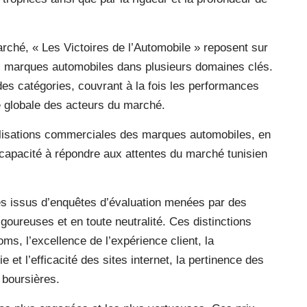
ché, « Les Victoires de l’Automobile » reposent sur
les marques automobiles dans plusieurs domaines clés.
ndes catégories, couvrant à la fois les performances
ce globale des acteurs du marché.
éalisations commerciales des marques automobiles, en
 capacité à répondre aux attentes du marché tunisien
s issus d’enquêtes d’évaluation menées par des
goureuses et en toute neutralité. Ces distinctions
, l’excellence de l’expérience client, la
et l’efficacité des sites internet, la pertinence des
 boursières.