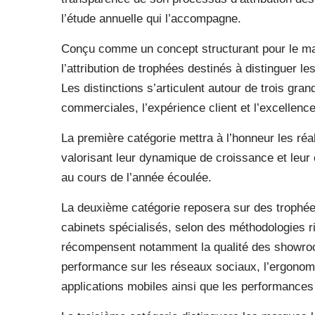
l’étude annuelle qui l’accompagne.
Conçu comme un concept structurant pour le mar
l’attribution de trophées destinés à distinguer 
Les distinctions s’articulent autour de trois gra
commerciales, l’expérience client et l’excellen
La première catégorie mettra à l’honneur les r
valorisant leur dynamique de croissance et leur
au cours de l’année écoulée.
La deuxième catégorie reposera sur des trophée
cabinets spécialisés, selon des méthodologies ri
récompensent notamment la qualité des showrooms
performance sur les réseaux sociaux, l’ergonomie 
applications mobiles ainsi que les performances