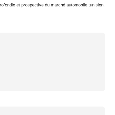
pprofondie et prospective du marché automobile tunisien.