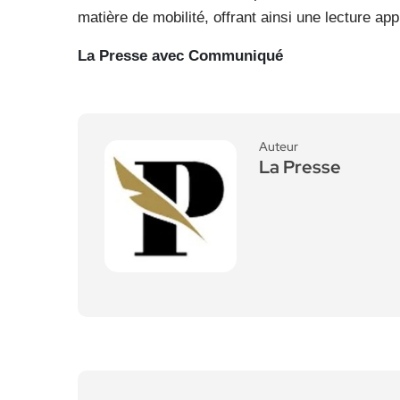
matière de mobilité, offrant ainsi une lecture a
La Presse avec Communiqué
Auteur
La Presse