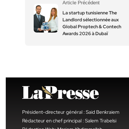
Article Précédent
La startup tunisienne The
Landlord sélectionnée aux
Global Proptech & Contech
Awards 2026 à Dubaï
Président-directeur général : Said Benkraiem
Rédacteur en chef principal : Salem Trabelsi