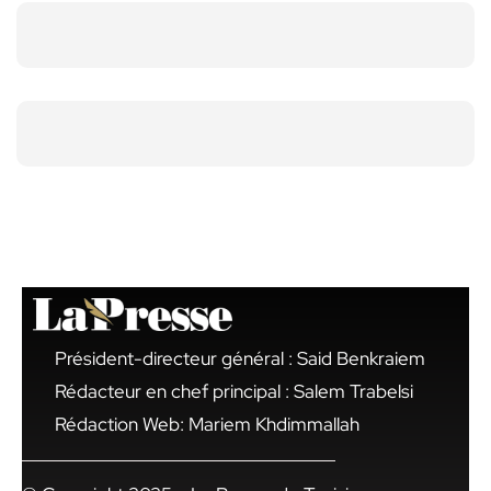
Président-directeur général : Said Benkraiem
Rédacteur en chef principal : Salem Trabelsi
Rédaction Web: Mariem Khdimmallah