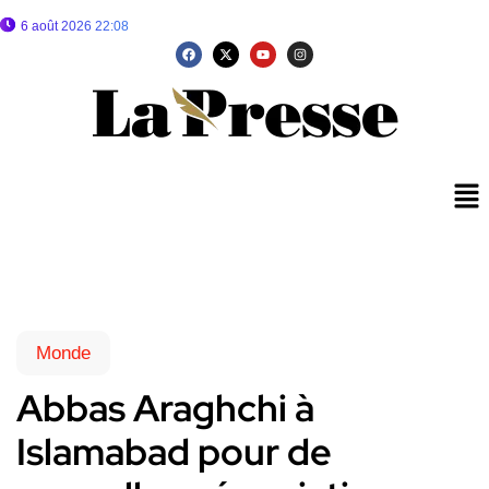
6 août 2026 22:08
Monde
Abbas Araghchi à
Islamabad pour de