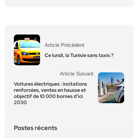
Article Précédent
Ce lundi, la Tunisie sans taxis ?
Article Suivant
Voitures électriques : incitations
renforcées, ventes en hausse et
objectif de 10 000 bornes d’ici
2030
Postes récents