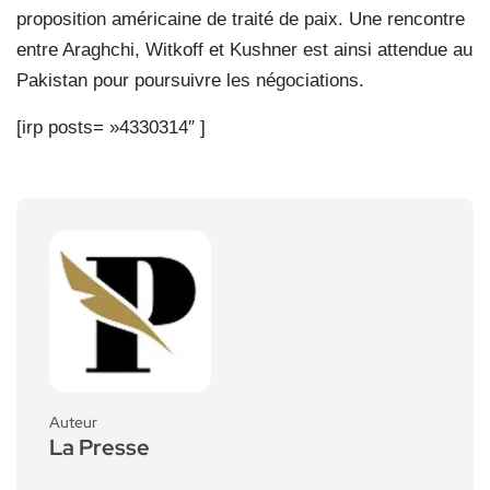
proposition américaine de traité de paix. Une rencontre
entre Araghchi, Witkoff et Kushner est ainsi attendue au
Pakistan pour poursuivre les négociations.
[irp posts= »4330314″ ]
Auteur
La Presse