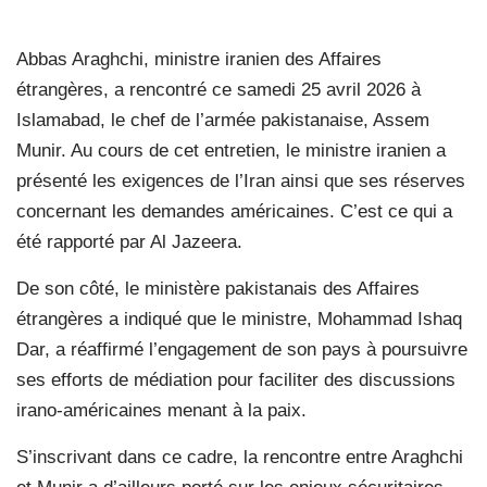
Abbas Araghchi, ministre iranien des Affaires
étrangères, a rencontré ce samedi 25 avril 2026 à
Islamabad, le chef de l’armée pakistanaise, Assem
Munir. Au cours de cet entretien, le ministre iranien a
présenté les exigences de l’Iran ainsi que ses réserves
concernant les demandes américaines. C’est ce qui a
été rapporté par Al Jazeera.
De son côté, le ministère pakistanais des Affaires
étrangères a indiqué que le ministre, Mohammad Ishaq
Dar, a réaffirmé l’engagement de son pays à poursuivre
ses efforts de médiation pour faciliter des discussions
irano-américaines menant à la paix.
S’inscrivant dans ce cadre, la rencontre entre Araghchi