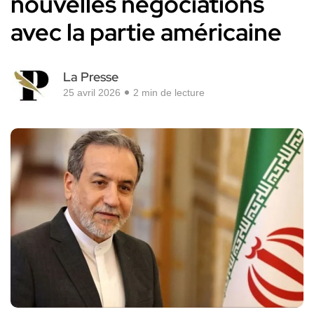
nouvelles négociations
avec la partie américaine
La Presse
25 avril 2026
2 min de lecture