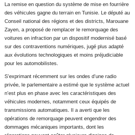
La remise en question du système de mise en fourrière
des véhicules gagne du terrain en Tunisie. Le député au
Conseil national des régions et des districts, Marouane
Zayen, a proposé de remplacer le remorquage des
voitures en infraction par un dispositif modernisé basé
sur des contraventions numériques, jugé plus adapté
aux évolutions technologiques et moins préjudiciable
pour les automobilistes.
S’exprimant récemment sur les ondes d’une radio
privée, le parlementaire a estimé que le système actuel
n’est plus en phase avec les caractéristiques des
véhicules modernes, notamment ceux équipés de
transmissions automatiques. Il a averti que les
opérations de remorquage peuvent engendrer des
dommages mécaniques importants, dont les