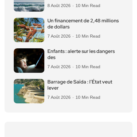
8 Août 2026
10 Min Read
Un financement de 2,48 millions
de dollars
7 Août 2026
10 Min Read
Enfants : alerte sur les dangers
des
7 Août 2026
10 Min Read
Barrage de Saïda : l’État veut
lever
7 Août 2026
10 Min Read