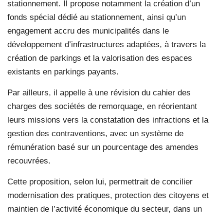
stationnement. Il propose notamment la création d’un
fonds spécial dédié au stationnement, ainsi qu’un
engagement accru des municipalités dans le
développement d’infrastructures adaptées, à travers la
création de parkings et la valorisation des espaces
existants en parkings payants.
Par ailleurs, il appelle à une révision du cahier des
charges des sociétés de remorquage, en réorientant
leurs missions vers la constatation des infractions et la
gestion des contraventions, avec un système de
rémunération basé sur un pourcentage des amendes
recouvrées.
Cette proposition, selon lui, permettrait de concilier
modernisation des pratiques, protection des citoyens et
maintien de l’activité économique du secteur, dans un