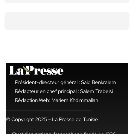
Président-directeur général : Said Benkraiem
Rédacteur en chef principal : Salem Trabelsi
Rédaction Web: Mariem Khdimmallah
© Copyright 2025 – La Presse de Tunisie