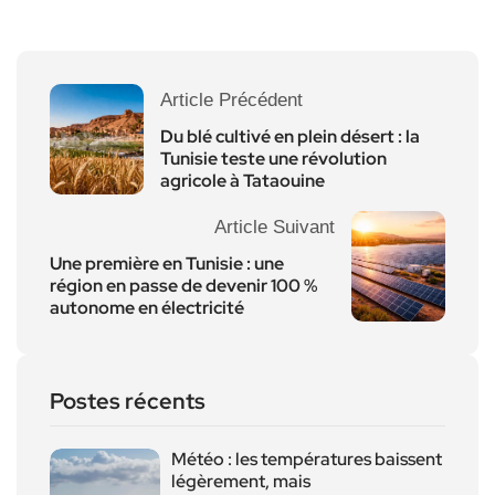
Article Précédent
Du blé cultivé en plein désert : la
Tunisie teste une révolution
agricole à Tataouine
Article Suivant
Une première en Tunisie : une
région en passe de devenir 100 %
autonome en électricité
Postes récents
Météo : les températures baissent
légèrement, mais