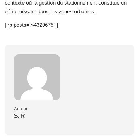
contexte où la gestion du stationnement constitue un
défi croissant dans les zones urbaines.
[irp posts= »4329675″ ]
Auteur
S. R