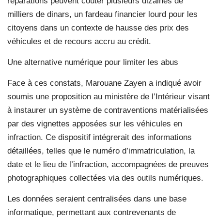
réparations peuvent coûter plusieurs dizaines de
milliers de dinars, un fardeau financier lourd pour les
citoyens dans un contexte de hausse des prix des
véhicules et de recours accru au crédit.
Une alternative numérique pour limiter les abus
Face à ces constats, Marouane Zayen a indiqué avoir
soumis une proposition au ministère de l’Intérieur visant
à instaurer un système de contraventions matérialisées
par des vignettes apposées sur les véhicules en
infraction. Ce dispositif intégrerait des informations
détaillées, telles que le numéro d’immatriculation, la
date et le lieu de l’infraction, accompagnées de preuves
photographiques collectées via des outils numériques.
Les données seraient centralisées dans une base
informatique, permettant aux contrevenants de