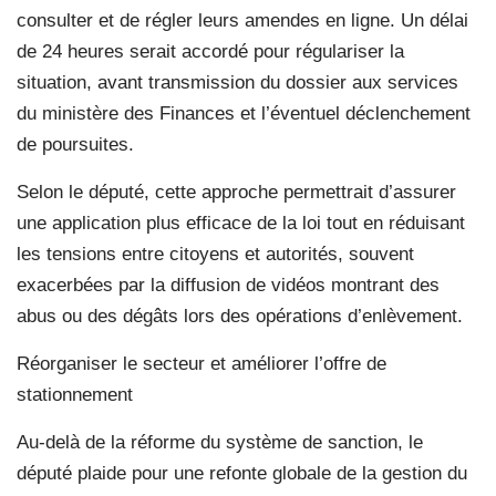
consulter et de régler leurs amendes en ligne. Un délai
de 24 heures serait accordé pour régulariser la
situation, avant transmission du dossier aux services
du ministère des Finances et l’éventuel déclenchement
de poursuites.
Selon le député, cette approche permettrait d’assurer
une application plus efficace de la loi tout en réduisant
les tensions entre citoyens et autorités, souvent
exacerbées par la diffusion de vidéos montrant des
abus ou des dégâts lors des opérations d’enlèvement.
Réorganiser le secteur et améliorer l’offre de
stationnement
Au-delà de la réforme du système de sanction, le
député plaide pour une refonte globale de la gestion du