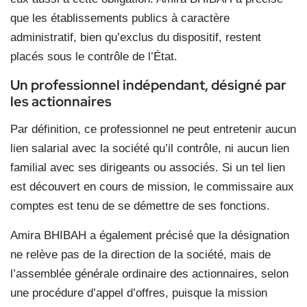
que les établissements publics à caractère
administratif, bien qu’exclus du dispositif, restent
placés sous le contrôle de l’État.
Un professionnel indépendant, désigné par
les actionnaires
Par définition, ce professionnel ne peut entretenir aucun
lien salarial avec la société qu’il contrôle, ni aucun lien
familial avec ses dirigeants ou associés. Si un tel lien
est découvert en cours de mission, le commissaire aux
comptes est tenu de se démettre de ses fonctions.
Amira BHIBAH a également précisé que la désignation
ne relève pas de la direction de la société, mais de
l’assemblée générale ordinaire des actionnaires, selon
une procédure d’appel d’offres, puisque la mission