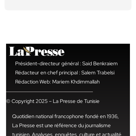
Président-directeur général : Said Benkraiem
Rédacteur en chef principal : Salem Trabelsi
Rédaction Web: Mariem Khdimmallah
© Copyright 2025 – La Presse de Tunisie
Quotidien national francophone fondé en 1936,
La Presse est une référence du journalisme
tunisien. Analyses, enquêtes, culture et actualité