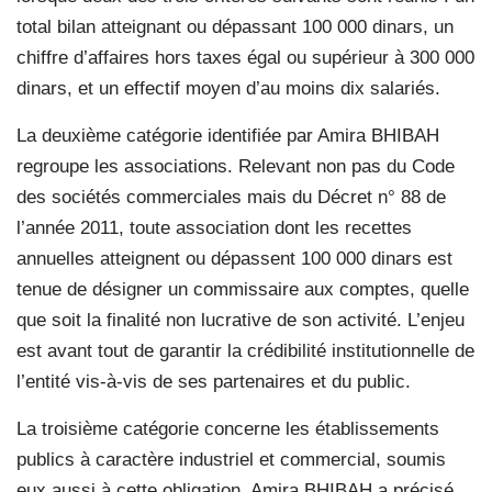
total bilan atteignant ou dépassant 100 000 dinars, un
chiffre d’affaires hors taxes égal ou supérieur à 300 000
dinars, et un effectif moyen d’au moins dix salariés.
La deuxième catégorie identifiée par Amira BHIBAH
regroupe les associations. Relevant non pas du Code
des sociétés commerciales mais du Décret n° 88 de
l’année 2011, toute association dont les recettes
annuelles atteignent ou dépassent 100 000 dinars est
tenue de désigner un commissaire aux comptes, quelle
que soit la finalité non lucrative de son activité. L’enjeu
est avant tout de garantir la crédibilité institutionnelle de
l’entité vis-à-vis de ses partenaires et du public.
La troisième catégorie concerne les établissements
publics à caractère industriel et commercial, soumis
eux aussi à cette obligation. Amira BHIBAH a précisé