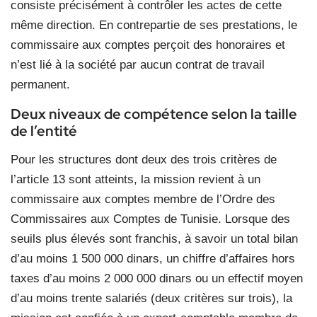
consiste précisément à contrôler les actes de cette
même direction. En contrepartie de ses prestations, le
commissaire aux comptes perçoit des honoraires et
n’est lié à la société par aucun contrat de travail
permanent.
Deux niveaux de compétence selon la taille
de l’entité
Pour les structures dont deux des trois critères de
l’article 13 sont atteints, la mission revient à un
commissaire aux comptes membre de l’Ordre des
Commissaires aux Comptes de Tunisie. Lorsque des
seuils plus élevés sont franchis, à savoir un total bilan
d’au moins 1 500 000 dinars, un chiffre d’affaires hors
taxes d’au moins 2 000 000 dinars ou un effectif moyen
d’au moins trente salariés (deux critères sur trois), la