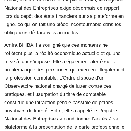
National des Entreprises exige désormais ce rapport
lors du dépôt des états financiers sur sa plateforme en
ligne, ce qui en fait une pièce incontournable dans les
obligations déclaratives annuelles.
Amira BHIBAH a souligné que ces montants ne
reflètent plus la réalité économique actuelle et qu’une
mise à jour s’impose. Elle a également alerté sur la
problématique des personnes qui exercent illégalement
la profession comptable. L’Ordre dispose d’un
Observatoire national chargé de lutter contre ces
pratiques, et l’usurpation du titre de comptable
constitue une infraction pénale passible de peines
privatives de liberté. Enfin, elle a appelé le Registre
National des Entreprises à conditionner l’accès à sa
plateforme à la présentation de la carte professionnelle