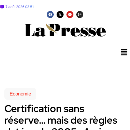
7 août 2026 03:51
Economie
Certification sans
réserve… mais des règles