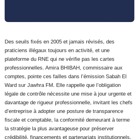
Des seuils fixés en 2005 et jamais révisés, des
praticiens illégaux toujours en activité, et une
plateforme du RNE qui ne vérifie pas les cartes
professionnelles. Amira BHIBAH, commissaire aux
comptes, pointe ces failles dans l’émission Sabah El
Ward sur Jawhra FM. Elle rappelle que l’obligation
légale de contrôle nécessite une mise à jour urgente et
davantage de rigueur professionnelle, invitant les chefs
d’entreprise à adopter une posture de transparence
fiscale et comptable, la conformité demeurant à terme
la stratégie la plus avantageuse pour préserver
crédibilité, financements et partenariats institutionnels.