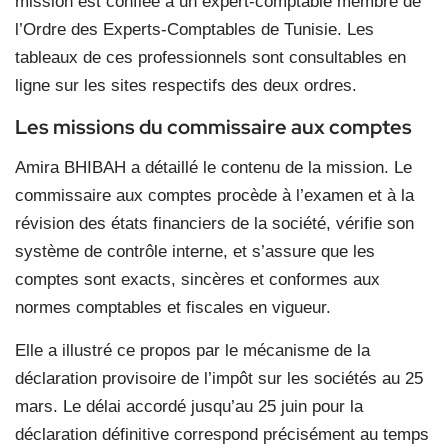
mission est confiée à un expert-comptable membre de
l’Ordre des Experts-Comptables de Tunisie. Les
tableaux de ces professionnels sont consultables en
ligne sur les sites respectifs des deux ordres.
Les missions du commissaire aux comptes
Amira BHIBAH a détaillé le contenu de la mission. Le
commissaire aux comptes procède à l’examen et à la
révision des états financiers de la société, vérifie son
système de contrôle interne, et s’assure que les
comptes sont exacts, sincères et conformes aux
normes comptables et fiscales en vigueur.
Elle a illustré ce propos par le mécanisme de la
déclaration provisoire de l’impôt sur les sociétés au 25
mars. Le délai accordé jusqu’au 25 juin pour la
déclaration définitive correspond précisément au temps