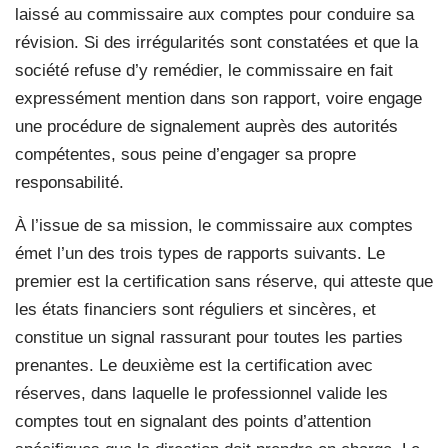
laissé au commissaire aux comptes pour conduire sa
révision. Si des irrégularités sont constatées et que la
société refuse d’y remédier, le commissaire en fait
expressément mention dans son rapport, voire engage
une procédure de signalement auprès des autorités
compétentes, sous peine d’engager sa propre
responsabilité.
À l’issue de sa mission, le commissaire aux comptes
émet l’un des trois types de rapports suivants. Le
premier est la certification sans réserve, qui atteste que
les états financiers sont réguliers et sincères, et
constitue un signal rassurant pour toutes les parties
prenantes. Le deuxième est la certification avec
réserves, dans laquelle le professionnel valide les
comptes tout en signalant des points d’attention