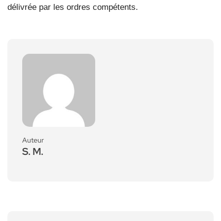
délivrée par les ordres compétents.
Auteur
S. M.