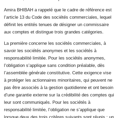
Amira BHIBAH a rappelé que le cadre de référence est
l’article 13 du Code des sociétés commerciales, lequel
définit les entités tenues de désigner un commissaire
aux comptes et distingue trois grandes catégories.
La première concerne les sociétés commerciales, à
savoir les sociétés anonymes et les sociétés à
responsabilité limitée. Pour les sociétés anonymes,
l’obligation s’applique sans condition préalable, dès
l’assemblée générale constitutive. Cette exigence vise
à protéger les actionnaires minoritaires, qui peuvent ne
pas être associés à la gestion quotidienne et ont besoin
d’une garantie externe sur la crédibilité des comptes qui
leur sont communiqués. Pour les sociétés à
responsabilité limitée, l’obligation ne s’applique que
lorsque deux des trois critères suivants sont réunis : un