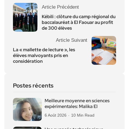
Article Précédent
Kébili : clôture du camp régional du
baccalauréat à El Faouar au profit
de 300 élèves
Article Suivant
La « mallette de lecture », les
élèves malvoyants pris en
considération
Postes récents
Meilleure moyenne en sciences
expérimentales: Malika El
6 Août 2026
10 Min Read