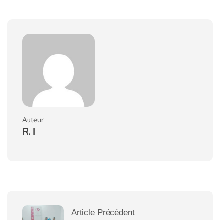
Auteur
R. I
Article Précédent