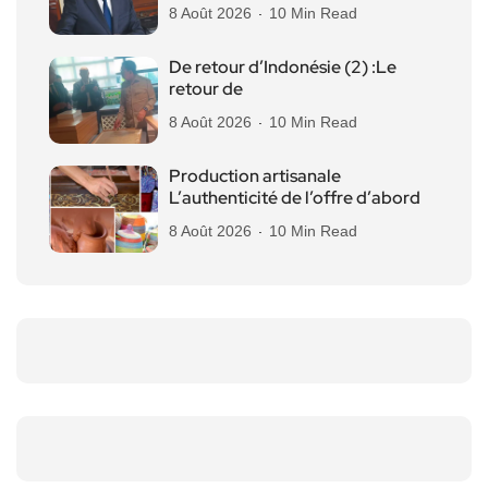
8 Août 2026
10 Min Read
De retour d’Indonésie (2) :Le
retour de
8 Août 2026
10 Min Read
Production artisanale
L’authenticité de l’offre d’abord
8 Août 2026
10 Min Read