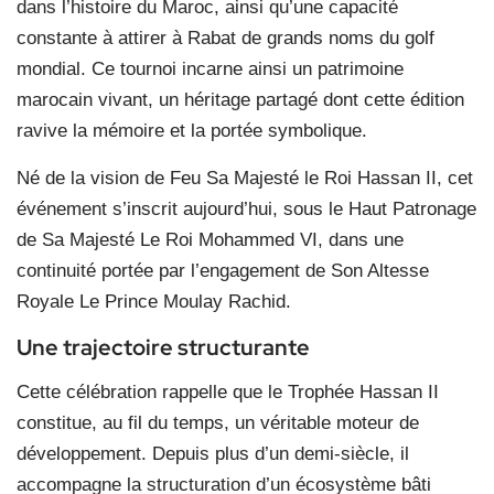
dans l’histoire du Maroc, ainsi qu’une capacité
constante à attirer à Rabat de grands noms du golf
mondial. Ce tournoi incarne ainsi un patrimoine
marocain vivant, un héritage partagé dont cette édition
ravive la mémoire et la portée symbolique.
Né de la vision de Feu Sa Majesté le Roi Hassan II, cet
événement s’inscrit aujourd’hui, sous le Haut Patronage
de Sa Majesté Le Roi Mohammed VI, dans une
continuité portée par l’engagement de Son Altesse
Royale Le Prince Moulay Rachid.
Une trajectoire structurante
Cette célébration rappelle que le Trophée Hassan II
constitue, au fil du temps, un véritable moteur de
développement. Depuis plus d’un demi-siècle, il
accompagne la structuration d’un écosystème bâti