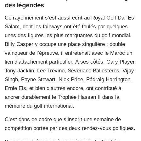
des légendes
Ce rayonnement s’est aussi écrit au Royal Golf Dar Es
Salam, dont les fairways ont été foulés par quelques-
unes des figures les plus marquantes du golf mondial.
Billy Casper y occupe une place singulière : double
vainqueur de l’épreuve, il entretenait avec le Maroc un
lien d’attachement particulier. À ses côtés, Gary Player,
Tony Jacklin, Lee Trevino, Severiano Ballesteros, Vijay
Singh, Payne Stewart, Nick Price, Pádraig Harrington,
Ernie Els, et bien d’autres encore, ont contribué à
ancrer durablement le Trophée Hassan II dans la
mémoire du golf international.
C’est dans ce cadre que s’inscrit une semaine de
compétition portée par ces deux rendez-vous golfiques.