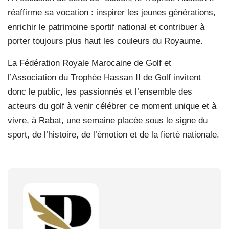
réaffirme sa vocation : inspirer les jeunes générations,
enrichir le patrimoine sportif national et contribuer à
porter toujours plus haut les couleurs du Royaume.
La Fédération Royale Marocaine de Golf et
l’Association du Trophée Hassan II de Golf invitent
donc le public, les passionnés et l’ensemble des
acteurs du golf à venir célébrer ce moment unique et à
vivre, à Rabat, une semaine placée sous le signe du
sport, de l’histoire, de l’émotion et de la fierté nationale.