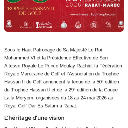
Sous le Haut Patronage de Sa Majesté Le Roi
Mohammed VI et la Présidence Effective de Son
Altesse Royale Le Prince Moulay Rachid, la Fédération
Royale Marocaine de Golf et l’Association du Trophée
Hassan II de Golf annoncent la tenue de la 50
ᵉ
édition
du Trophée Hassan II et de la 29
ᵉ
édition de la Coupe
Lalla Meryem, organisées du 18 au 24 mai 2026 au
Royal Golf Dar Es Salam à Rabat.
L’héritage d’une vision