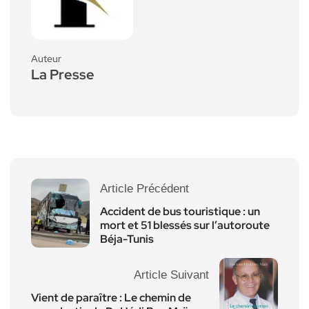
Auteur
La Presse
Article Précédent
Accident de bus touristique : un
mort et 51 blessés sur l’autoroute
Béja-Tunis
Article Suivant
Vient de paraître : Le chemin de