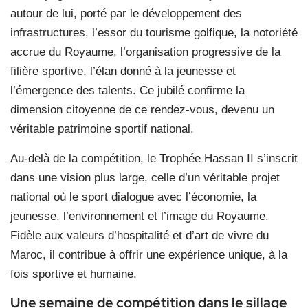
autour de lui, porté par le développement des
infrastructures, l’essor du tourisme golfique, la notoriété
accrue du Royaume, l’organisation progressive de la
filière sportive, l’élan donné à la jeunesse et
l’émergence des talents. Ce jubilé confirme la
dimension citoyenne de ce rendez-vous, devenu un
véritable patrimoine sportif national.
Au-delà de la compétition, le Trophée Hassan II s’inscrit
dans une vision plus large, celle d’un véritable projet
national où le sport dialogue avec l’économie, la
jeunesse, l’environnement et l’image du Royaume.
Fidèle aux valeurs d’hospitalité et d’art de vivre du
Maroc, il contribue à offrir une expérience unique, à la
fois sportive et humaine.
Une semaine de compétition dans le sillage