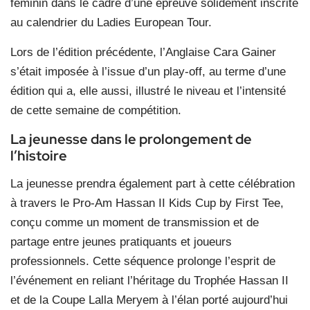
féminin dans le cadre d’une épreuve solidement inscrite
au calendrier du Ladies European Tour.
Lors de l’édition précédente, l’Anglaise Cara Gainer
s’était imposée à l’issue d’un play-off, au terme d’une
édition qui a, elle aussi, illustré le niveau et l’intensité
de cette semaine de compétition.
La jeunesse dans le prolongement de
l’histoire
La jeunesse prendra également part à cette célébration
à travers le Pro-Am Hassan II Kids Cup by First Tee,
conçu comme un moment de transmission et de
partage entre jeunes pratiquants et joueurs
professionnels. Cette séquence prolonge l’esprit de
l’événement en reliant l’héritage du Trophée Hassan II
et de la Coupe Lalla Meryem à l’élan porté aujourd’hui