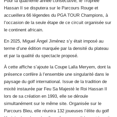
Pour la quatrième année consécutive, le Trophée
Hassan II se disputera sur le Parcours Rouge et
accueillera 66 légendes du PGA TOUR Champions, à
l’occasion de la seule étape de ce circuit organisée sur
le continent africain.
En 2025, Miguel Ángel Jiménez s’y était imposé au
terme d’une édition marquée par la densité du plateau
et par la qualité du spectacle proposé.
À cette affiche s’ajoute la Coupe Lalla Meryem, dont la
présence confère à l’ensemble une singularité dans le
paysage du golf international. Issue de la tradition de
mixité instaurée par Feu Sa Majesté le Roi Hassan II
lors de sa création en 1993, elle se déroule
simultanément sur le même site. Organisée sur le
Parcours Bleu, elle réunira 132 joueuses l’élite du golf