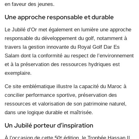
en faveur des jeunes.
Une approche responsable et durable
Le Jubilé d’Or met également en lumière une approche
responsable du développement du golf, notamment à
travers la gestion innovante du Royal Golf Dar Es
Salam dont la conformité au respect de l’environnement
et à la préservation des ressources hydriques est
exemplaire.
Ce site emblématique illustre la capacité du Maroc à
concilier performance sportive, préservation des
ressources et valorisation de son patrimoine naturel,
dans une logique durable et maîtrisée.
Un Jubilé porteur d’inspiration
À l’occasion de cette 50
ᵉ
édition, le Trophée Hassan II