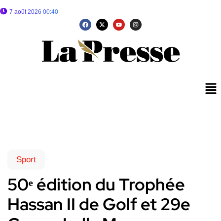
7 août 2026 00:40
Sport
50ᵉ édition du Trophée
Hassan II de Golf et 29e