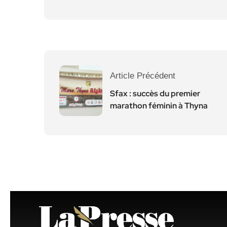
Article Précédent
Sfax : succès du premier
marathon féminin à Thyna