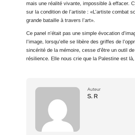
mais une réalité vivante, impossible à effacer. 
sur la condition de l’artiste : «L’artiste combat s
grande bataille à travers l’art».
Ce panel n’était pas une simple évocation d’imag
l’image, lorsqu’elle se libère des griffes de l’opp
sincérité de la mémoire, cesse d’être un outil 
résilience. Elle nous crie que la Palestine est là
Auteur
S. R