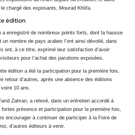
 le chargé des exposants, Mourad Khlifa.
te édition
on a enregistré de nombreux points forts, dont la hausse
 un nombre de pays arabes l’ont ainsi dévoilé, dans
 ont, à ce titre, exprimé leur satisfaction d’avoir
visiteurs pour l’achat des parutions exposées.
te édition a été la participation pour la première fois,
 le retour d’autres, après une absence des éditions
 voire 10 ans.
Farid Zahran, a relevé, dans un entretien accordé à
 fortes présence et participation pour la première fois,
les encourager à continuer de participer à la Foire de
nsi, d’autres éditeurs à venir.