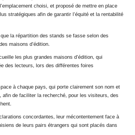
r l’emplacement choisi, et proposé de mettre en place
us stratégiques afin de garantir l’équité et la rentabilité
 que la répartition des stands se fasse selon des
des maisons d’édition.
ccueille les plus grandes maisons d’édition, qui
e des lecteurs, lors des différentes foires
pace à chaque pays, qui porte clairement son nom et
afin de faciliter la recherché, pour les visiteurs, des
chent.
clarations concordantes, leur mécontentement face à
nisiens de leurs pairs étrangers qui sont placés dans