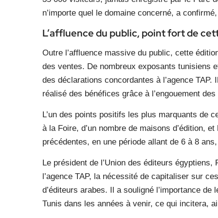
n’importe quel le domaine concerné, a confirmé,
L’affluence du public, point fort de cet
Outre l’affluence massive du public, cette éditi
des ventes. De nombreux exposants tunisiens et
des déclarations concordantes à l’agence TAP. Ils
réalisé des bénéfices grâce à l’engouement des 
L’un des points positifs les plus marquants de cet
à la Foire, d’un nombre de maisons d’édition, et
précédentes, en une période allant de 6 à 8 ans,
Le président de l’Union des éditeurs égyptiens, 
l’agence TAP, la nécessité de capitaliser sur ces
d’éditeurs arabes. Il a souligné l’importance de 
Tunis dans les années à venir, ce qui incitera, ai