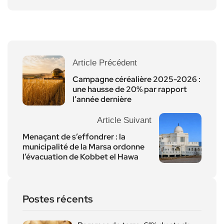
Article Précédent
Campagne céréalière 2025-2026 :
une hausse de 20% par rapport
l’année dernière
Article Suivant
Menaçant de s’effondrer : la
municipalité de la Marsa ordonne
l’évacuation de Kobbet el Hawa
Postes récents