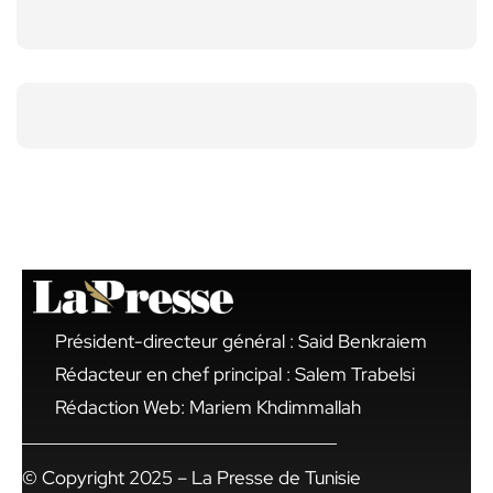
Président-directeur général : Said Benkraiem
Rédacteur en chef principal : Salem Trabelsi
Rédaction Web: Mariem Khdimmallah
© Copyright 2025 – La Presse de Tunisie