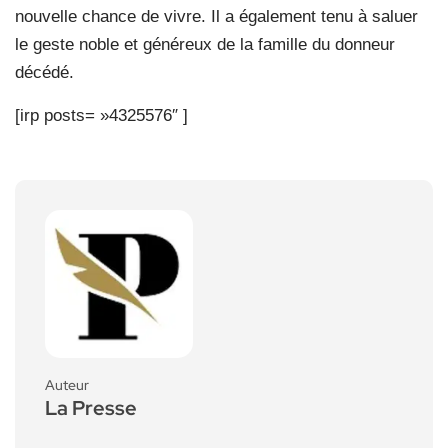
nouvelle chance de vivre. Il a également tenu à saluer
le geste noble et généreux de la famille du donneur
décédé.
[irp posts= »4325576″ ]
Auteur
La Presse