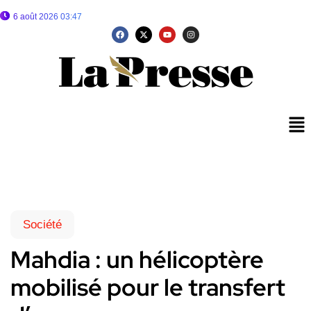
6 août 2026 03:47
Société
Mahdia : un hélicoptère
mobilisé pour le transfert