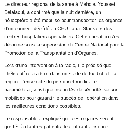
Le directeur régional de la santé à Mahdia, Youssef
Belalaoui, a confirmé que la nuit dernière, un
hélicoptère a été mobilisé pour transporter les organes
d’un donneur décédé au CHU Tahar Sfar vers des
centres hospitaliers spécialisés. Cette opération s’est
déroulée sous la supervision du Centre National pour la
Promotion de la Transplantation d’Organes.
Lors d’une intervention à la radio, il a précisé que
l’hélicoptère a atterri dans un stade de football de la
région. L’ensemble du personnel médical et
paramédical, ainsi que les unités de sécurité, se sont
mobilisés pour garantir le succès de l’opération dans
les meilleures conditions possibles.
Le responsable a expliqué que ces organes seront
greffés à d’autres patients, leur offrant ainsi une