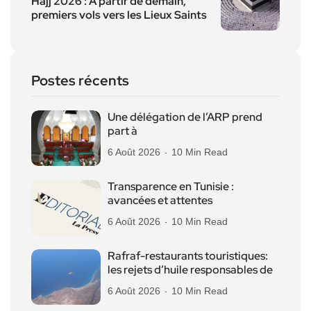
Hajj 2026 : A partir de demain,
premiers vols vers les Lieux Saints
Postes récents
Une délégation de l’ARP prend
part à
6 Août 2026
10 Min Read
Transparence en Tunisie :
avancées et attentes
6 Août 2026
10 Min Read
Rafraf-restaurants touristiques:
les rejets d’huile responsables de
6 Août 2026
10 Min Read