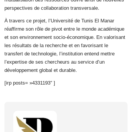
perspectives de collaboration transversale.
À travers ce projet, l’Université de Tunis El Manar
réaffirme son rôle de pivot entre le monde académique
et son environnement socio-économique. En valorisant
les résultats de la recherche et en favorisant le
transfert de technologie, l’institution entend mettre
l’expertise de ses chercheurs au service d’un
développement global et durable.
[irp posts= »4331193″ ]