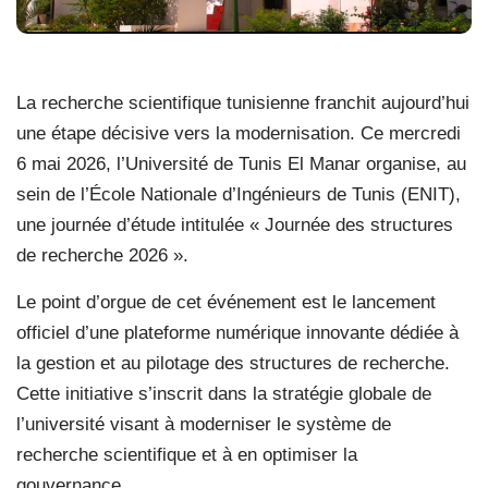
La recherche scientifique tunisienne franchit aujourd’hui
une étape décisive vers la modernisation. Ce mercredi
6 mai 2026, l’Université de Tunis El Manar organise, au
sein de l’École Nationale d’Ingénieurs de Tunis (ENIT),
une journée d’étude intitulée « Journée des structures
de recherche 2026 ».
Le point d’orgue de cet événement est le lancement
officiel d’une plateforme numérique innovante dédiée à
la gestion et au pilotage des structures de recherche.
Cette initiative s’inscrit dans la stratégie globale de
l’université visant à moderniser le système de
recherche scientifique et à en optimiser la
gouvernance.