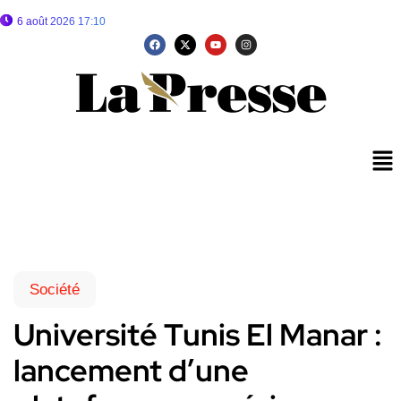
6 août 2026 17:10
Société
Université Tunis El Manar :
lancement d’une