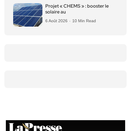
Projet « CHEMS » : booster le
solaire au
6 Août 2026
10 Min Read