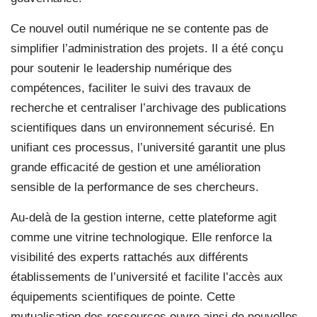
Ce nouvel outil numérique ne se contente pas de
simplifier l’administration des projets. Il a été conçu
pour soutenir le leadership numérique des
compétences, faciliter le suivi des travaux de
recherche et centraliser l’archivage des publications
scientifiques dans un environnement sécurisé. En
unifiant ces processus, l’université garantit une plus
grande efficacité de gestion et une amélioration
sensible de la performance de ses chercheurs.
Au-delà de la gestion interne, cette plateforme agit
comme une vitrine technologique. Elle renforce la
visibilité des experts rattachés aux différents
établissements de l’université et facilite l’accès aux
équipements scientifiques de pointe. Cette
mutualisation des ressources ouvre ainsi de nouvelles