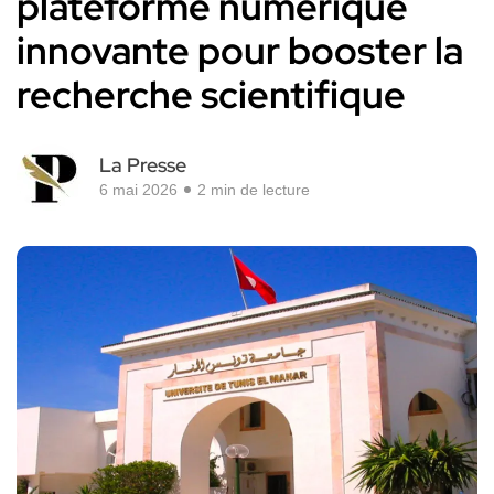
plateforme numérique
innovante pour booster la
recherche scientifique
La Presse
6 mai 2026
2 min de lecture