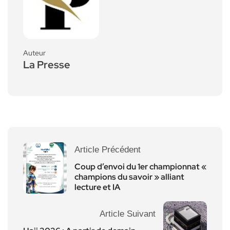
Auteur
La Presse
Article Précédent
Coup d’envoi du 1er championnat «
champions du savoir » alliant
lecture et IA
Article Suivant