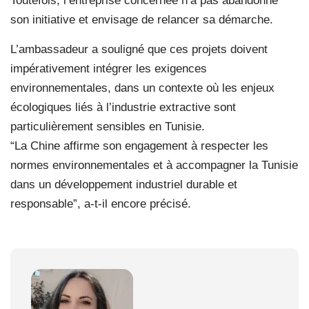
Toutefois, l’entreprise concernée n’a pas abandonné
son initiative et envisage de relancer sa démarche.
L’ambassadeur a souligné que ces projets doivent
impérativement intégrer les exigences
environnementales, dans un contexte où les enjeux
écologiques liés à l’industrie extractive sont
particulièrement sensibles en Tunisie.
“La Chine affirme son engagement à respecter les
normes environnementales et à accompagner la Tunisie
dans un développement industriel durable et
responsable”, a-t-il encore précisé.