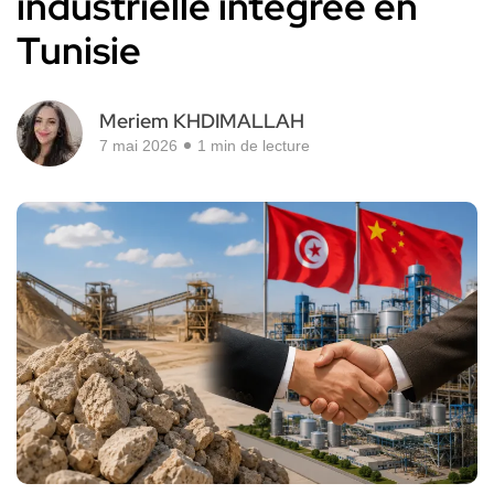
industrielle intégrée en
Tunisie
Meriem KHDIMALLAH
7 mai 2026
1 min de lecture