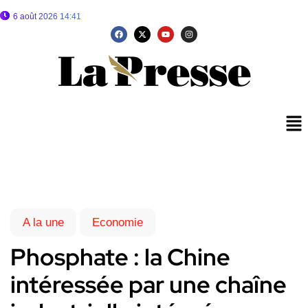
6 août 2026 14:41
A la une
Economie
Phosphate : la Chine
intéressée par une chaîne