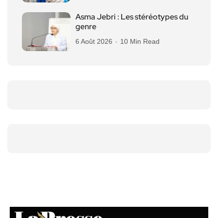
Asma Jebri : Les stéréotypes du
genre
6 Août 2026
10 Min Read