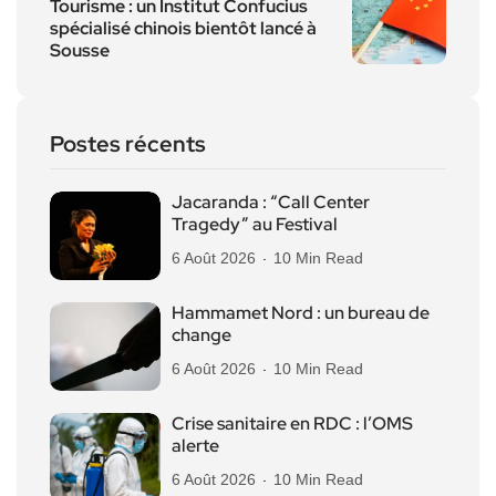
Tourisme : un Institut Confucius
spécialisé chinois bientôt lancé à
Sousse
Postes récents
Jacaranda : “Call Center
Tragedy” au Festival
6 Août 2026
10 Min Read
Hammamet Nord : un bureau de
change
6 Août 2026
10 Min Read
Crise sanitaire en RDC : l’OMS
alerte
6 Août 2026
10 Min Read