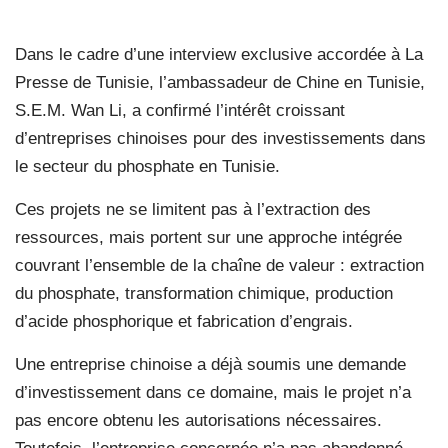
Dans le cadre d’une interview exclusive accordée à La
Presse de Tunisie, l’ambassadeur de Chine en Tunisie,
S.E.M. Wan Li, a confirmé l’intérêt croissant
d’entreprises chinoises pour des investissements dans
le secteur du phosphate en Tunisie.
Ces projets ne se limitent pas à l’extraction des
ressources, mais portent sur une approche intégrée
couvrant l’ensemble de la chaîne de valeur : extraction
du phosphate, transformation chimique, production
d’acide phosphorique et fabrication d’engrais.
Une entreprise chinoise a déjà soumis une demande
d’investissement dans ce domaine, mais le projet n’a
pas encore obtenu les autorisations nécessaires.