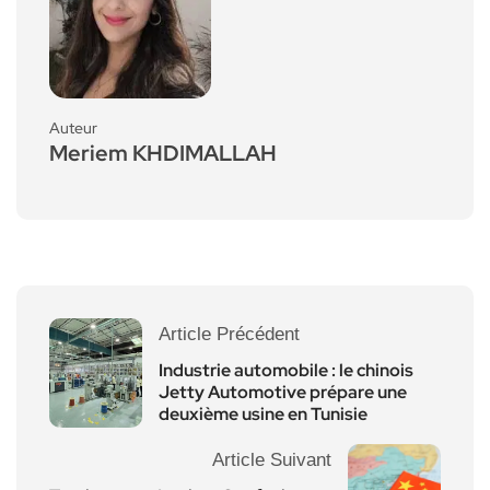
Auteur
Meriem KHDIMALLAH
Article Précédent
Industrie automobile : le chinois
Jetty Automotive prépare une
deuxième usine en Tunisie
Article Suivant