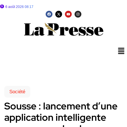
6 août 2026 08:17
Société
Sousse : lancement d’une
application intelligente