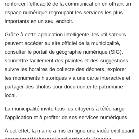
renforcer l’efficacité de la communication en offrant un
espace numérique regroupant les services les plus
importants en un seul endroit.
Grâce à cette application intelligente, les utilisateurs
peuvent accéder au site officiel de la municipalité,
consulter le portail de géographie numérique (SIG),
soumettre facilement des plaintes et des suggestions,
suivre les horaires de collecte des déchets, explorer
les monuments historiques via une carte interactive et
partager des photos pour documenter le patrimoine
local.
La municipalité invite tous les citoyens à télécharger
l’application et à profiter de ses services numériques.
À cet effet, la mairie a mis en ligne une vidéo expliquant