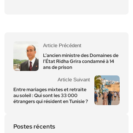
Article Précédent
L’ancien ministre des Domaines de
l’État Ridha Grira condamné à 14
ans de prison
Article Suivant
Entre mariages mixtes et retraite
au soleil : Qui sont les 33 000
étrangers qui résident en Tunisie ?
Postes récents