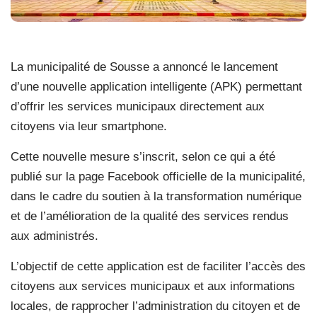
La municipalité de Sousse a annoncé le lancement
d’une nouvelle application intelligente (APK) permettant
d’offrir les services municipaux directement aux
citoyens via leur smartphone.
Cette nouvelle mesure s’inscrit, selon ce qui a été
publié sur la page Facebook officielle de la municipalité,
dans le cadre du soutien à la transformation numérique
et de l’amélioration de la qualité des services rendus
aux administrés.
L’objectif de cette application est de faciliter l’accès des
citoyens aux services municipaux et aux informations
locales, de rapprocher l’administration du citoyen et de