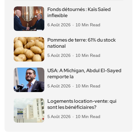
Fonds détournés : Kaïs Saïed
inflexible
6 Août 2026
10 Min Read
Pommes de terre: 61% du stock
national
5 Août 2026
10 Min Read
USA: A Michigan, Abdul El-Sayed
remporte la
5 Août 2026
10 Min Read
Logements location-vente: qui
sont les bénéficiaires?
5 Août 2026
10 Min Read