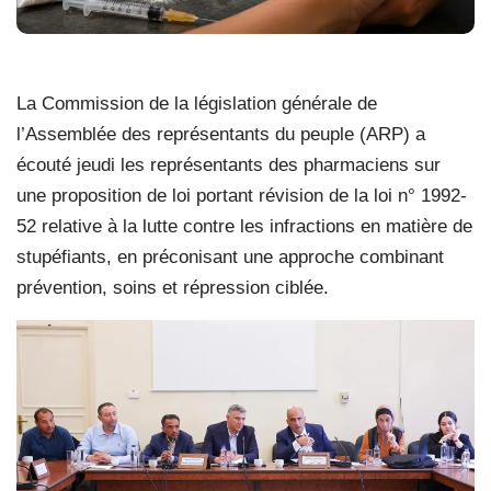
La Commission de la législation générale de
l’Assemblée des représentants du peuple (ARP) a
écouté jeudi les représentants des pharmaciens sur
une proposition de loi portant révision de la loi n° 1992-
52 relative à la lutte contre les infractions en matière de
stupéfiants, en préconisant une approche combinant
prévention, soins et répression ciblée.