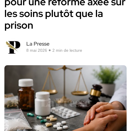
pour une réforme axée sur
les soins plutôt que la
prison
La Presse
8 mai 2026
2 min de lecture