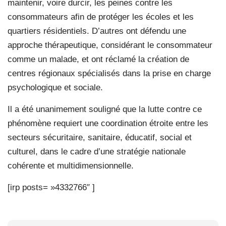
maintenir, voire durcir, les peines contre les
consommateurs afin de protéger les écoles et les
quartiers résidentiels. D’autres ont défendu une
approche thérapeutique, considérant le consommateur
comme un malade, et ont réclamé la création de
centres régionaux spécialisés dans la prise en charge
psychologique et sociale.
Il a été unanimement souligné que la lutte contre ce
phénomène requiert une coordination étroite entre les
secteurs sécuritaire, sanitaire, éducatif, social et
culturel, dans le cadre d’une stratégie nationale
cohérente et multidimensionnelle.
[irp posts= »4332766″ ]