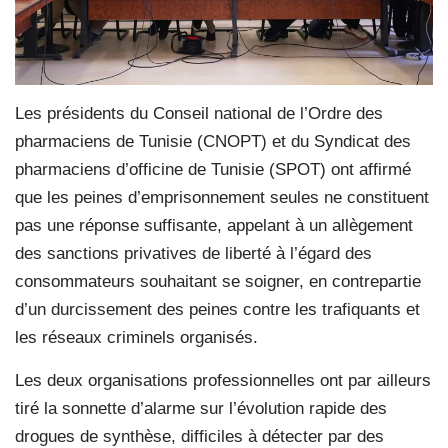
Les présidents du Conseil national de l’Ordre des
pharmaciens de Tunisie (CNOPT) et du Syndicat des
pharmaciens d’officine de Tunisie (SPOT) ont affirmé
que les peines d’emprisonnement seules ne constituent
pas une réponse suffisante, appelant à un allègement
des sanctions privatives de liberté à l’égard des
consommateurs souhaitant se soigner, en contrepartie
d’un durcissement des peines contre les trafiquants et
les réseaux criminels organisés.
Les deux organisations professionnelles ont par ailleurs
tiré la sonnette d’alarme sur l’évolution rapide des
drogues de synthèse, difficiles à détecter par des