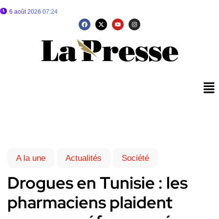
6 août 2026 07:24
A la une
Actualités
Société
Drogues en Tunisie : les
pharmaciens plaident