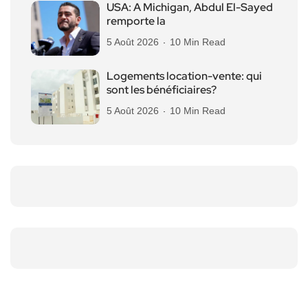
USA: A Michigan, Abdul El-Sayed
remporte la
5 Août 2026
10 Min Read
Logements location-vente: qui
sont les bénéficiaires?
5 Août 2026
10 Min Read