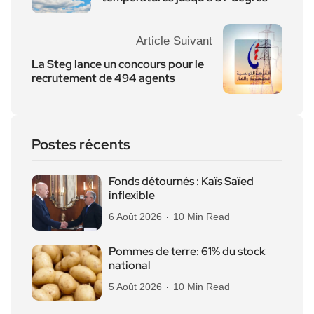
Article Suivant
La Steg lance un concours pour le
recrutement de 494 agents
Postes récents
Fonds détournés : Kaïs Saïed
inflexible
6 Août 2026
10 Min Read
Pommes de terre: 61% du stock
national
5 Août 2026
10 Min Read