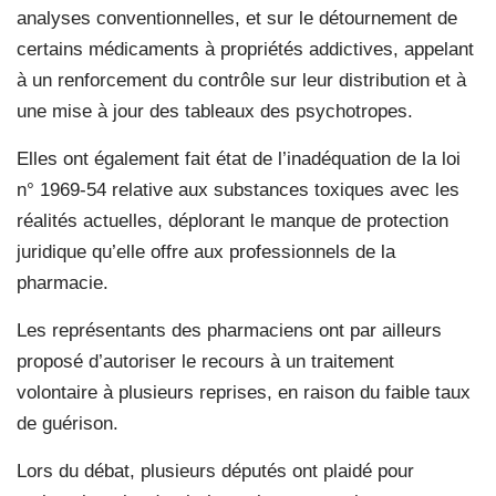
analyses conventionnelles, et sur le détournement de
certains médicaments à propriétés addictives, appelant
à un renforcement du contrôle sur leur distribution et à
une mise à jour des tableaux des psychotropes.
Elles ont également fait état de l’inadéquation de la loi
n° 1969-54 relative aux substances toxiques avec les
réalités actuelles, déplorant le manque de protection
juridique qu’elle offre aux professionnels de la
pharmacie.
Les représentants des pharmaciens ont par ailleurs
proposé d’autoriser le recours à un traitement
volontaire à plusieurs reprises, en raison du faible taux
de guérison.
Lors du débat, plusieurs députés ont plaidé pour