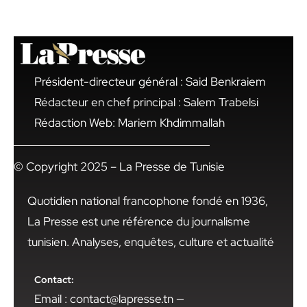
Président-directeur général : Said Benkraiem
Rédacteur en chef principal : Salem Trabelsi
Rédaction Web: Mariem Khdimmallah
© Copyright 2025 – La Presse de Tunisie
Quotidien national francophone fondé en 1936,
La Presse est une référence du journalisme
tunisien. Analyses, enquêtes, culture et actualité
Contact:
Email : contact@lapresse.tn —