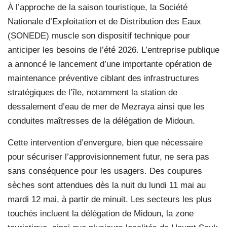
À l’approche de la saison touristique, la Société
Nationale d’Exploitation et de Distribution des Eaux
(SONEDE) muscle son dispositif technique pour
anticiper les besoins de l’été 2026. L’entreprise publique
a annoncé le lancement d’une importante opération de
maintenance préventive ciblant des infrastructures
stratégiques de l’île, notamment la station de
dessalement d’eau de mer de Mezraya ainsi que les
conduites maîtresses de la délégation de Midoun.
Cette intervention d’envergure, bien que nécessaire
pour sécuriser l’approvisionnement futur, ne sera pas
sans conséquence pour les usagers. Des coupures
sèches sont attendues dès la nuit du lundi 11 mai au
mardi 12 mai, à partir de minuit. Les secteurs les plus
touchés incluent la délégation de Midoun, la zone