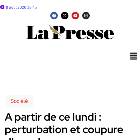
8 août 2026 18:45
Société
A partir de ce lundi :
perturbation et coupure