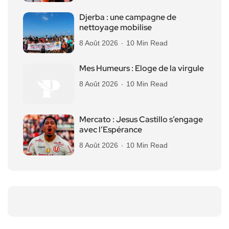
Djerba : une campagne de
nettoyage mobilise
8 Août 2026
10 Min Read
Mes Humeurs : Eloge de la virgule
8 Août 2026
10 Min Read
Mercato : Jesus Castillo s’engage
avec l’Espérance
8 Août 2026
10 Min Read