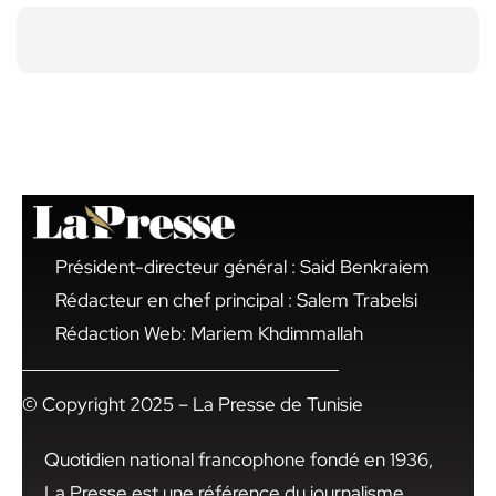
Président-directeur général : Said Benkraiem
Rédacteur en chef principal : Salem Trabelsi
Rédaction Web: Mariem Khdimmallah
© Copyright 2025 – La Presse de Tunisie
Quotidien national francophone fondé en 1936,
La Presse est une référence du journalisme