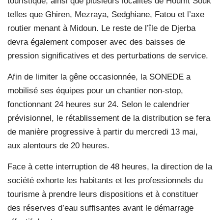
touristique, ainsi que plusieurs localités de Houmt Souk
telles que Ghiren, Mezraya, Sedghiane, Fatou et l’axe
routier menant à Midoun. Le reste de l’île de Djerba
devra également composer avec des baisses de
pression significatives et des perturbations de service.
Afin de limiter la gêne occasionnée, la SONEDE a
mobilisé ses équipes pour un chantier non-stop,
fonctionnant 24 heures sur 24. Selon le calendrier
prévisionnel, le rétablissement de la distribution se fera
de manière progressive à partir du mercredi 13 mai,
aux alentours de 20 heures.
Face à cette interruption de 48 heures, la direction de la
société exhorte les habitants et les professionnels du
tourisme à prendre leurs dispositions et à constituer
des réserves d’eau suffisantes avant le démarrage