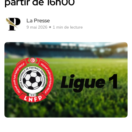
partir de 16h00
La Presse
9 mai 2026
1 min de lecture