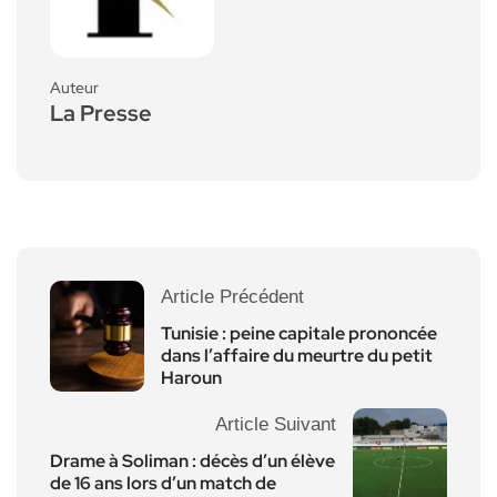
Auteur
La Presse
Article Précédent
Tunisie : peine capitale prononcée
dans l’affaire du meurtre du petit
Haroun
Article Suivant
Drame à Soliman : décès d’un élève
de 16 ans lors d’un match de