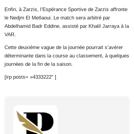
Enfin, à Zarzis, l’Espérance Sportive de Zarzis affronte
le Nedjm El Metlaoui. Le match sera arbitré par
Abdelhamid Badr Eddine, assisté par Khalil Jarraya à la
VAR.
Cette deuxième vague de la journée pourrait s’avérer
déterminante dans la course au classement, à quelques
journées de la fin de la saison.
[irp posts= »4333222″ ]