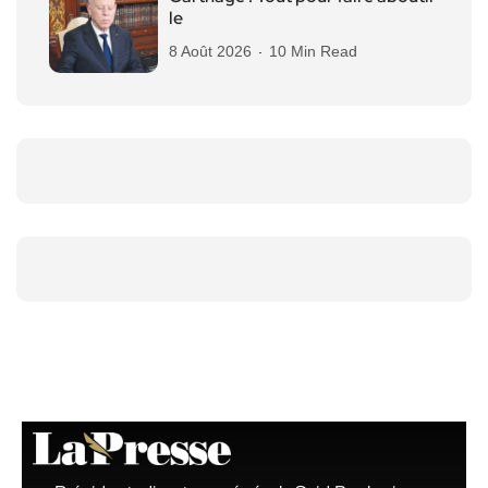
le
8 Août 2026
10 Min Read