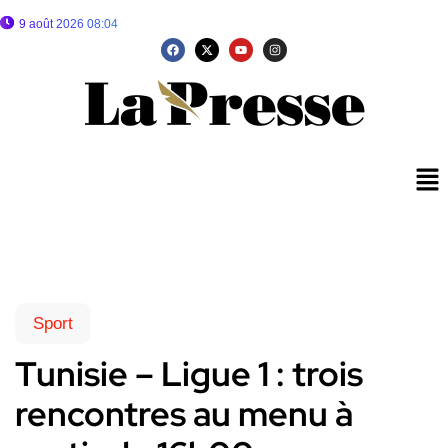
9 août 2026 08:04
Sport
Tunisie – Ligue 1 : trois
rencontres au menu à