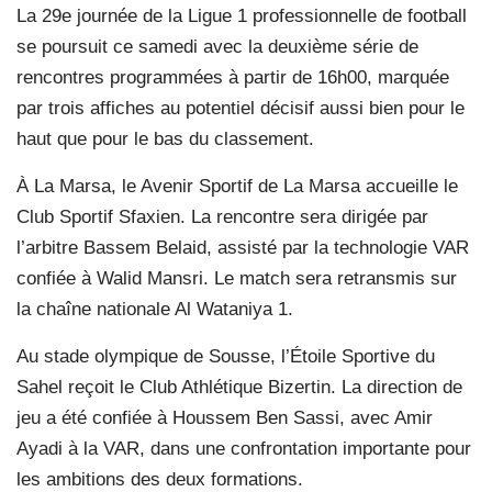
La 29e journée de la Ligue 1 professionnelle de football
se poursuit ce samedi avec la deuxième série de
rencontres programmées à partir de 16h00, marquée
par trois affiches au potentiel décisif aussi bien pour le
haut que pour le bas du classement.
À La Marsa, le Avenir Sportif de La Marsa accueille le
Club Sportif Sfaxien. La rencontre sera dirigée par
l’arbitre Bassem Belaid, assisté par la technologie VAR
confiée à Walid Mansri. Le match sera retransmis sur
la chaîne nationale Al Wataniya 1.
Au stade olympique de Sousse, l’Étoile Sportive du
Sahel reçoit le Club Athlétique Bizertin. La direction de
jeu a été confiée à Houssem Ben Sassi, avec Amir
Ayadi à la VAR, dans une confrontation importante pour
les ambitions des deux formations.