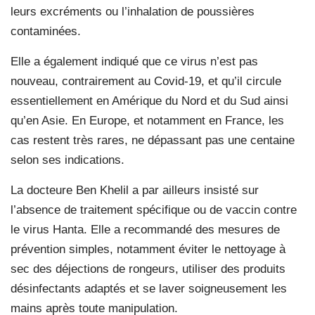
leurs excréments ou l’inhalation de poussières
contaminées.
Elle a également indiqué que ce virus n’est pas
nouveau, contrairement au Covid-19, et qu’il circule
essentiellement en Amérique du Nord et du Sud ainsi
qu’en Asie. En Europe, et notamment en France, les
cas restent très rares, ne dépassant pas une centaine
selon ses indications.
La docteure Ben Khelil a par ailleurs insisté sur
l’absence de traitement spécifique ou de vaccin contre
le virus Hanta. Elle a recommandé des mesures de
prévention simples, notamment éviter le nettoyage à
sec des déjections de rongeurs, utiliser des produits
désinfectants adaptés et se laver soigneusement les
mains après toute manipulation.