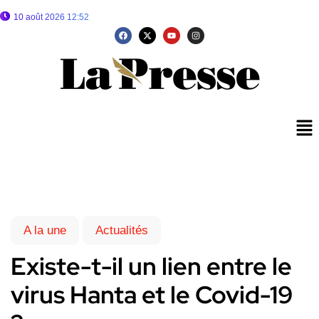
10 août 2026 12:52
A la une
Actualités
Existe-t-il un lien entre le
virus Hanta et le Covid-19