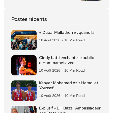
Postes récents
« Dubai Mallathon » : quand la
10 Août 2026
10 Min Read
Cindy Latti enchante le public
d’Hammamet avec
10 Août 2026
10 Min Read
Kenya : Mohamed Aziz Hamdi et
Youssef
10 Août 2026
10 Min Read
Exclusif – Bill Bazzi, Ambassadeur