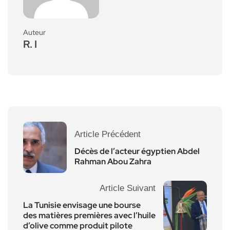
Auteur
R. I
Article Précédent
Décès de l’acteur égyptien Abdel
Rahman Abou Zahra
Article Suivant
La Tunisie envisage une bourse
des matières premières avec l’huile
d’olive comme produit pilote