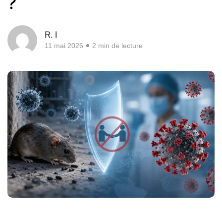
?
R. I
11 mai 2026
2 min de lecture