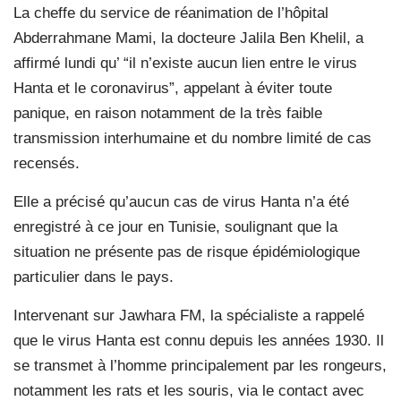
La cheffe du service de réanimation de l’hôpital
Abderrahmane Mami, la docteure Jalila Ben Khelil, a
affirmé lundi qu’ “il n’existe aucun lien entre le virus
Hanta et le coronavirus”, appelant à éviter toute
panique, en raison notamment de la très faible
transmission interhumaine et du nombre limité de cas
recensés.
Elle a précisé qu’aucun cas de virus Hanta n’a été
enregistré à ce jour en Tunisie, soulignant que la
situation ne présente pas de risque épidémiologique
particulier dans le pays.
Intervenant sur Jawhara FM, la spécialiste a rappelé
que le virus Hanta est connu depuis les années 1930. Il
se transmet à l’homme principalement par les rongeurs,
notamment les rats et les souris, via le contact avec