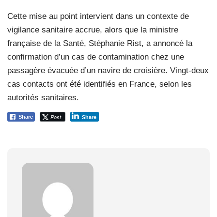
Cette mise au point intervient dans un contexte de
vigilance sanitaire accrue, alors que la ministre
française de la Santé, Stéphanie Rist, a annoncé la
confirmation d’un cas de contamination chez une
passagère évacuée d’un navire de croisière. Vingt-deux
cas contacts ont été identifiés en France, selon les
autorités sanitaires.
Post
Share
Share