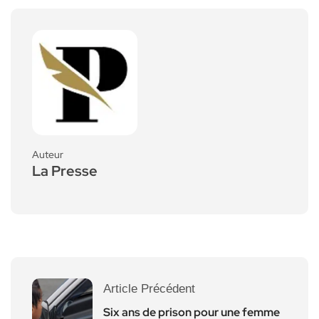
Auteur
La Presse
Article Précédent
Six ans de prison pour une femme