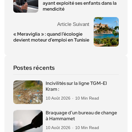
ayant exploité ses enfants dans la
mendicité
Article Suivant
« Meraviglia » : quand l’écologie
devient moteur d’emploi en Tunisie
Postes récents
Incivilités sur la ligne TGM-El
Kram :
10 Août 2026
10 Min Read
Braquage d’un bureau de change
à Hammamet
10 Août 2026
10 Min Read