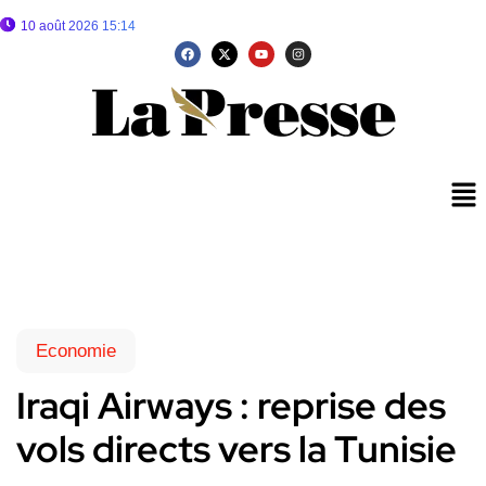
10 août 2026 15:14
Economie
Iraqi Airways : reprise des
vols directs vers la Tunisie