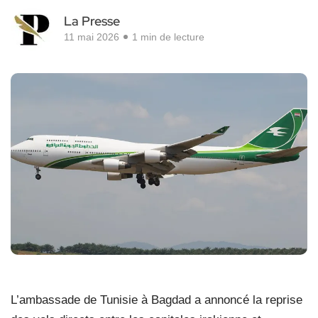
La Presse
11 mai 2026
1 min de lecture
L’ambassade de Tunisie à Bagdad a annoncé la reprise