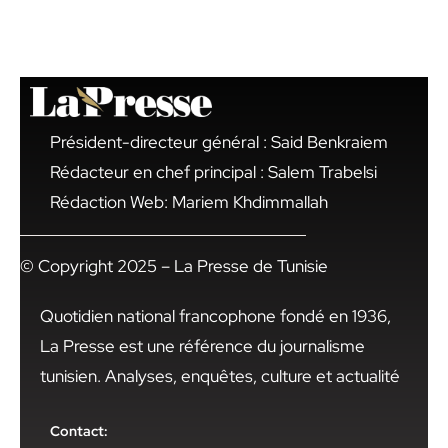
Président-directeur général : Said Benkraiem
Rédacteur en chef principal : Salem Trabelsi
Rédaction Web: Mariem Khdimmallah
© Copyright 2025 – La Presse de Tunisie
Quotidien national francophone fondé en 1936,
La Presse est une référence du journalisme
tunisien. Analyses, enquêtes, culture et actualité
Contact: