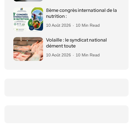
8ème congrès international de la
nutrition :
10 Août 2026
10 Min Read
Volaille : le syndicat national
dément toute
10 Août 2026
10 Min Read