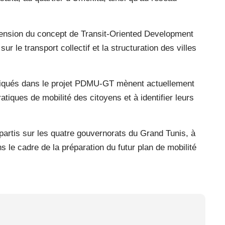
hension du concept de Transit-Oriented Development
 le transport collectif et la structuration des villes
mpliqués dans le projet PDMU-GT mènent actuellement
iques de mobilité des citoyens et à identifier leurs
artis sur les quatre gouvernorats du Grand Tunis, à
 le cadre de la préparation du futur plan de mobilité