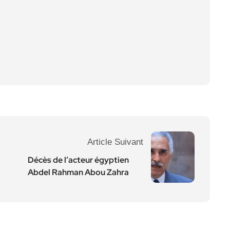
Article Suivant
Décès de l’acteur égyptien
Abdel Rahman Abou Zahra