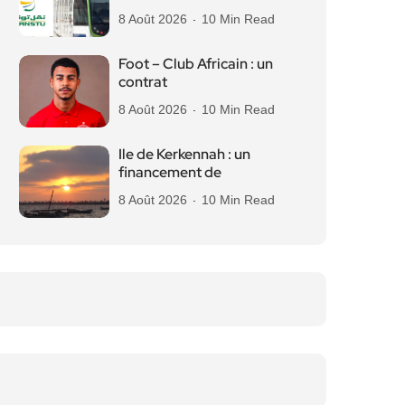
8 Août 2026
10 Min Read
Foot – Club Africain : un
contrat
8 Août 2026
10 Min Read
Ile de Kerkennah : un
financement de
8 Août 2026
10 Min Read