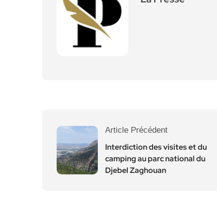
Article Précédent
Interdiction des visites et du
camping au parc national du
Djebel Zaghouan