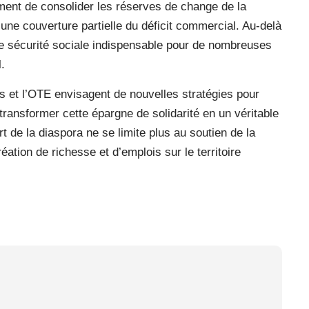
ement de consolider les réserves de change de la
une couverture partielle du déficit commercial. Au-delà
t de sécurité sociale indispensable pour de nombreuses
l.
s et l’OTE envisagent de nouvelles stratégies pour
 transformer cette épargne de solidarité en un véritable
rt de la diaspora ne se limite plus au soutien de la
ation de richesse et d’emplois sur le territoire