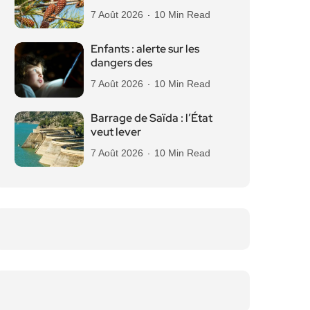
7 Août 2026
10 Min Read
Enfants : alerte sur les
dangers des
7 Août 2026
10 Min Read
Barrage de Saïda : l’État
veut lever
7 Août 2026
10 Min Read