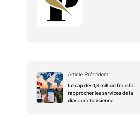
Article Précédent
Le cap des 1,8 million franchi :
rapprocher les services de la
diaspora tunisienne