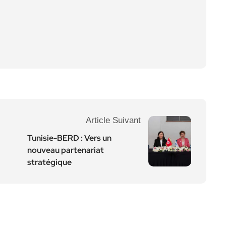
Article Suivant
Tunisie-BERD : Vers un
nouveau partenariat
stratégique