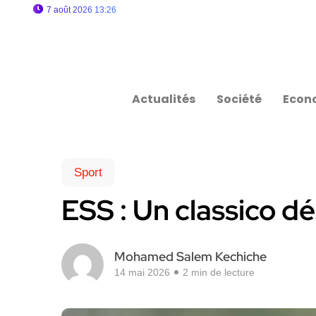
7 août 2026 13:26
Actualités
Société
Econ
Sport
ESS : Un classico dé
Mohamed Salem Kechiche
14 mai 2026
2 min de lecture