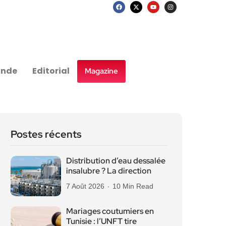
nde
Editorial
Magazine
Postes récents
Distribution d’eau dessalée
insalubre ? La direction
7 Août 2026
10 Min Read
Mariages coutumiers en
Tunisie : l’UNFT tire