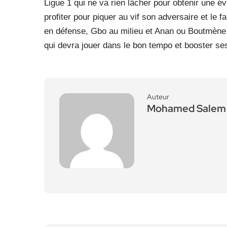
Ligue 1 qui ne va rien lâcher pour obtenir une év
profiter pour piquer au vif son adversaire et le 
en défense, Gbo au milieu et Anan ou Boutmène d
qui devra jouer dans le bon tempo et booster se
Auteur
Mohamed Salem 