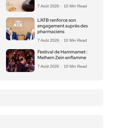
7 Août 2026
10 Min Read
L’ATB renforce son
engagement auprès des
pharmaciens
7 Août 2026
10 Min Read
Festival de Hammamet :
Melhem Zein enflamme
7 Août 2026
10 Min Read