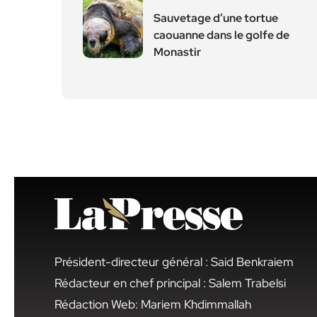
Sauvetage d’une tortue
caouanne dans le golfe de
Monastir
Président-directeur général : Said Benkraiem
Rédacteur en chef principal : Salem Trabelsi
Rédaction Web: Mariem Khdimmallah