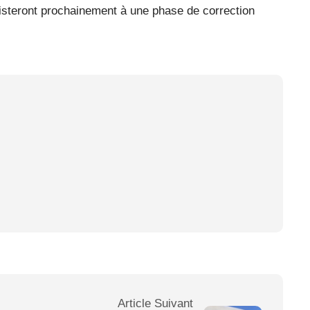
isteront prochainement à une phase de correction
Article Suivant