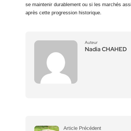
se maintenir durablement ou si les marchés ass
après cette progression historique.
Auteur
Nadia CHAHED
Article Précédent