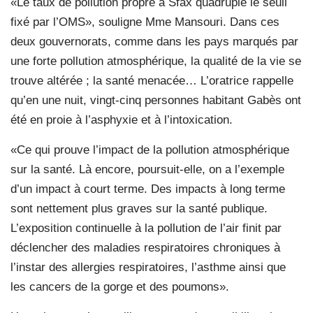
«Le taux de pollution propre à Sfax quadruple le seuil
fixé par l’OMS», souligne Mme Mansouri. Dans ces
deux gouvernorats, comme dans les pays marqués par
une forte pollution atmosphérique, la qualité de la vie se
trouve altérée ; la santé menacée… L’oratrice rappelle
qu’en une nuit, vingt-cinq personnes habitant Gabès ont
été en proie à l’asphyxie et à l’intoxication.
«Ce qui prouve l’impact de la pollution atmosphérique
sur la santé. Là encore, poursuit-elle, on a l’exemple
d’un impact à court terme. Des impacts à long terme
sont nettement plus graves sur la santé publique.
L’exposition continuelle à la pollution de l’air finit par
déclencher des maladies respiratoires chroniques à
l’instar des allergies respiratoires, l’asthme ainsi que
les cancers de la gorge et des poumons».