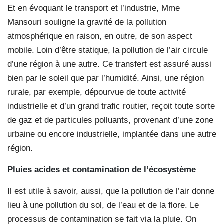
Et en évoquant le transport et l’industrie, Mme
Mansouri souligne la gravité de la pollution
atmosphérique en raison, en outre, de son aspect
mobile. Loin d’être statique, la pollution de l’air circule
d’une région à une autre. Ce transfert est assuré aussi
bien par le soleil que par l’humidité. Ainsi, une région
rurale, par exemple, dépourvue de toute activité
industrielle et d’un grand trafic routier, reçoit toute sorte
de gaz et de particules polluants, provenant d’une zone
urbaine ou encore industrielle, implantée dans une autre
région.
Pluies acides et contamination de l’écosystème
Il est utile à savoir, aussi, que la pollution de l’air donne
lieu à une pollution du sol, de l’eau et de la flore. Le
processus de contamination se fait via la pluie. On