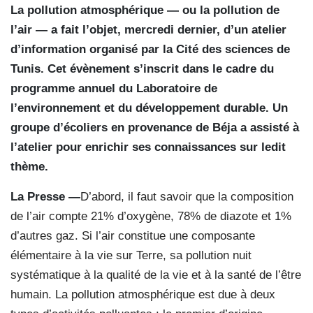
La pollution atmosphérique — ou la pollution de
l’air — a fait l’objet, mercredi dernier, d’un atelier
d’information organisé par la Cité des sciences de
Tunis. Cet évènement s’inscrit dans le cadre du
programme annuel du Laboratoire de
l’environnement et du développement durable. Un
groupe d’écoliers en provenance de Béja a assisté à
l’atelier pour enrichir ses connaissances sur ledit
thème.
La Presse —
D’abord, il faut savoir que la composition
de l’air compte 21% d’oxygène, 78% de diazote et 1%
d’autres gaz. Si l’air constitue une composante
élémentaire à la vie sur Terre, sa pollution nuit
systématique à la qualité de la vie et à la santé de l’être
humain. La pollution atmosphérique est due à deux