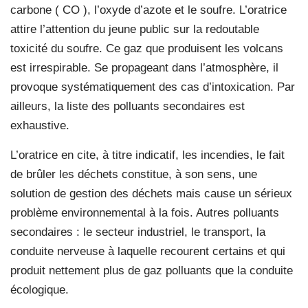
carbone ( CO ), l’oxyde d’azote et le soufre. L’oratrice
attire l’attention du jeune public sur la redoutable
toxicité du soufre. Ce gaz que produisent les volcans
est irrespirable. Se propageant dans l’atmosphère, il
provoque systématiquement des cas d’intoxication. Par
ailleurs, la liste des polluants secondaires est
exhaustive.
L’oratrice en cite, à titre indicatif, les incendies, le fait
de brûler les déchets constitue, à son sens, une
solution de gestion des déchets mais cause un sérieux
problème environnemental à la fois. Autres polluants
secondaires : le secteur industriel, le transport, la
conduite nerveuse à laquelle recourent certains et qui
produit nettement plus de gaz polluants que la conduite
écologique.