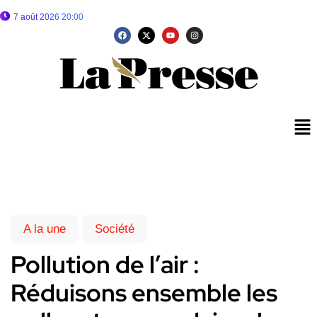
7 août 2026 20:00
A la une
Société
Pollution de l’air :
Réduisons ensemble les