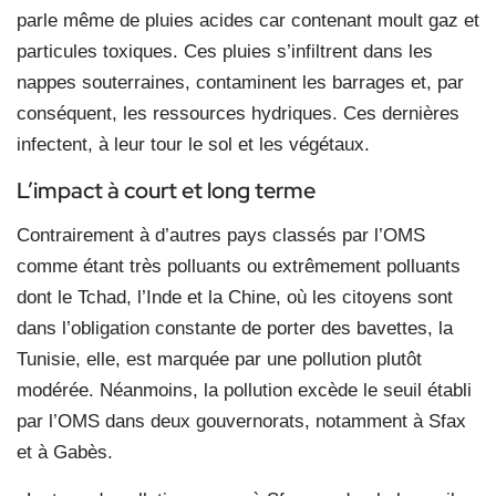
parle même de pluies acides car contenant moult gaz et
particules toxiques. Ces pluies s’infiltrent dans les
nappes souterraines, contaminent les barrages et, par
conséquent, les ressources hydriques. Ces dernières
infectent, à leur tour le sol et les végétaux.
L’impact à court et long terme
Contrairement à d’autres pays classés par l’OMS
comme étant très polluants ou extrêmement polluants
dont le Tchad, l’Inde et la Chine, où les citoyens sont
dans l’obligation constante de porter des bavettes, la
Tunisie, elle, est marquée par une pollution plutôt
modérée. Néanmoins, la pollution excède le seuil établi
par l’OMS dans deux gouvernorats, notamment à Sfax
et à Gabès.