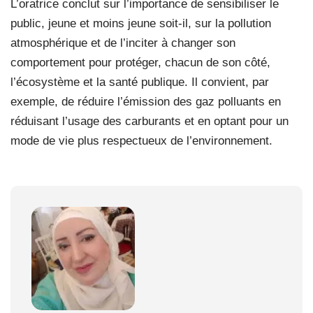
L’oratrice conclut sur l’importance de sensibiliser le
public, jeune et moins jeune soit-il, sur la pollution
atmosphérique et de l’inciter à changer son
comportement pour protéger, chacun de son côté,
l’écosystème et la santé publique. Il convient, par
exemple, de réduire l’émission des gaz polluants en
réduisant l’usage des carburants et en optant pour un
mode de vie plus respectueux de l’environnement.