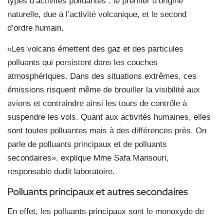
types d’activités polluantes : le premier d’origine
naturelle, due à l’activité volcanique, et le second
d’ordre humain.
«Les volcans émettent des gaz et des particules
polluants qui persistent dans les couches
atmosphériques. Dans des situations extrêmes, ces
émissions risquent même de brouiller la visibilité aux
avions et contraindre ainsi les tours de contrôle à
suspendre les vols. Quant aux activités humaines, elles
sont toutes polluantes mais à des différences près. On
parle de polluants principaux et de polluants
secondaires», explique Mme Safa Mansouri,
responsable dudit laboratoire.
Polluants principaux et autres secondaires
En effet, les polluants principaux sont le monoxyde de