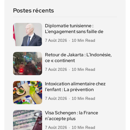
Postes récents
Diplomatie tunisienne :
L’engagement sans faille de
7 Août 2026
10 Min Read
Retour de Jakarta : L’Indonésie,
ce « continent
7 Août 2026
10 Min Read
Intoxication alimentaire chez
l’enfant : La prévention
7 Août 2026
10 Min Read
Visa Schengen : la France
n’accepte plus
7 Août 2026
10 Min Read