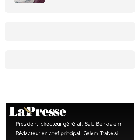
Président-directeur général : Said Benkraiem
Rédacteur en chef principal : Salem Trabelsi