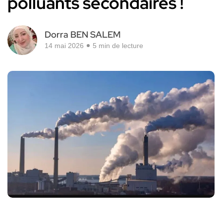
polluants secondaires !
Dorra BEN SALEM
14 mai 2026
5 min de lecture