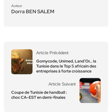
Auteur
Dorra BEN SALEM
Article Précédent
Gomycode, Unimed, Land’Or… la
Tunisie dans le Top 5 africain des
entreprises à forte croissance
Article Suivant
Coupe de Tunisie de handball :
choc CA–EST en demi-finales