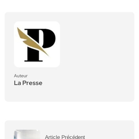
Auteur
La Presse
Article Précédent