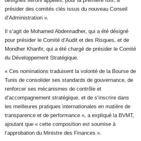
désignés seront appelés, pour la première fois, à
présider des comités clés issus du nouveau Conseil
d’Administration ».
Il s’agit de Mohamed Abdennadher, qui a été désigné
pour présider le Comité d’Audit et des Risques, et de
Mondher Khanfir, qui a été chargé de présider le Comité
du Développement Stratégique.
« Ces nominations traduisent la volonté de la Bourse de
Tunis de consolider ses standards de gouvernance, de
renforcer ses mécanismes de contrôle et
d’accompagnement stratégique, et de s’inscrire dans
les meilleures pratiques internationales en matière de
transparence et de performance », a expliqué la BVMT,
ajoutant que « cette composition est soumise à
l’approbation du Ministre des Finances ».