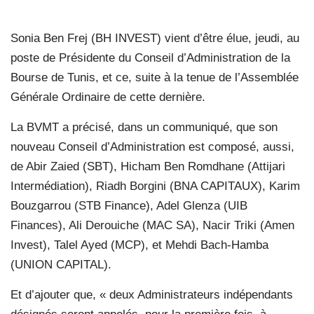
Sonia Ben Frej (BH INVEST) vient d’être élue, jeudi, au
poste de Présidente du Conseil d’Administration de la
Bourse de Tunis, et ce, suite à la tenue de l’Assemblée
Générale Ordinaire de cette dernière.
La BVMT a précisé, dans un communiqué, que son
nouveau Conseil d’Administration est composé, aussi,
de Abir Zaied (SBT), Hicham Ben Romdhane (Attijari
Intermédiation), Riadh Borgini (BNA CAPITAUX), Karim
Bouzgarrou (STB Finance), Adel Glenza (UIB
Finances), Ali Derouiche (MAC SA), Nacir Triki (Amen
Invest), Talel Ayed (MCP), et Mehdi Bach-Hamba
(UNION CAPITAL).
Et d’ajouter que, « deux Administrateurs indépendants