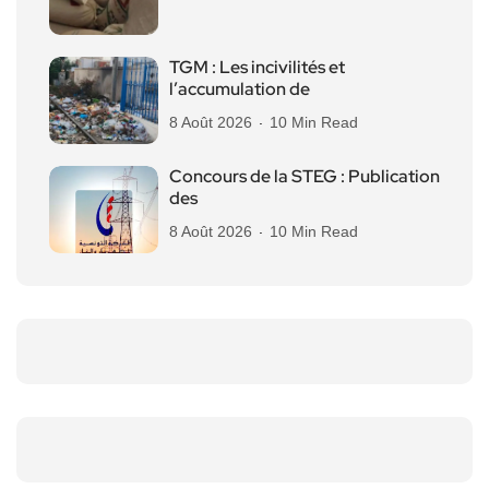
TGM : Les incivilités et
l’accumulation de
8 Août 2026
10 Min Read
Concours de la STEG : Publication
des
8 Août 2026
10 Min Read