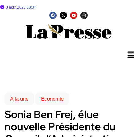
8 août 2026 10:07
A la une
Economie
Sonia Ben Frej, élue
nouvelle Présidente du