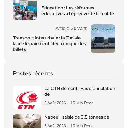
Éducation : Les réformes
éducatives à l’épreuve de la réalité
Article Suivant
Transport interurbain : la Tunisie
lance le paiement électronique des
billets
Postes récents
La CTN dément : Pas d’annulation
de
8 Août 2026
10 Min Read
Nabeul : saisie de 3,5 tonnes de
8 Août 2026
10 Min Read