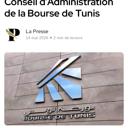
Conseil d’Administration
de la Bourse de Tunis
La Presse
14 mai 2026
2 min de lecture