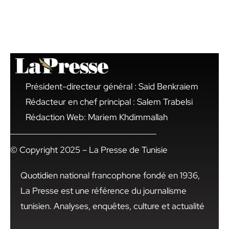
Président-directeur général : Said Benkraiem
Rédacteur en chef principal : Salem Trabelsi
Rédaction Web: Mariem Khdimmallah
© Copyright 2025 – La Presse de Tunisie
Quotidien national francophone fondé en 1936,
La Presse est une référence du journalisme
tunisien. Analyses, enquêtes, culture et actualité