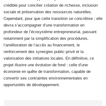
crédible pour concilier création de richesse, inclusion
sociale et préservation des ressources naturelles.
Cependant, pour que cette transition se concrétise ; elle
devra s’accompagner d’une transformation en
profondeur de l’écosystème entrepreneurial, passant
notamment par la simplification des procédures,
l’amélioration de l’accès au financement, le
renforcement des synergies public-privé et la
valorisation des initiatives locales. En définitive, ce
projet illustre une évolution de fond : celle d’une
économie en quête de transformation, capable de
convertir ses contraintes environnementales en
opportunités de développement.