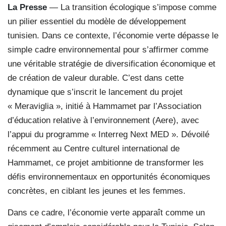
La Presse
— La transition écologique s’impose comme
un pilier essentiel du modèle de développement
tunisien. Dans ce contexte, l’économie verte dépasse le
simple cadre environnemental pour s’affirmer comme
une véritable stratégie de diversification économique et
de création de valeur durable. C’est dans cette
dynamique que s’inscrit le lancement du projet
« Meraviglia », initié à Hammamet par l’Association
d’éducation relative à l’environnement (Aere), avec
l’appui du programme « Interreg Next MED ». Dévoilé
récemment au Centre culturel international de
Hammamet, ce projet ambitionne de transformer les
défis environnementaux en opportunités économiques
concrètes, en ciblant les jeunes et les femmes.
Dans ce cadre, l’économie verte apparaît comme un