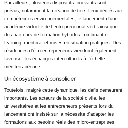
Par ailleurs, plusieurs dispositifs innovants sont
prévus, notamment la création de tiers-lieux dédiés aux
compétences environnementales, le lancement d’une
académie virtuelle de l’entrepreneuriat vert, ainsi que
des parcours de formation hybrides combinant e-
learning, mentorat et mises en situation pratiques. Des
résidences d’éco-entrepreneurs viendront également
favoriser les échanges interculturels à l’échelle
méditerranéenne.
Un écosystème à consolider
Toutefois, malgré cette dynamique, les défis demeurent
importants. Les acteurs de la société civile, les
universitaires et les entrepreneurs présents lors du
lancement ont insisté sur la nécessité d’adapter les
formations aux besoins réels des micro-entreprises