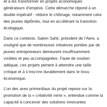
et à les transformer en projets économiques
générateurs d’emplois. Cette démarche répond à un
double impératif : réduire le chômage, notamment celui
des jeunes diplômés, tout en accélérant la transition
écologique.
Dans ce contexte, Salem Sahli, président de l’Aere, a
souligné que de nombreuses initiatives portées par de
jeunes entrepreneurs demeurent insuffisamment
visibles et peu accompagnées. Faute de soutien
adéquat, ces projets peinent à atteindre une taille
critique et à s’inscrire durablement dans le tissu
économique.
L’un des axes primordiaux du projet repose sur la
promotion de la « créativité verte », entendue comme la
capacité à concevoir des solutions innovantes