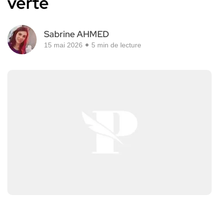
verte
Sabrine AHMED
15 mai 2026
5 min de lecture