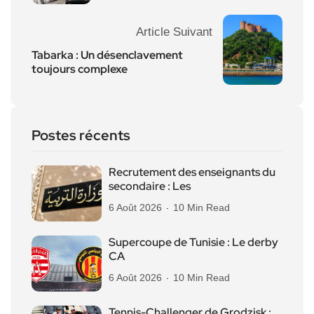
Article Suivant
Tabarka : Un désenclavement
toujours complexe
Postes récents
Recrutement des enseignants du
secondaire : Les
6 Août 2026
10 Min Read
Supercoupe de Tunisie : Le derby
CA
6 Août 2026
10 Min Read
Tennis-Challenger de Grodzisk :