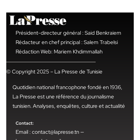
Président-directeur général : Said Benkraiem
Rédacteur en chef principal : Salem Trabelsi
Rédaction Web: Mariem Khdimmallah
© Copyright 2025 – La Presse de Tunisie
Quotidien national francophone fondé en 1936,
La Presse est une référence du journalisme
tunisien. Analyses, enquêtes, culture et actualité
Contact:
Email : contact@lapresse.tn —