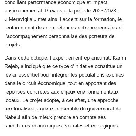
conciliant performance économique et impact
environnemental. Prévu sur la période 2025-2028,
« Meraviglia » met ainsi l’accent sur la formation, le
renforcement des compétences entrepreneuriales et
l’accompagnement personnalisé des porteurs de
projets.
Dans cette optique, l’expert en entrepreneuriat, Karim
Rejeb, a indiqué que ce type d’initiative constitue un
levier essentiel pour intégrer les populations exclues
dans le circuit économique, tout en apportant des
réponses concrètes aux enjeux environnementaux
locaux. Le projet adopte, à cet effet, une approche
territorialisée, couvre l’ensemble du gouvernorat de
Nabeul afin de mieux prendre en compte ses
spécificités économiques, sociales et écologiques.