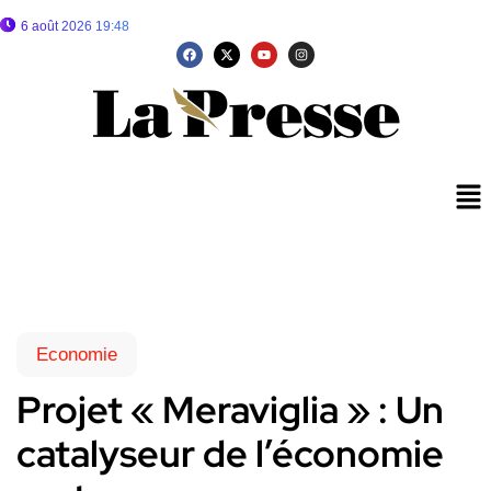
6 août 2026 19:48
Economie
Projet « Meraviglia » : Un
catalyseur de l’économie