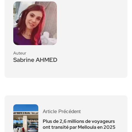
Auteur
Sabrine AHMED
Article Précédent
Plus de 2,6 millions de voyageurs
ont transité par Melloula en 2025