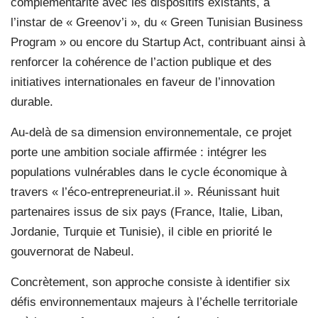
complémentarité avec les dispositifs existants, à
l’instar de « Greenov’i », du « Green Tunisian Business
Program » ou encore du Startup Act, contribuant ainsi à
renforcer la cohérence de l’action publique et des
initiatives internationales en faveur de l’innovation
durable.
Au-delà de sa dimension environnementale, ce projet
porte une ambition sociale affirmée : intégrer les
populations vulnérables dans le cycle économique à
travers « l’éco-entrepreneuriat.il ». Réunissant huit
partenaires issus de six pays (France, Italie, Liban,
Jordanie, Turquie et Tunisie), il cible en priorité le
gouvernorat de Nabeul.
Concrètement, son approche consiste à identifier six
défis environnementaux majeurs à l’échelle territoriale