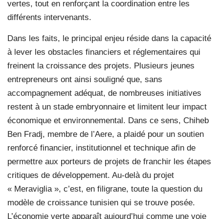
vertes, tout en renforçant la coordination entre les
différents intervenants.
Dans les faits, le principal enjeu réside dans la capacité
à lever les obstacles financiers et réglementaires qui
freinent la croissance des projets. Plusieurs jeunes
entrepreneurs ont ainsi souligné que, sans
accompagnement adéquat, de nombreuses initiatives
restent à un stade embryonnaire et limitent leur impact
économique et environnemental. Dans ce sens, Chiheb
Ben Fradj, membre de l’Aere, a plaidé pour un soutien
renforcé financier, institutionnel et technique afin de
permettre aux porteurs de projets de franchir les étapes
critiques de développement. Au-delà du projet
« Meraviglia », c’est, en filigrane, toute la question du
modèle de croissance tunisien qui se trouve posée.
L’économie verte apparaît aujourd’hui comme une voie