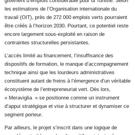
gisement d’emplois considérable pour la Tunisie. Selon
les estimations de l’Organisation internationale du
travail (OIT), près de 272 000 emplois verts pourraient
être créés à l’horizon 2030. Pourtant, ce potentiel reste
encore largement sous-exploité en raison de
contraintes structurelles persistantes.
L’accès limité au financement, l’insuffisance des
dispositifs de formation, le manque d’accompagnement
technique ainsi que les lourdeurs administratives
constituent autant de freins à l’émergence d’un véritable
écosystème de l’entrepreneuriat vert. Dès lors,
« Meraviglia » se positionne comme un instrument
d’appui stratégique et vise à structurer et dynamiser ce
segment porteur.
Par ailleurs, le projet s’inscrit dans une logique de