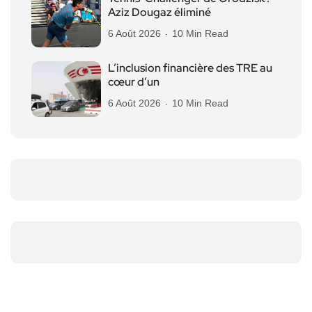
Aziz Dougaz éliminé
6 Août 2026
10 Min Read
L’inclusion financière des TRE au
cœur d’un
6 Août 2026
10 Min Read