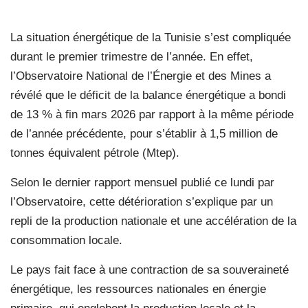
La situation énergétique de la Tunisie s’est compliquée
durant le premier trimestre de l’année. En effet,
l’Observatoire National de l’Énergie et des Mines a
révélé que le déficit de la balance énergétique a bondi
de 13 % à fin mars 2026 par rapport à la même période
de l’année précédente, pour s’établir à 1,5 million de
tonnes équivalent pétrole (Mtep).
Selon le dernier rapport mensuel publié ce lundi par
l’Observatoire, cette détérioration s’explique par un
repli de la production nationale et une accélération de la
consommation locale.
Le pays fait face à une contraction de sa souveraineté
énergétique, les ressources nationales en énergie