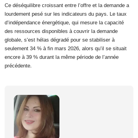
Ce déséquilibre croissant entre l’offre et la demande a
lourdement pesé sur les indicateurs du pays. Le taux
d’indépendance énergétique, qui mesure la capacité
des ressources disponibles à couvrir la demande
globale, s’est hélas dégradé pour se stabiliser à
seulement 34 % à fin mars 2026, alors qu’il se situait
encore à 39 % durant la même période de l’année
précédente.