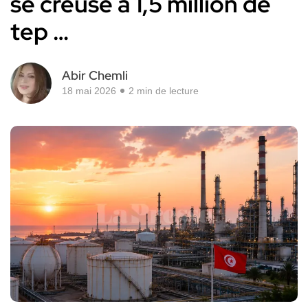
se creuse à 1,5 million de
tep …
Abir Chemli
18 mai 2026
2 min de lecture