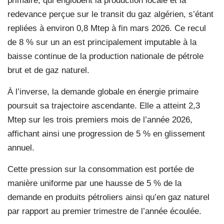
primaire, qui englobent la production locale et la
redevance perçue sur le transit du gaz algérien, s’étant
repliées à environ 0,8 Mtep à fin mars 2026. Ce recul
de 8 % sur un an est principalement imputable à la
baisse continue de la production nationale de pétrole
brut et de gaz naturel.
À l’inverse, la demande globale en énergie primaire
poursuit sa trajectoire ascendante. Elle a atteint 2,3
Mtep sur les trois premiers mois de l’année 2026,
affichant ainsi une progression de 5 % en glissement
annuel.
Cette pression sur la consommation est portée de
manière uniforme par une hausse de 5 % de la
demande en produits pétroliers ainsi qu’en gaz naturel
par rapport au premier trimestre de l’année écoulée.