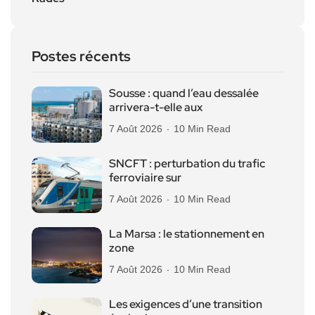
Postes récents
Sousse : quand l’eau dessalée
arrivera-t-elle aux
7 Août 2026
10 Min Read
SNCFT : perturbation du trafic
ferroviaire sur
7 Août 2026
10 Min Read
La Marsa : le stationnement en
zone
7 Août 2026
10 Min Read
Les exigences d’une transition