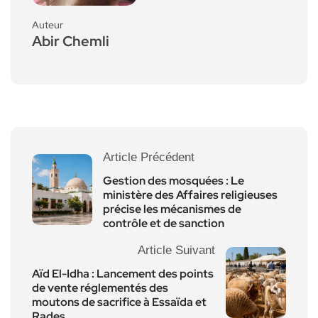
Auteur
Abir Chemli
Article Précédent
Gestion des mosquées : Le
ministère des Affaires religieuses
précise les mécanismes de
contrôle et de sanction
Article Suivant
Aïd El-Idha : Lancement des points
de vente réglementés des
moutons de sacrifice à Essaïda et
Rades