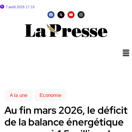
7 août 2026 17:16
A la une
Economie
Au fin mars 2026, le déficit
de la balance énergétique